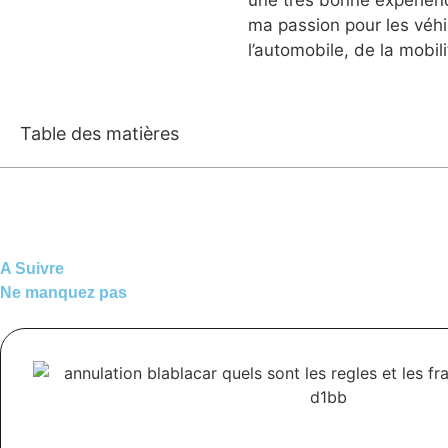
ma passion pour les véhi
l’automobile, de la mobil
Table des matières
A Suivre
Ne manquez pas