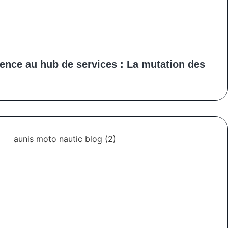
ence au hub de services : La mutation des