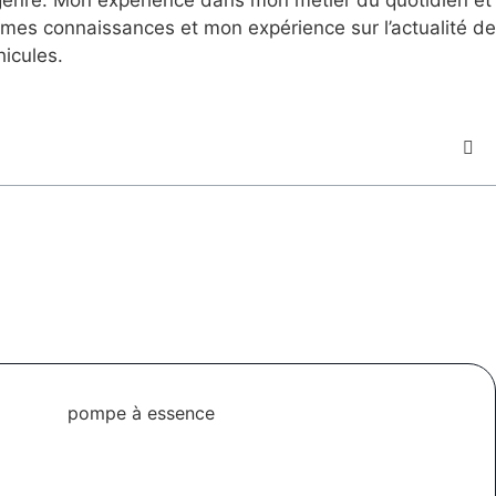
mes connaissances et mon expérience sur l’actualité de
hicules.