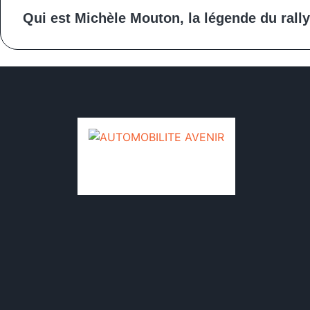
Qui est Michèle Mouton, la légende du rally