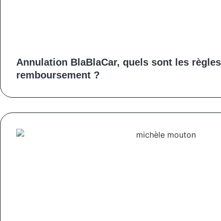
Annulation BlaBlaCar, quels sont les règles 
remboursement ?