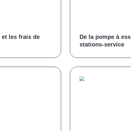
et les frais de
De la pompe à ess
stations-service