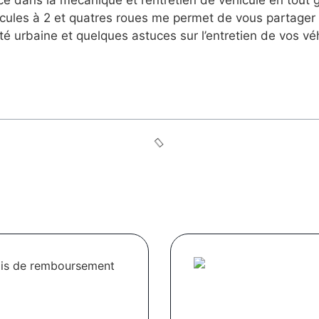
cules à 2 et quatres roues me permet de vous partager 
ité urbaine et quelques astuces sur l’entretien de vos vé