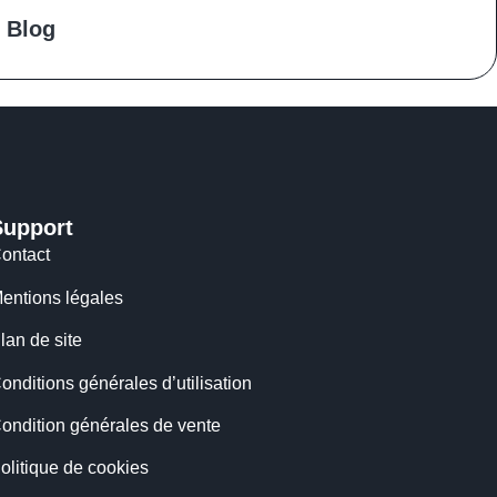
 Blog
Support
ontact
entions légales
lan de site
onditions générales d’utilisation
ondition générales de vente
olitique de cookies