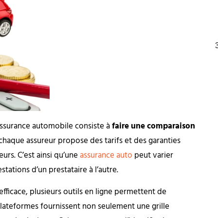
assurance automobile consiste à
faire une comparaison
 chaque assureur propose des tarifs et des garanties
eurs. C’est ainsi qu’une
assurance auto
peut varier
ations d’un prestataire à l’autre.
ficace, plusieurs outils en ligne permettent de
lateformes fournissent non seulement une grille