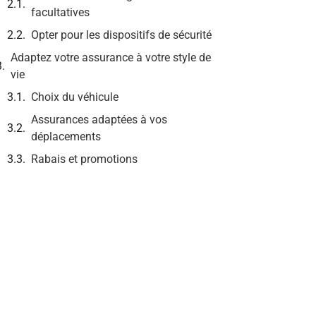
facultatives
Opter pour les dispositifs de sécurité
Adaptez votre assurance à votre style de
vie
Choix du véhicule
Assurances adaptées à vos
déplacements
Rabais et promotions