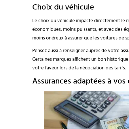
Choix du véhicule
Le choix du véhicule impacte directement le m
économiques, moins puissants, et avec des é
moins onéreux à assurer que les voitures de sp
Pensez aussi à renseigner auprès de votre assu
Certaines marques affichent un bon historique d
votre faveur lors de la négociation des tarifs.
Assurances adaptées à vos