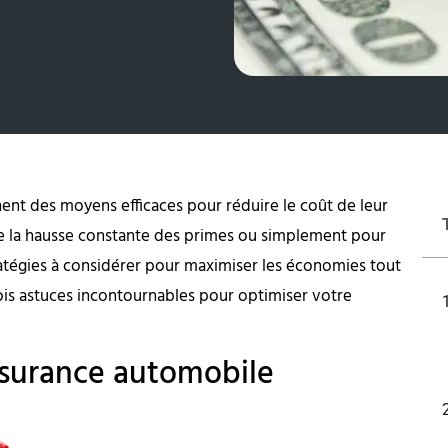
nt des moyens efficaces pour réduire le coût de leur
de la hausse constante des primes ou simplement pour
tratégies à considérer pour maximiser les économies tout
ois astuces incontournables pour optimiser votre
ssurance automobile