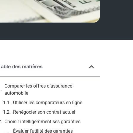
Table des matières
Comparer les offres d’assurance
automobile
Utiliser les comparateurs en ligne
Renégocier son contrat actuel
Choisir intelligemment ses garanties
Évaluer l’utilité des garanties