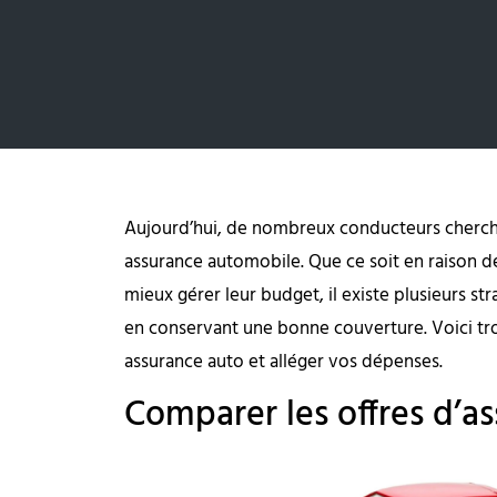
Aujourd’hui, de nombreux conducteurs cherche
assurance automobile. Que ce soit en raison 
mieux gérer leur budget, il existe plusieurs s
en conservant une bonne couverture. Voici tr
assurance auto et alléger vos dépenses.
Comparer les offres d’a