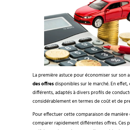
La première astuce pour économiser sur son 
des offres
disponibles sur le marché. En effet,
différents, adaptés à divers profils de conduct
considérablement en termes de coût et de prest
Pour effectuer cette comparaison de manière ef
comparer rapidement différentes offres. Ces p