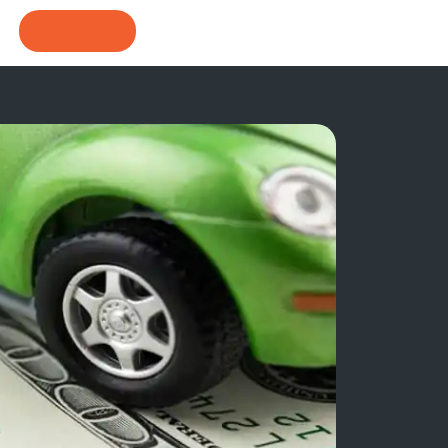
CONTACT