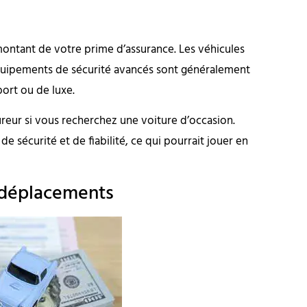
ontant de votre prime d’assurance. Les véhicules
quipements de sécurité avancés sont généralement
ort ou de luxe.
reur si vous recherchez une voiture d’occasion.
e sécurité et de fiabilité, ce qui pourrait jouer en
 déplacements