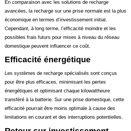
En comparaison avec les solutions de recharge
avancées, la recharge sur une prise normale est la plus
économique en termes d’investissement initial.
Cependant, à long terme, l’efficacité moindre et les
possibles frais futurs pour mises à niveau du réseau
domestique peuvent influencer ce coût.
Efficacité énergétique
Les systèmes de recharge spécialisés sont conçus
pour être plus efficaces, minimisant les pertes
énergétiques et optimisant chaque kilowattheure
transféré à la batterie. Sur une prise domestique, cette
efficacité pourrait être moins optimale à cause des
limitations en courant et des interruptions potentielles.
Retour sur investissement