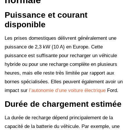
normale
Puissance et courant
disponible
Les prises domestiques délivrent généralement une
puissance de 2,3 kW (10 A) en Europe. Cette
puissance est suffisante pour recharger un véhicule
hybride ou pour une recharge complète en plusieurs
heures, mais elle reste très limitée par rapport aux
bornes spécialisées. Elles peuvent également avoir un
impact sur
l’autonomie d’une voiture électrique
Ford.
Durée de chargement estimée
La durée de recharge dépend principalement de la
capacité de la batterie du véhicule. Par exemple, une