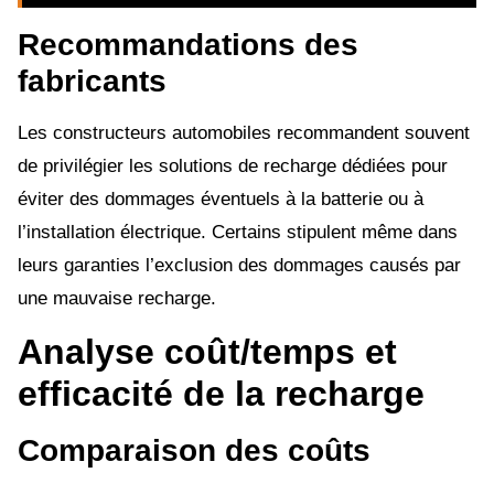
Recommandations des
fabricants
Les constructeurs automobiles recommandent souvent
de privilégier les solutions de recharge dédiées pour
éviter des dommages éventuels à la batterie ou à
l’installation électrique. Certains stipulent même dans
leurs garanties l’exclusion des dommages causés par
une mauvaise recharge.
Analyse coût/temps et
efficacité de la recharge
Comparaison des coûts