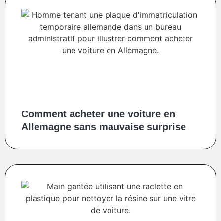
Comment acheter une voiture en
Allemagne sans mauvaise surprise