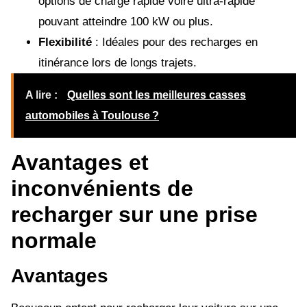
options de charge rapide voire ultra-rapide
pouvant atteindre 100 kW ou plus.
Flexibilité
: Idéales pour des recharges en
itinérance lors de longs trajets.
A lire :
Quelles sont les meilleures casses
automobiles à Toulouse ?
Avantages et
inconvénients de
recharger sur une prise
normale
Avantages