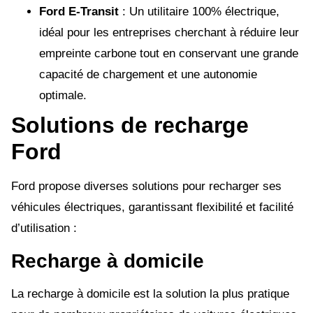
Ford E-Transit
: Un utilitaire 100% électrique,
idéal pour les entreprises cherchant à réduire leur
empreinte carbone tout en conservant une grande
capacité de chargement et une autonomie
optimale.
Solutions de recharge
Ford
Ford propose diverses solutions pour recharger ses
véhicules électriques, garantissant flexibilité et facilité
d’utilisation :
Recharge à domicile
La recharge à domicile est la solution la plus pratique