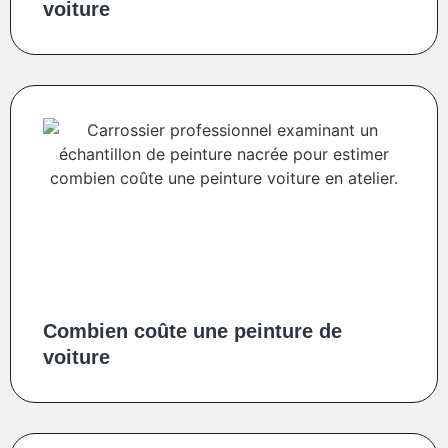
voiture
Combien coûte une peinture de
voiture