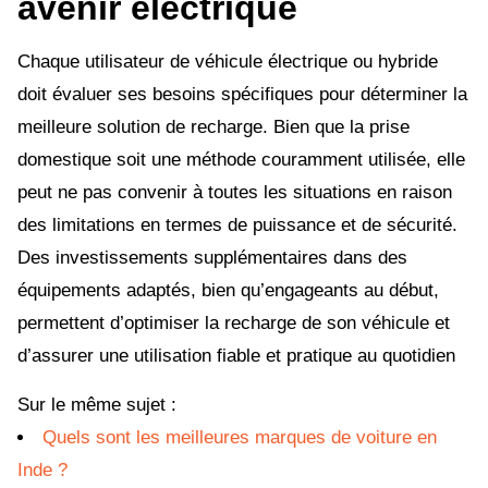
avenir électrique
Chaque utilisateur de véhicule électrique ou hybride
doit évaluer ses besoins spécifiques pour déterminer la
meilleure solution de recharge. Bien que la prise
domestique soit une méthode couramment utilisée, elle
peut ne pas convenir à toutes les situations en raison
des limitations en termes de puissance et de sécurité.
Des investissements supplémentaires dans des
équipements adaptés, bien qu’engageants au début,
permettent d’optimiser la recharge de son véhicule et
d’assurer une utilisation fiable et pratique au quotidien
Sur le même sujet :
Quels sont les meilleures marques de voiture en
Inde ?