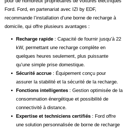
pour de nombreux propriétaires de voitures électriques
Ford. Ford, en partenariat avec IZI by EDF,
recommande l’installation d’une borne de recharge à
domicile, qui offre plusieurs avantages :
Recharge rapide
: Capacité de fournir jusqu’à 22
kW, permettant une recharge complète en
quelques heures seulement, plus puissante
qu’une simple prise domestique.
Sécurité accrue
: Équipement conçu pour
assurer la stabilité et la sécurité de la recharge.
Fonctions intelligentes
: Gestion optimisée de la
consommation énergétique et possibilité de
connectivité à distance.
Expertise et techniciens certifiés
: Ford offre
une solution personnalisée de borne de recharge