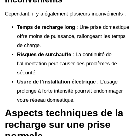
Cependant, il y a également plusieurs inconvénients :
Temps de recharge long
: Une prise domestique
offre moins de puissance, rallongeant les temps
de charge.
Risques de surchauffe
: La continuité de
l’alimentation peut causer des problèmes de
sécurité.
Usure de l’installation électrique
: L’usage
prolongé à forte intensité pourrait endommager
votre réseau domestique.
Aspects techniques de la
recharge sur une prise