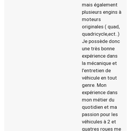
mais également
plusieurs engins à
moteurs
originales ( quad,
quadricycle,ect..)
Je possède donc
une très bonne
expérience dans
la mécanique et
l’entretien de
véhicule en tout
genre. Mon
expérience dans
mon métier du
quotidien et ma
passion pour les
véhicules à 2 et
quatres roues me