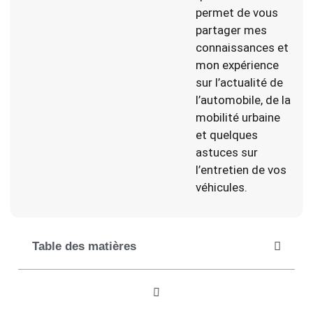
permet de vous
partager mes
connaissances et
mon expérience
sur l’actualité de
l’automobile, de la
mobilité urbaine
et quelques
astuces sur
l’entretien de vos
véhicules.
Table des matières