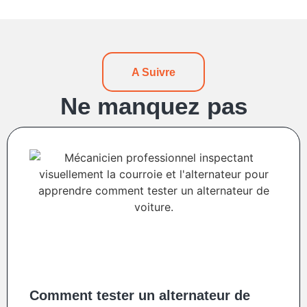
A Suivre
Ne manquez pas
Comment tester un alternateur de