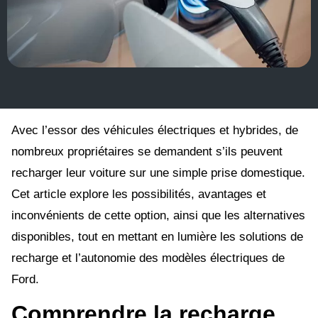
Avec l’essor des véhicules électriques et hybrides, de
nombreux propriétaires se demandent s’ils peuvent
recharger leur voiture sur une simple prise domestique.
Cet article explore les possibilités, avantages et
inconvénients de cette option, ainsi que les alternatives
disponibles, tout en mettant en lumière les solutions de
recharge et l’autonomie des modèles électriques de
Ford.
Comprendre la recharge