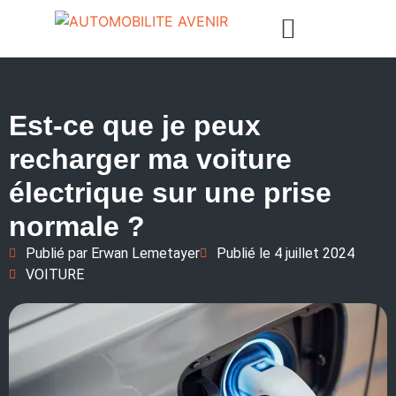
Est-ce que je peux
recharger ma voiture
électrique sur une prise
normale ?
Publié par
Erwan Lemetayer
Publié le
4 juillet 2024
VOITURE