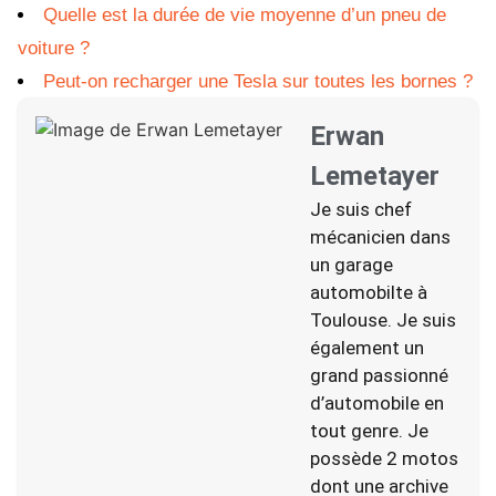
Quelle est la durée de vie moyenne d’un pneu de
voiture ?
Peut-on recharger une Tesla sur toutes les bornes ?
Erwan
Lemetayer
Je suis chef
mécanicien dans
un garage
automobilte à
Toulouse. Je suis
également un
grand passionné
d’automobile en
tout genre. Je
possède 2 motos
dont une archive