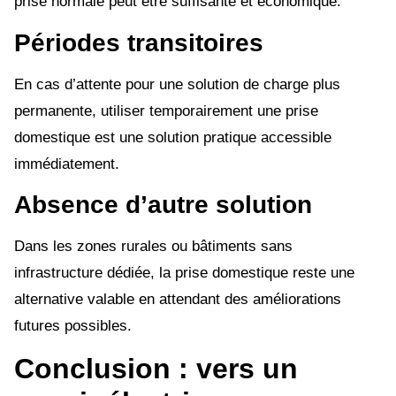
prise normale peut être suffisante et économique.
Périodes transitoires
En cas d’attente pour une solution de charge plus
permanente, utiliser temporairement une prise
domestique est une solution pratique accessible
immédiatement.
Absence d’autre solution
Dans les zones rurales ou bâtiments sans
infrastructure dédiée, la prise domestique reste une
alternative valable en attendant des améliorations
futures possibles.
Conclusion : vers un