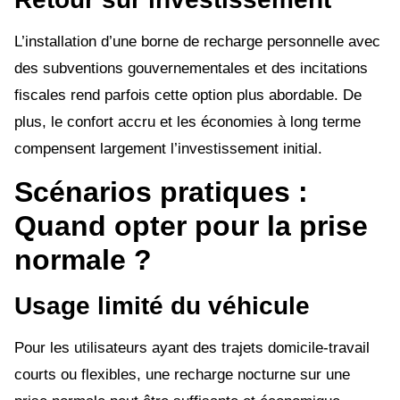
L’installation d’une borne de recharge personnelle avec
des subventions gouvernementales et des incitations
fiscales rend parfois cette option plus abordable. De
plus, le confort accru et les économies à long terme
compensent largement l’investissement initial.
Scénarios pratiques :
Quand opter pour la prise
normale ?
Usage limité du véhicule
Pour les utilisateurs ayant des trajets domicile-travail
courts ou flexibles, une recharge nocturne sur une