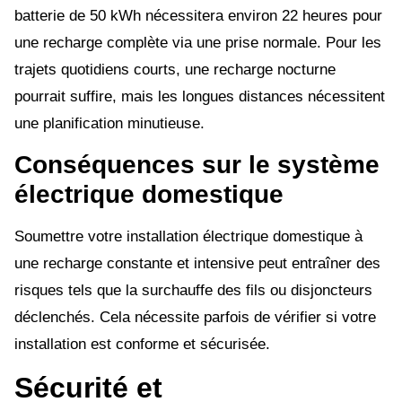
batterie de 50 kWh nécessitera environ 22 heures pour
une recharge complète via une prise normale. Pour les
trajets quotidiens courts, une recharge nocturne
pourrait suffire, mais les longues distances nécessitent
une planification minutieuse.
Conséquences sur le système
électrique domestique
Soumettre votre installation électrique domestique à
une recharge constante et intensive peut entraîner des
risques tels que la surchauffe des fils ou disjoncteurs
déclenchés. Cela nécessite parfois de vérifier si votre
installation est conforme et sécurisée.
Sécurité et