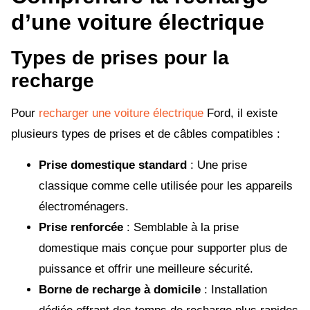
d’une voiture électrique
Types de prises pour la
recharge
Pour
recharger une voiture électrique
Ford, il existe
plusieurs types de prises et de câbles compatibles :
Prise domestique standard
: Une prise
classique comme celle utilisée pour les appareils
électroménagers.
Prise renforcée
: Semblable à la prise
domestique mais conçue pour supporter plus de
puissance et offrir une meilleure sécurité.
Borne de recharge à domicile
: Installation