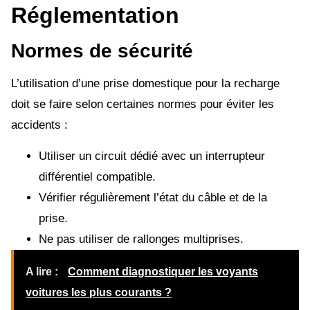
Réglementation
Normes de sécurité
L’utilisation d’une prise domestique pour la recharge
doit se faire selon certaines normes pour éviter les
accidents :
Utiliser un circuit dédié avec un interrupteur
différentiel compatible.
Vérifier régulièrement l’état du câble et de la
prise.
Ne pas utiliser de rallonges multiprises.
A lire :
Comment diagnostiquer les voyants
voitures les plus courants ?