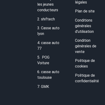
légales
les jeunes
conducteurs
Plan de site
2.
shiftech
Conditions
générales
3.
Casse auto
d’utilisation
lyon
Condition
4.
casse auto
générales de
77
vente
5.
POG
Politique de
Voiture
cookies
6.
casse auto
Politique de
toulouse
confidentialité
7.
GMK