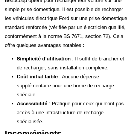
Beaucoup optent pour recharger leur voiture sur une
simple prise domestique. Il est possible de recharger
les véhicules électrique Ford sur une prise domestique
standard renforcée (vérifiée par un électricien qualifié,
conformément à la norme BS 7671, section 72). Cela
offre quelques avantages notables :
Simplicité d’utilisation
: Il suffit de brancher et
de recharger, sans installation complexe.
Coût initial faible
: Aucune dépense
supplémentaire pour une borne de recharge
spéciale.
Accessibilité
: Pratique pour ceux qui n’ont pas
accès à une infrastructure de recharge
spécialisée.
Inconvénients