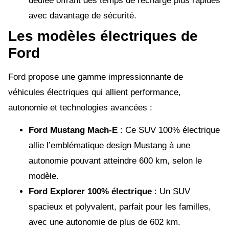
dédiée offrant des temps de recharge plus rapides
avec davantage de sécurité.
Les modèles électriques de
Ford
Ford propose une gamme impressionnante de
véhicules électriques qui allient performance,
autonomie et technologies avancées :
Ford Mustang Mach-E
: Ce SUV 100% électrique
allie l’emblématique design Mustang à une
autonomie pouvant atteindre 600 km, selon le
modèle.
Ford Explorer
100% électrique
: Un SUV
spacieux et polyvalent, parfait pour les familles,
avec une autonomie de plus de 602 km.