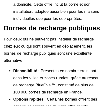
à domicile. Cette offre inclut la borne et son
installation, adaptée aussi bien pour les maisons
individuelles que pour les copropriétés.
Bornes de recharge publiques
Pour ceux qui ne peuvent pas installer de recharge
chez eux ou qui sont souvent en déplacement, les
bornes de recharge publiques sont une excellente
alternative :
Disponibilité
: Présentes en nombre croissant
dans les villes et zones rurales, grâce au réseau
de recharge BlueOval™, constitué de plus de
100 000 bornes de recharge en France.
Options rapides
: Certaines bornes offrent des