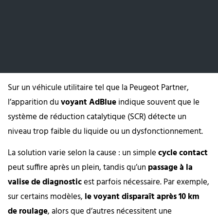
Sur un véhicule utilitaire tel que la Peugeot Partner,
l’apparition du
voyant AdBlue
indique souvent que le
système de réduction catalytique (SCR) détecte un
niveau trop faible du liquide ou un dysfonctionnement.
La solution varie selon la cause : un simple
cycle contact
peut suffire après un plein, tandis qu’un
passage à la
valise de diagnostic
est parfois nécessaire. Par exemple,
sur certains modèles,
le voyant disparaît après 10 km
de roulage
, alors que d’autres nécessitent une