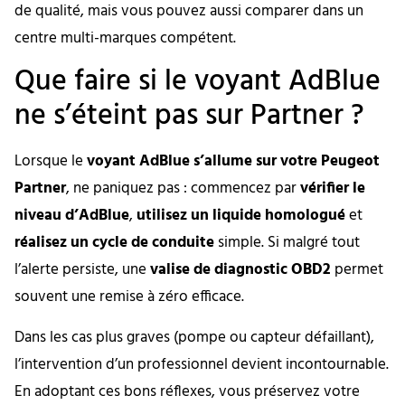
de qualité, mais vous pouvez aussi comparer dans un
centre multi-marques compétent.
Que faire si le voyant AdBlue
ne s’éteint pas sur Partner ?
Lorsque le
voyant AdBlue s’allume sur votre Peugeot
Partner
, ne paniquez pas : commencez par
vérifier le
niveau d’AdBlue
,
utilisez un liquide homologué
et
réalisez un cycle de conduite
simple. Si malgré tout
l’alerte persiste, une
valise de diagnostic OBD2
permet
souvent une remise à zéro efficace.
Dans les cas plus graves (pompe ou capteur défaillant),
l’intervention d’un professionnel devient incontournable.
En adoptant ces bons réflexes, vous préservez votre