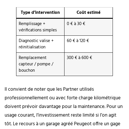
Type d’intervention
Coût estimé
Remplissage +
0 € à 30 €
vérifications simples
Diagnostic valise +
60 € à 120 €
réinitialisation
Remplacement
300 € à 600 €
capteur / pompe /
bouchon
Il convient de noter que les Partner utilisés
professionnellement ou avec forte charge kilométrique
doivent prévoir davantage pour la maintenance. Pour un
usage courant, l’investissement reste limité si l’on agit
tôt. Le recours à un garage agréé Peugeot offre un gage