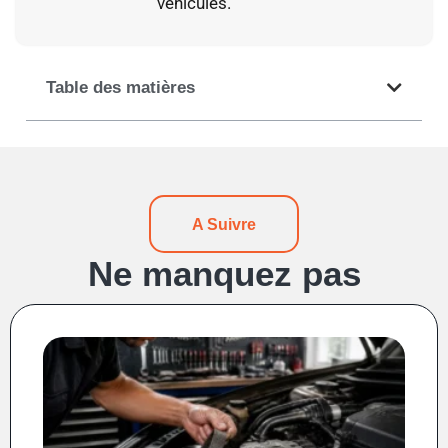
véhicules.
Table des matières
A Suivre
Ne manquez pas