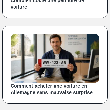
Combien coûte une peinture de
voiture
Comment acheter une voiture en
Allemagne sans mauvaise surprise