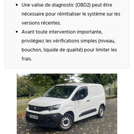
Une valise de diagnostic (OBD2) peut être
nécessaire pour réinitialiser le système sur les
versions récentes.
Avant toute intervention importante,
privilégiez les vérifications simples (niveau,
bouchon, liquide de qualité) pour limiter les
frais.