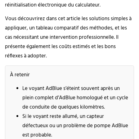
réinitialisation électronique du calculateur.
Vous découvrirez dans cet article les solutions simples à
appliquer, un tableau comparatif des méthodes, et les
cas nécessitant une intervention professionnelle. Il
présente également les coûts estimés et les bons
réflexes à adopter.
À retenir
Le voyant AdBlue s’éteint souvent après un
plein complet d’AdBlue homologué et un cycle
de conduite de quelques kilomètres.
Si le voyant reste allumé, un capteur
défectueux ou un problème de pompe AdBlue
est probable.