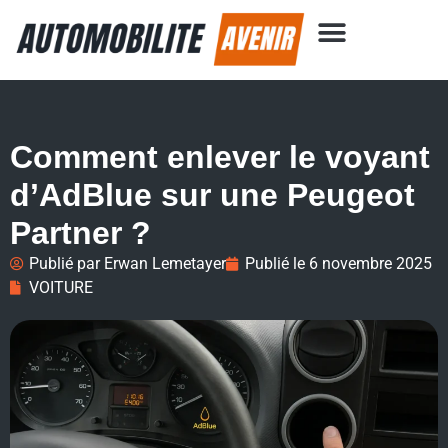
Comment enlever le voyant
d’AdBlue sur une Peugeot
Partner ?
Publié par
Erwan Lemetayer
Publié le
6 novembre 2025
VOITURE