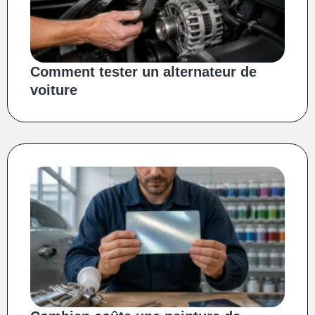
Comment tester un alternateur de
voiture