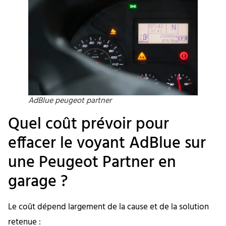
AdBlue peugeot partner
Quel coût prévoir pour
effacer le voyant AdBlue sur
une Peugeot Partner en
garage ?
Le coût dépend largement de la cause et de la solution
retenue :