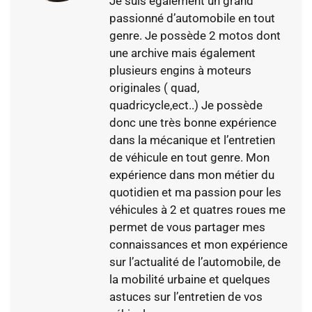
Je suis également un grand
passionné d’automobile en tout
genre. Je possède 2 motos dont
une archive mais également
plusieurs engins à moteurs
originales ( quad,
quadricycle,ect..) Je possède
donc une très bonne expérience
dans la mécanique et l’entretien
de véhicule en tout genre. Mon
expérience dans mon métier du
quotidien et ma passion pour les
véhicules à 2 et quatres roues me
permet de vous partager mes
connaissances et mon expérience
sur l’actualité de l’automobile, de
la mobilité urbaine et quelques
astuces sur l’entretien de vos