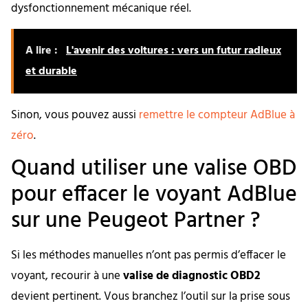
dysfonctionnement mécanique réel.
A lire :
L'avenir des voitures : vers un futur radieux
et durable
Sinon, vous pouvez aussi
remettre le compteur AdBlue à
zéro
.
Quand utiliser une valise OBD
pour effacer le voyant AdBlue
sur une Peugeot Partner ?
Si les méthodes manuelles n’ont pas permis d’effacer le
voyant, recourir à une
valise de diagnostic OBD2
devient pertinent. Vous branchez l’outil sur la prise sous