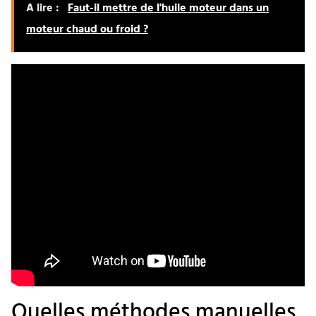
A lire :
Faut-il mettre de l'huile moteur dans un
moteur chaud ou froid ?
Quelles méthodes manuelles