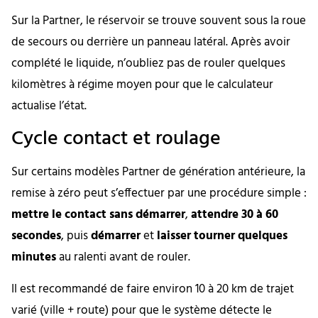
Sur la Partner, le réservoir se trouve souvent sous la roue
de secours ou derrière un panneau latéral. Après avoir
complété le liquide, n’oubliez pas de rouler quelques
kilomètres à régime moyen pour que le calculateur
actualise l’état.
Cycle contact et roulage
Sur certains modèles Partner de génération antérieure, la
remise à zéro peut s’effectuer par une procédure simple :
mettre le contact sans démarrer
,
attendre 30 à 60
secondes
, puis
démarrer
et
laisser tourner quelques
minutes
au ralenti avant de rouler.
Il est recommandé de faire environ 10 à 20 km de trajet
varié (ville + route) pour que le système détecte le