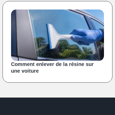
Comment enlever de la résine sur
une voiture