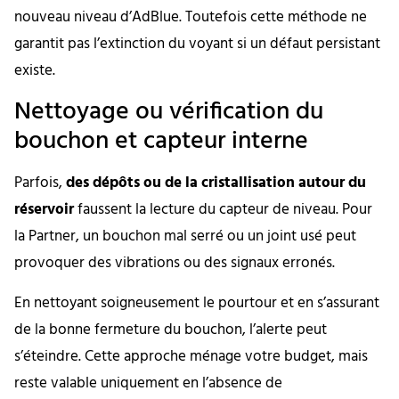
nouveau niveau d’AdBlue. Toutefois cette méthode ne
garantit pas l’extinction du voyant si un défaut persistant
existe.
Nettoyage ou vérification du
bouchon et capteur interne
Parfois,
des dépôts ou de la cristallisation autour du
réservoir
faussent la lecture du capteur de niveau. Pour
la Partner, un bouchon mal serré ou un joint usé peut
provoquer des vibrations ou des signaux erronés.
En nettoyant soigneusement le pourtour et en s’assurant
de la bonne fermeture du bouchon, l’alerte peut
s’éteindre. Cette approche ménage votre budget, mais
reste valable uniquement en l’absence de