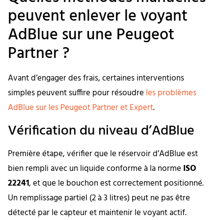
peuvent enlever le voyant
AdBlue sur une Peugeot
Partner ?
Avant d’engager des frais, certaines interventions
simples peuvent suffire pour résoudre
les problèmes
AdBlue sur les Peugeot Partner et Expert
.
Vérification du niveau d’AdBlue
Première étape, vérifier que le réservoir d’AdBlue est
bien rempli avec un liquide conforme à la norme
ISO
22241
, et que le bouchon est correctement positionné.
Un remplissage partiel (2 à 3 litres) peut ne pas être
détecté par le capteur et maintenir le voyant actif.