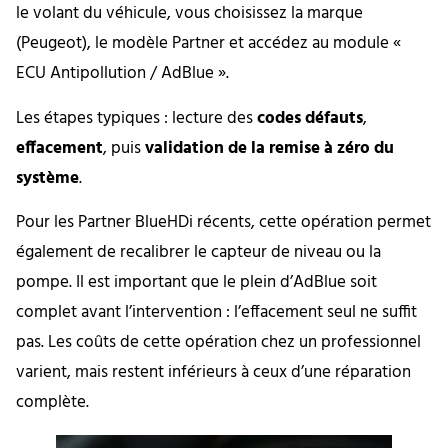
le volant du véhicule, vous choisissez la marque
(Peugeot), le modèle Partner et accédez au module «
ECU Antipollution / AdBlue ».
Les étapes typiques : lecture des
codes défauts
,
effacement
, puis
validation de la remise à zéro du
système
.
Pour les Partner BlueHDi récents, cette opération permet
également de recalibrer le capteur de niveau ou la
pompe. Il est important que le plein d’AdBlue soit
complet avant l’intervention : l’effacement seul ne suffit
pas. Les coûts de cette opération chez un professionnel
varient, mais restent inférieurs à ceux d’une réparation
complète.