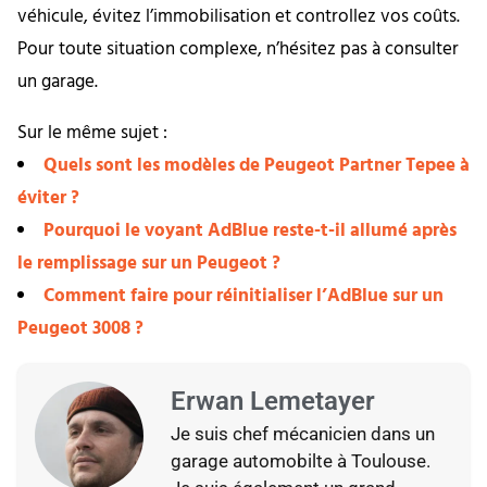
véhicule, évitez l’immobilisation et controllez vos coûts.
Pour toute situation complexe, n’hésitez pas à consulter
un garage.
Sur le même sujet :
Quels sont les modèles de Peugeot Partner Tepee à
éviter ?
Pourquoi le voyant AdBlue reste-t-il allumé après
le remplissage sur un Peugeot ?
Comment faire pour réinitialiser l’AdBlue sur un
Peugeot 3008 ?
Erwan Lemetayer
Je suis chef mécanicien dans un
garage automobilte à Toulouse.