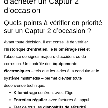
d’acheter un Captur 2
d’occasion
Quels points à vérifier en priorité
sur un Captur 2 d’occasion ?
Avant toute décision, il est conseillé de vérifier
l’
historique d’entretien
, le
kilométrage réel
et
l’absence de signes majeurs d’accident ou de
corrosion. Un contrôle des
équipements
électroniques
– tels que les aides à la conduite et le
système multimédia – permet d’éviter toute
déconvenue technique.
Kilométrage
cohérent avec l’âge
Entretien régulier
avec factures à l’appui
Test de tous les
dispositifs de sécurité