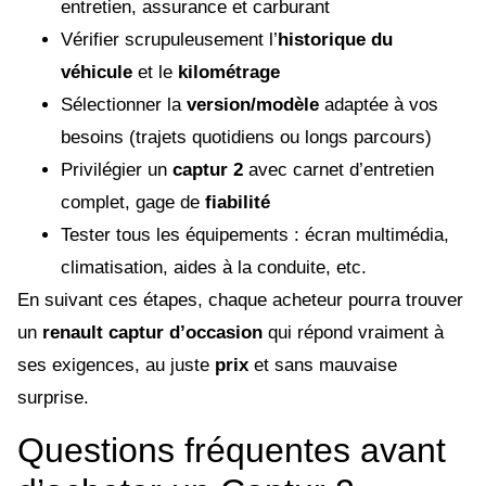
entretien, assurance et carburant
Vérifier scrupuleusement l’
historique du
véhicule
et le
kilométrage
Sélectionner la
version/modèle
adaptée à vos
besoins (trajets quotidiens ou longs parcours)
Privilégier un
captur 2
avec carnet d’entretien
complet, gage de
fiabilité
Tester tous les équipements : écran multimédia,
climatisation, aides à la conduite, etc.
En suivant ces étapes, chaque acheteur pourra trouver
un
renault captur d’occasion
qui répond vraiment à
ses exigences, au juste
prix
et sans mauvaise
surprise.
Questions fréquentes avant