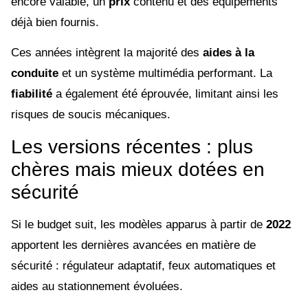
encore valable, un
prix
contenu et des équipements
déjà bien fournis.
Ces années intègrent la majorité des
aides à la
conduite
et un système multimédia performant. La
fiabilité
a également été éprouvée, limitant ainsi les
risques de soucis mécaniques.
Les versions récentes : plus
chères mais mieux dotées en
sécurité
Si le budget suit, les modèles apparus à partir de
2022
apportent les dernières avancées en matière de
sécurité : régulateur adaptatif, feux automatiques et
aides au stationnement évoluées.