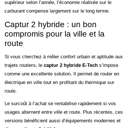
supérieur selon l’année, l’économie réalisée sur le
carburant compense largement sur le long terme.
Captur 2 hybride : un bon
compromis pour la ville et la
route
Si vous cherchez à mêler confort urbain et aptitude aux
trajets routiers, le
captur 2 hybride E-Tech
s’impose
comme une excellente solution. Il permet de rouler en
électrique en ville tout en profitant du thermique sur
route.
Le surcoût à l’achat se rentabilise rapidement si vos
usages alternent entre ville et route. Plus récentes, ces
versions bénéficient aussi d’équipements modernes et