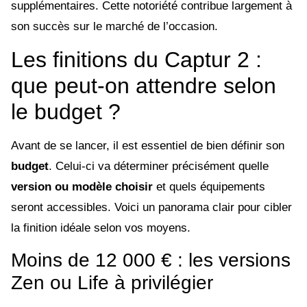
supplémentaires. Cette notoriété contribue largement à
son succès sur le marché de l’occasion.
Les finitions du Captur 2 :
que peut-on attendre selon
le budget ?
Avant de se lancer, il est essentiel de bien définir son
budget
. Celui-ci va déterminer précisément quelle
version ou modèle choisir
et quels équipements
seront accessibles. Voici un panorama clair pour cibler
la finition idéale selon vos moyens.
Moins de 12 000 € : les versions
Zen ou Life à privilégier