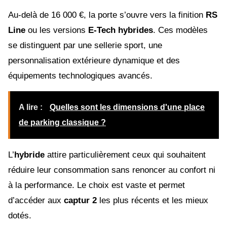
Au-delà de 16 000 €, la porte s’ouvre vers la finition
RS
Line
ou les versions
E-Tech hybrides
. Ces modèles
se distinguent par une sellerie sport, une
personnalisation extérieure dynamique et des
équipements technologiques avancés.
A lire :
Quelles sont les dimensions d'une place
de parking classique ?
L’
hybride
attire particulièrement ceux qui souhaitent
réduire leur consommation sans renoncer au confort ni
à la performance. Le choix est vaste et permet
d’accéder aux
captur 2
les plus récents et les mieux
dotés.