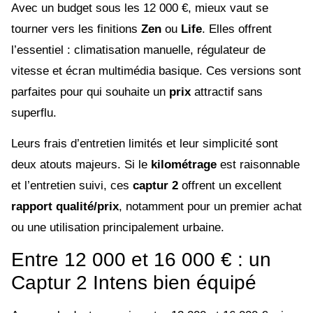
Avec un budget sous les 12 000 €, mieux vaut se
tourner vers les finitions
Zen
ou
Life
. Elles offrent
l’essentiel : climatisation manuelle, régulateur de
vitesse et écran multimédia basique. Ces versions sont
parfaites pour qui souhaite un
prix
attractif sans
superflu.
Leurs frais d’entretien limités et leur simplicité sont
deux atouts majeurs. Si le
kilométrage
est raisonnable
et l’entretien suivi, ces
captur 2
offrent un excellent
rapport qualité/prix
, notamment pour un premier achat
ou une utilisation principalement urbaine.
Entre 12 000 et 16 000 € : un
Captur 2 Intens bien équipé