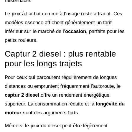
raisonnable.
Le
prix
à l’achat comme à l’usage reste attractif. Ces
modèles essence affichent généralement un tarif
inférieur sur le marché de l’
occasion
, parfaits pour les
petits rouleurs.
Captur 2 diesel : plus rentable
pour les longs trajets
Pour ceux qui parcourent régulièrement de longues
distances ou empruntent fréquemment l’autoroute, le
captur 2 diesel
offre un rendement énergétique
supérieur. La consommation réduite et la
longévité du
moteur
sont des arguments forts.
Même si le
prix
du diesel peut être légèrement