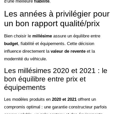
d’une meilleure
fiabilité
.
Les années à privilégier pour
un bon rapport qualité/prix
Bien choisir le
millésime
assure un équilibre entre
budget
, fiabilité et équipements. Cette décision
influence directement la
valeur de revente
et la
modernité du véhicule.
Les millésimes 2020 et 2021 : le
bon équilibre entre prix et
équipements
Les modèles produits en
2020 et 2021
offrent un
compromis optimal : une garantie constructeur parfois