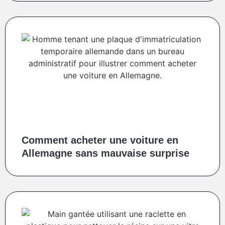
Comment acheter une voiture en
Allemagne sans mauvaise surprise