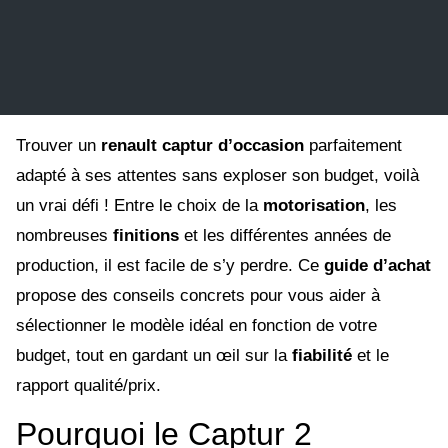
Trouver un
renault captur d’occasion
parfaitement
adapté à ses attentes sans exploser son budget, voilà
un vrai défi ! Entre le choix de la
motorisation
, les
nombreuses
finitions
et les différentes années de
production, il est facile de s’y perdre. Ce
guide d’achat
propose des conseils concrets pour vous aider à
sélectionner le modèle idéal en fonction de votre
budget, tout en gardant un œil sur la
fiabilité
et le
rapport qualité/prix.
Pourquoi le Captur 2