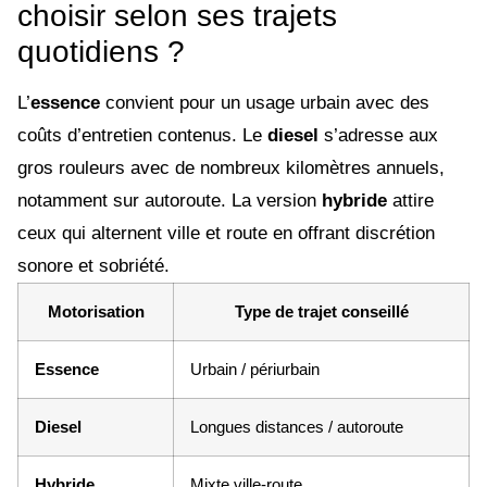
choisir selon ses trajets
quotidiens ?
L’
essence
convient pour un usage urbain avec des
coûts d’entretien contenus. Le
diesel
s’adresse aux
gros rouleurs avec de nombreux kilomètres annuels,
notamment sur autoroute. La version
hybride
attire
ceux qui alternent ville et route en offrant discrétion
sonore et sobriété.
Motorisation
Type de trajet conseillé
Essence
Urbain / périurbain
Diesel
Longues distances / autoroute
Hybride
Mixte ville-route