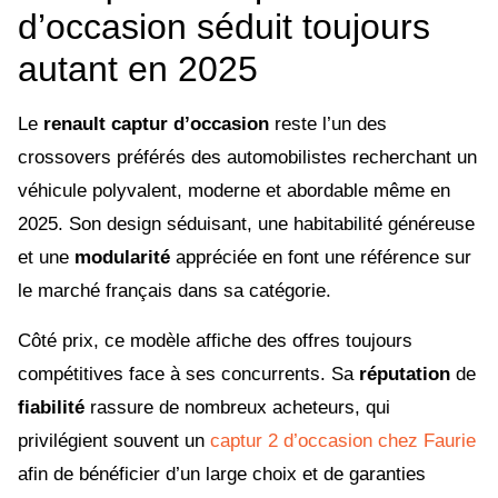
d’occasion séduit toujours
autant en 2025
Le
renault captur d’occasion
reste l’un des
crossovers préférés des automobilistes recherchant un
véhicule polyvalent, moderne et abordable même en
2025. Son design séduisant, une habitabilité généreuse
et une
modularité
appréciée en font une référence sur
le marché français dans sa catégorie.
Côté prix, ce modèle affiche des offres toujours
compétitives face à ses concurrents. Sa
réputation
de
fiabilité
rassure de nombreux acheteurs, qui
privilégient souvent un
captur 2 d’occasion chez Faurie
afin de bénéficier d’un large choix et de garanties