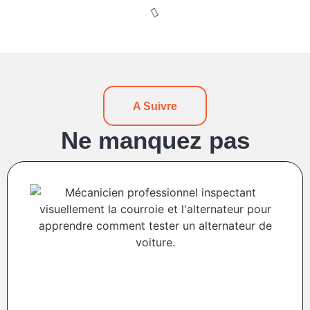
A Suivre
Ne manquez pas