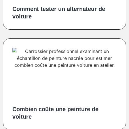
Comment tester un alternateur de
voiture
Combien coûte une peinture de
voiture