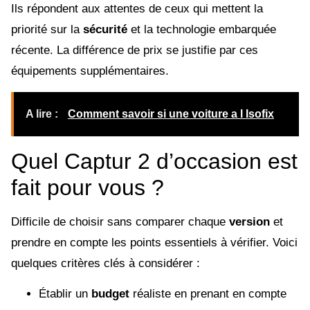
Ils répondent aux attentes de ceux qui mettent la
priorité sur la
sécurité
et la technologie embarquée
récente. La différence de prix se justifie par ces
équipements supplémentaires.
A lire :
Comment savoir si une voiture a l Isofix
Quel Captur 2 d’occasion est
fait pour vous ?
Difficile de choisir sans comparer chaque
version
et
prendre en compte les points essentiels à vérifier. Voici
quelques critères clés à considérer :
Établir un
budget
réaliste en prenant en compte