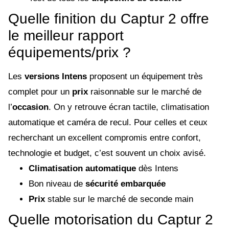
Quelle finition du Captur 2 offre
le meilleur rapport
équipements/prix ?
Les
versions Intens
proposent un équipement très
complet pour un
prix
raisonnable sur le marché de
l’
occasion
. On y retrouve écran tactile, climatisation
automatique et caméra de recul. Pour celles et ceux
recherchant un excellent compromis entre confort,
technologie et budget, c’est souvent un choix avisé.
Climatisation automatique
dès Intens
Bon niveau de
sécurité embarquée
Prix
stable sur le marché de seconde main
Quelle motorisation du Captur 2