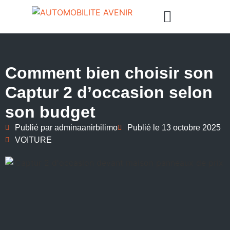
Comment bien choisir son
Captur 2 d’occasion selon
son budget
Publié par
adminaanirbilimo
Publié le
13 octobre 2025
VOITURE