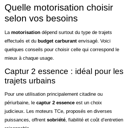
Quelle motorisation choisir
selon vos besoins
La
motorisation
dépend surtout du type de trajets
effectués et du
budget carburant
envisagé. Voici
quelques conseils pour choisir celle qui correspond le
mieux à chaque usage.
Captur 2 essence : idéal pour les
trajets urbains
Pour une utilisation principalement citadine ou
périurbaine, le
captur 2 essence
est un choix
judicieux. Les moteurs TCe, proposés en diverses
puissances, offrent
sobriété
, fiabilité et coût d’entretien