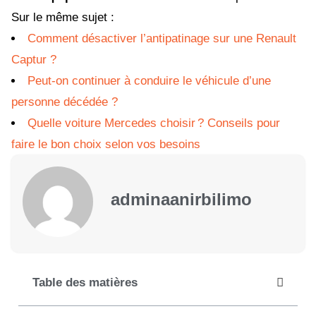
Sur le même sujet :
Comment désactiver l’antipatinage sur une Renault
Captur ?
Peut-on continuer à conduire le véhicule d’une
personne décédée ?
Quelle voiture Mercedes choisir ? Conseils pour
faire le bon choix selon vos besoins
adminaanirbilimo
Table des matières