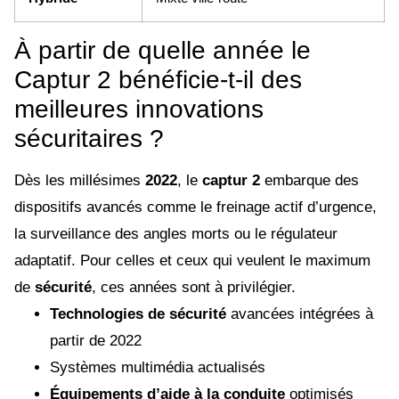
À partir de quelle année le
Captur 2 bénéficie-t-il des
meilleures innovations
sécuritaires ?
Dès les millésimes
2022
, le
captur 2
embarque des
dispositifs avancés comme le freinage actif d’urgence,
la surveillance des angles morts ou le régulateur
adaptatif. Pour celles et ceux qui veulent le maximum
de
sécurité
, ces années sont à privilégier.
Technologies de sécurité
avancées intégrées à
partir de 2022
Systèmes multimédia actualisés
Équipements d’aide à la conduite
optimisés