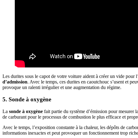
Les durites sous le capot de votre voiture aident à créer un vide pour l’
d’admission
. Avec le temps, ces durites en caoutchouc s’usent et peu
provoque un ralenti irrégulier et une augmentation du régime.
5. Sonde à oxygène
La
sonde à oxygène
fait partie du système d’émission pour mesurer la
de carburant pour le processus de combustion le plus efficace et propr
Avec le temps, l’exposition constante à la chaleur, les dépôts de carb
informations inexactes et peut provoquer un fonctionnement trop rich