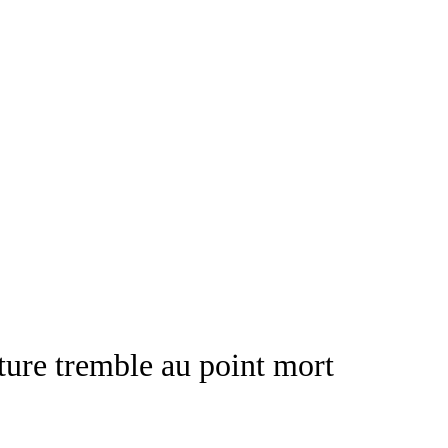
iture tremble au point mort