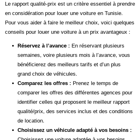
Le rapport qualité-prix est un critère essentiel à prendre
en considération pour louer une voiture en Tunisie.
Pour vous aider à faire le meilleur choix, voici quelques
conseils pour louer une voiture à un prix avantageux :
Réservez à l’avance :
En réservant plusieurs
semaines, voire plusieurs mois à l’avance, vous
bénéficierez des meilleurs tarifs et d’un plus
grand choix de véhicules.
Comparez les offres :
Prenez le temps de
comparer les offres des différentes agences pour
identifier celles qui proposent le meilleur rapport
qualité/prix, des services inclus et des conditions
de location.
Choisissez un véhicule adapté à vos besoins :
Choisissez une voiture adaptée à vos besoins.