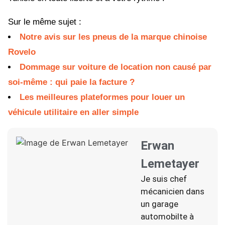
Sur le même sujet :
Notre avis sur les pneus de la marque chinoise
Rovelo
Dommage sur voiture de location non causé par
soi-même : qui paie la facture ?
Les meilleures plateformes pour louer un
véhicule utilitaire en aller simple
Erwan
Lemetayer
Je suis chef
mécanicien dans
un garage
automobilte à