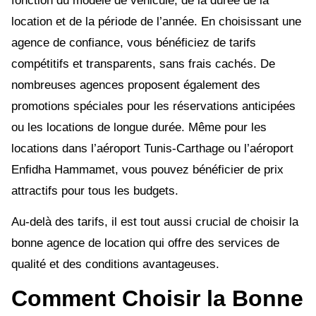
fonction du modèle de véhicule, de la durée de la
location et de la période de l’année. En choisissant une
agence de confiance, vous bénéficiez de tarifs
compétitifs et transparents, sans frais cachés. De
nombreuses agences proposent également des
promotions spéciales pour les réservations anticipées
ou les locations de longue durée. Même pour les
locations dans l’aéroport Tunis-Carthage ou l’aéroport
Enfidha Hammamet, vous pouvez bénéficier de prix
attractifs pour tous les budgets.
Au-delà des tarifs, il est tout aussi crucial de choisir la
bonne agence de location qui offre des services de
qualité et des conditions avantageuses.
Comment Choisir la Bonne