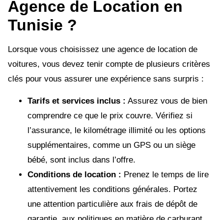
Agence de Location en
Tunisie ?
Lorsque vous choisissez une agence de location de
voitures, vous devez tenir compte de plusieurs critères
clés pour vous assurer une expérience sans surpris :
Tarifs et services inclus :
Assurez vous de bien
comprendre ce que le prix couvre. Vérifiez si
l’assurance, le kilométrage illimité ou les options
supplémentaires, comme un GPS ou un siège
bébé, sont inclus dans l’offre.
Conditions de location :
Prenez le temps de lire
attentivement les conditions générales. Portez
une attention particulière aux frais de dépôt de
garantie, aux politiques en matière de carburant