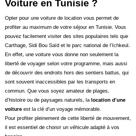
Voiture en Tunisie ?
Opter pour une voiture de location vous permet de
profiter au maximum de votre séjour en Tunisie. Vous
pouvez facilement visiter des sites populaires tels que
Carthage, Sidi Bou Saïd et le parc national de l’Ichkeul.
En effet, une voiture vous donne non seulement la
liberté de voyager selon votre programme, mais aussi
de découvrir des endroits hors des sentiers battus, qui
sont souvent inaccessibles par les transports en
commun. Que vous soyez amateur de plages,
d’histoire ou de paysages naturels, la
location d’une
voiture
est la clé d’un voyage mémorable.
Pour profiter pleinement de cette liberté de mouvement,
il est essentiel de choisir un véhicule adapté à vos