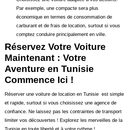
Par exemple, une compacte sera plus
économique en termes de consommation de
carburant et de frais de location, surtout si vous
comptez conduire principalement en ville.
Réservez Votre Voiture
Maintenant : Votre
Aventure en Tunisie
Commence Ici !
Réserver une voiture de location en Tunisie est simple
et rapide, surtout si vous choisissez une agence de
confiance. Ne laissez pas les contraintes de transport
limiter vos découvertes ! Explorez les merveilles de la
Tunisie en toute liberté et à votre rythme !