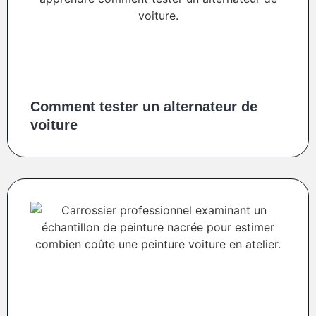
Comment tester un alternateur de
voiture