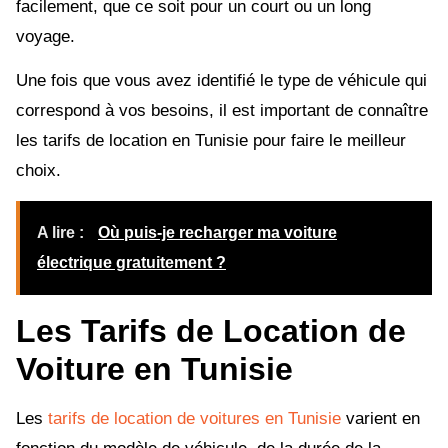
facilement, que ce soit pour un court ou un long
voyage.
Une fois que vous avez identifié le type de véhicule qui
correspond à vos besoins, il est important de connaître
les tarifs de location en Tunisie pour faire le meilleur
choix.
A lire :
Où puis-je recharger ma voiture
électrique gratuitement ?
Les Tarifs de Location de
Voiture en Tunisie
Les
tarifs de location de voitures en Tunisie
varient en