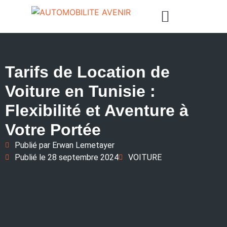
Tarifs de Location de
Voiture en Tunisie :
Flexibilité et Aventure à
Votre Portée
Publié par
Erwan Lemetayer
Publié le
28 septembre 2024
VOITURE