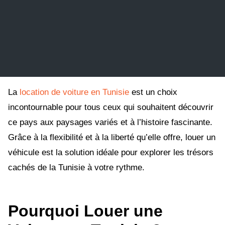
La
location de voiture en Tunisie
est un choix
incontournable pour tous ceux qui souhaitent découvrir
ce pays aux paysages variés et à l’histoire fascinante.
Grâce à la flexibilité et à la liberté qu’elle offre, louer un
véhicule est la solution idéale pour explorer les trésors
cachés de la Tunisie à votre rythme.
Pourquoi Louer une