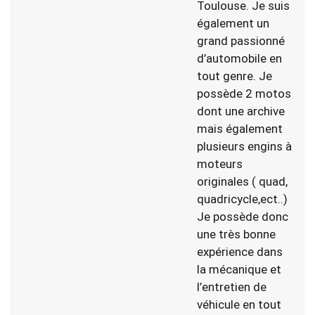
Toulouse. Je suis
également un
grand passionné
d’automobile en
tout genre. Je
possède 2 motos
dont une archive
mais également
plusieurs engins à
moteurs
originales ( quad,
quadricycle,ect..)
Je possède donc
une très bonne
expérience dans
la mécanique et
l’entretien de
véhicule en tout