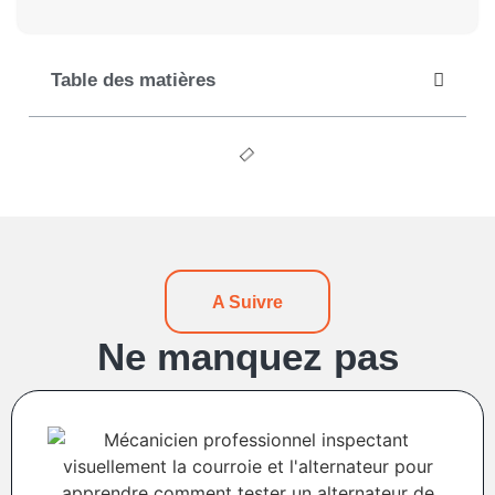
Table des matières
A Suivre
Ne manquez pas