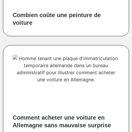
Combien coûte une peinture de
voiture
Comment acheter une voiture en
Allemagne sans mauvaise surprise