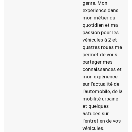
genre. Mon
expérience dans
mon métier du
quotidien et ma
passion pour les
véhicules à 2 et
quatres roues me
permet de vous
partager mes
connaissances et
mon expérience
sur l’actualité de
l’automobile, de la
mobilité urbaine
et quelques
astuces sur
l’entretien de vos
véhicules.