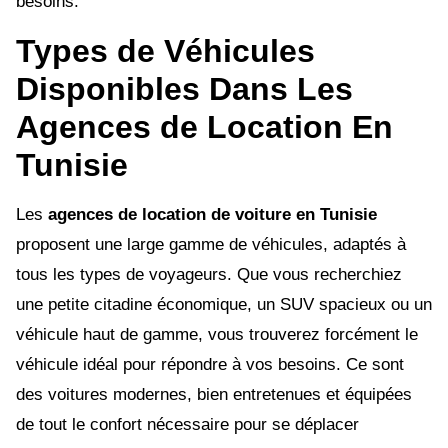
besoins.
Types de Véhicules
Disponibles Dans Les
Agences de Location En
Tunisie
Les
agences de location de voiture en Tunisie
proposent une large gamme de véhicules, adaptés à
tous les types de voyageurs. Que vous recherchiez
une petite citadine économique, un SUV spacieux ou un
véhicule haut de gamme, vous trouverez forcément le
véhicule idéal pour répondre à vos besoins. Ce sont
des voitures modernes, bien entretenues et équipées
de tout le confort nécessaire pour se déplacer