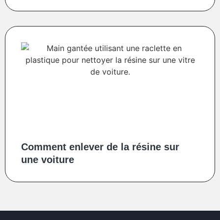
Comment enlever de la résine sur
une voiture