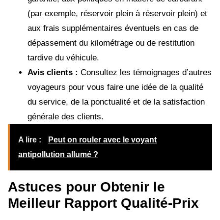
(par exemple, réservoir plein à réservoir plein) et
aux frais supplémentaires éventuels en cas de
dépassement du kilométrage ou de restitution
tardive du véhicule.
Avis clients :
Consultez les témoignages d’autres
voyageurs pour vous faire une idée de la qualité
du service, de la ponctualité et de la satisfaction
générale des clients.
A lire :
Peut on rouler avec le voyant
antipollution allumé ?
Astuces pour Obtenir le
Meilleur Rapport Qualité-Prix