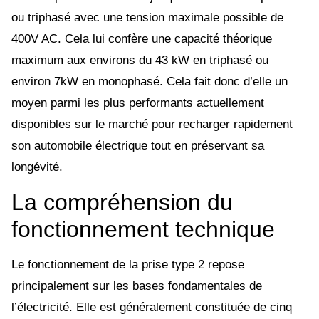
ou triphasé avec une tension maximale possible de
400V AC. Cela lui confère une capacité théorique
maximum aux environs du 43 kW en triphasé ou
environ 7kW en monophasé. Cela fait donc d’elle un
moyen parmi les plus performants actuellement
disponibles sur le marché pour recharger rapidement
son automobile électrique tout en préservant sa
longévité.
La compréhension du
fonctionnement technique
Le fonctionnement de la prise type 2 repose
principalement sur les bases fondamentales de
l’électricité. Elle est généralement constituée de cinq