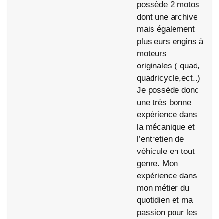
possède 2 motos
dont une archive
mais également
plusieurs engins à
moteurs
originales ( quad,
quadricycle,ect..)
Je possède donc
une très bonne
expérience dans
la mécanique et
l’entretien de
véhicule en tout
genre. Mon
expérience dans
mon métier du
quotidien et ma
passion pour les