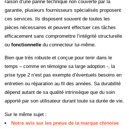
raison d’une panne technique non couverte par la
garantie, plusieurs fournisseurs spécialisés proposent
ces services. Ils disposent souvent de toutes les
pièces nécessaires et peuvent effectuer ces tâches
efficacement sans compromettre l’intégrité structurelle
ou
fonctionnelle
du connecteur lui-même.
Bien que très robuste et conçue pour tenir dans le
temps – comme en témoigne sa large adoption -, la
prise type 2 n’est pas exempte d’éventuels besoins en
entretien ou réparation au fil des années. Sa durabilité
dépend autant de sa qualité intrinsèque que du soin
apporté par son utilisateur durant toute sa durée de vie.
Sur le même sujet :
Notre avis sur les pneus de la marque chinoise