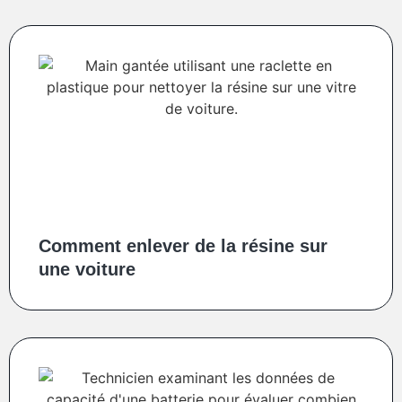
Comment enlever de la résine sur
une voiture