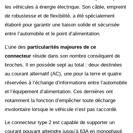
les véhicules à énergie électrique. Son câble, empreint
de robustesse et de flexibilité, a été spécialement
élaboré pour garantir une liaison solide et sécurisée
entre l’automobile et le point d’alimentation.
L’une des
particularités majeures de ce
connecteur
réside dans son nombre conséquent de
broches. Il en possède sept au total : deux destinées
au courant alternatif (AC), une pour la terre et quatre
réservées à l’échange d’informations entre l’automobile
et l’équipement d’alimentation. Ces dernières ont
notamment la fonction d’empêcher toute décharge
involontaire lorsque le véhicule n’est pas raccordé.
Le connecteur type 2 est capable de supporter un
courant pouvant atteindre jusqu’à 63A en monophasé