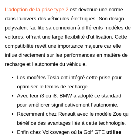
L’adoption de la prise type 2
est devenue une norme
dans l’univers des véhicules électriques. Son design
polyvalent facilite sa connexion à différents modèles de
voitures, offrant une large flexibilité d’utilisation. Cette
compatibilité revêt une importance majeure car elle
influe directement sur les performances en matière de
recharge et l’autonomie du véhicule.
Les modèles Tesla ont intégré cette prise pour
optimiser le temps de recharge.
Avec leur i3 ou i8, BMW a adopté ce standard
pour améliorer significativement l’autonomie.
Récemment chez Renault avec le modèle Zoe qui
bénéfice des avantages liés à cette technologie.
Enfin chez Volkswagen où la Golf GTE
utilise