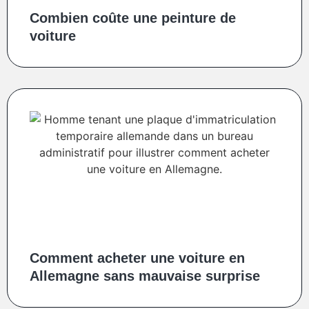
Combien coûte une peinture de
voiture
Comment acheter une voiture en
Allemagne sans mauvaise surprise