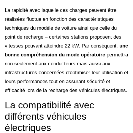
La rapidité avec laquelle ces charges peuvent être
réalisées fluctue en fonction des caractéristiques
techniques du modèle de voiture ainsi que celle du
point de recharge – certaines stations proposent des
vitesses pouvant atteindre 22 kW. Par conséquent,
une
bonne compréhension du mode opératoire
permettra
non seulement aux conducteurs mais aussi aux
infrastructures concernées d’optimiser leur utilisation et
leurs performances tout en assurant sécurité et
efficacité lors de la recharge des véhicules électriques.
La compatibilité avec
différents véhicules
électriques