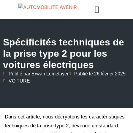
Spécificités techniques de
la prise type 2 pour les
voitures électriques
Publié par
Erwan Lemetayer
Publié le
26 février 2025
VOITURE
Dans cet article, nous décryptons les caractéristiques
techniques de la prise type 2, devenue un standard