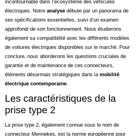
incontournable dans l’écosystème des véhicules
électriques. Notre
analyse
débute par un panorama de
ses spécifications essentielles, suivi d’un examen
approfondi de son fonctionnement. Nous étudierons
également sa compatibilité avec les différents modèles
de voitures électriques disponibles sur le marché. Pour
conclure, nous aborderons les questions cruciales de
garantie et de maintenance de ces connecteurs,
éléments désormais stratégiques dans la
mobilité
électrique contemporaine
.
Les caractéristiques de la
prise type 2
La prise type 2, également connue sous le nom de
connecteur Mennekes, est la norme européenne pour