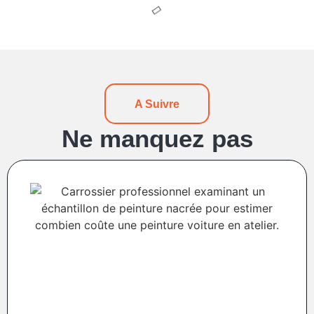
A Suivre
Ne manquez pas