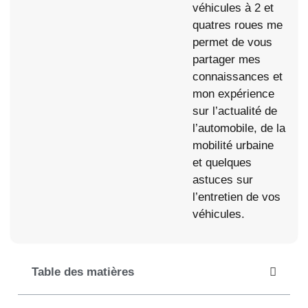
véhicules à 2 et
quatres roues me
permet de vous
partager mes
connaissances et
mon expérience
sur l’actualité de
l’automobile, de la
mobilité urbaine
et quelques
astuces sur
l’entretien de vos
véhicules.
Table des matières