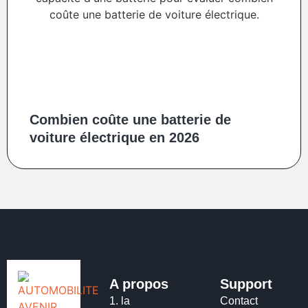
Combien coûte une batterie de
voiture électrique en 2026
A propos
Support
1.
la
Contact