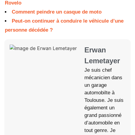
Rovelo
Comment peindre un casque de moto
Peut-on continuer à conduire le véhicule d’une
personne décédée ?
Erwan
Lemetayer
Je suis chef
mécanicien dans
un garage
automobilte à
Toulouse. Je suis
également un
grand passionné
d’automobile en
tout genre. Je