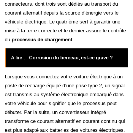
connecteurs, dont trois sont dédiés au transport du
courant alternatif depuis la source d’énergie vers le
véhicule électrique. Le quatrième sert à garantir une
mise à la terre correcte et le dernier assure le contrôle
du
processus
de chargement
.
A lire :
Corrosion du berceau, est-ce grave ?
Lorsque vous connectez votre voiture électrique à un
poste de recharge équipé d’une prise type 2, un signal
est transmis au système électronique embarqué dans
votre véhicule pour signifier que le processus peut
débuter. Par la suite, un convertisseur intégré
transforme ce courant alternatif en courant continu qui
est plus adapté aux batteries des voitures électriques.