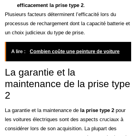
efficacement la prise type 2
.
Plusieurs facteurs déterminent l’efficacité lors du
processus de rechargement dont la capacité batterie et
un choix judicieux du type de prise.
A lire :
Combien coûte une peinture de voiture
La garantie et la
maintenance de la prise type
2
La garantie et la maintenance de
la prise type 2
pour
les voitures électriques sont des aspects cruciaux à
considérer lors de son acquisition. La plupart des