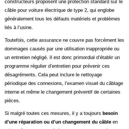
constructeurs proposent une protection standard sur le
câble pour voiture électrique de type 2, qui englobe
généralement tous les défauts matériels et problèmes
liés à l’usine.
Toutefois, cette assurance ne couvre pas forcément les
dommages causés par une utilisation inappropriée ou
un entretien négligé. Il est donc primordial d’établir un
programme régulier d’entretien pour prévenir ces
désagréments. Cela peut inclure le nettoyage
périodique des connexions, l’examen visuel du câblage
interne et même le changement préventif de certaines
pièces.
Si malgré toutes ces mesures, il y a toujours
besoin
d’une réparation ou d’un changement du câble
en