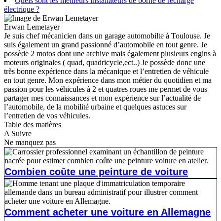
Quels sont les meilleurs installateurs de borne de recharge
électrique ?
Erwan Lemetayer
Je suis chef mécanicien dans un garage automobilte à Toulouse. Je
suis également un grand passionné d’automobile en tout genre. Je
possède 2 motos dont une archive mais également plusieurs engins à
moteurs originales ( quad, quadricycle,ect..) Je possède donc une
très bonne expérience dans la mécanique et l’entretien de véhicule
en tout genre. Mon expérience dans mon métier du quotidien et ma
passion pour les véhicules à 2 et quatres roues me permet de vous
partager mes connaissances et mon expérience sur l’actualité de
l’automobile, de la mobilité urbaine et quelques astuces sur
l’entretien de vos véhicules.
Table des matières
A Suivre
Ne manquez pas
Combien coûte une peinture de voiture
Comment acheter une voiture en Allemagne