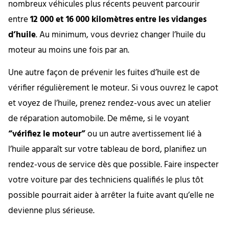
nombreux véhicules plus récents peuvent parcourir
entre
12 000 et 16 000 kilomètres entre les vidanges
d’huile
. Au minimum, vous devriez changer l’huile du
moteur au moins une fois par an.
Une autre façon de prévenir les fuites d’huile est de
vérifier régulièrement le moteur. Si vous ouvrez le capot
et voyez de l’huile, prenez rendez-vous avec un atelier
de réparation automobile. De même, si le voyant
“vérifiez le moteur”
ou un autre avertissement lié à
l’huile apparaît sur votre tableau de bord, planifiez un
rendez-vous de service dès que possible. Faire inspecter
votre voiture par des techniciens qualifiés le plus tôt
possible pourrait aider à arrêter la fuite avant qu’elle ne
devienne plus sérieuse.