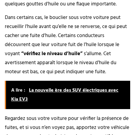
quelques gouttes d’huile ou une flaque importante.
Dans certains cas, le bouclier sous votre voiture peut
recueillir l’huile avant qu’elle ne se renverse, ce qui peut
cacher une fuite d’huile. Certains conducteurs
découvrent que leur voiture fuit de l’huile lorsque le
voyant
“vérifiez le niveau d’huile”
s’allume. Cet
avertissement apparaît lorsque le niveau d’huile du
moteur est bas, ce qui peut indiquer une fuite.
A lire :
La nouvelle ère des SUV électriques avec
Kia EV3
Regardez sous votre voiture pour vérifier la présence de
fuites, et si vous n’en voyez pas, apportez votre véhicule