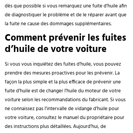
dès que possible si vous remarquez une fuite d’huile afin
de diagnostiquer le problème et de le réparer avant que
la fuite ne cause des dommages supplémentaires.
Comment prévenir les fuites
d’huile de votre voiture
Si vous vous inquiétez des fuites d’huile, vous pouvez
prendre des mesures proactives pour les prévenir. La
façon la plus simple et la plus efficace de prévenir une
fuite d’huile est de changer l’huile du moteur de votre
voiture selon les recommandations du fabricant. Si vous
ne connaissez pas l’intervalle de vidange d’huile pour
votre voiture, consultez le manuel du propriétaire pour
des instructions plus détaillées. Aujourd’hui, de