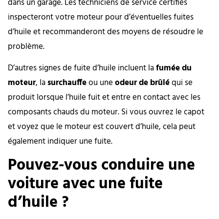
dans un garage. Les techniciens de service certifiés
inspecteront votre moteur pour d’éventuelles fuites
d’huile et recommanderont des moyens de résoudre le
problème.
D’autres signes de fuite d’huile incluent la
fumée du
moteur
, la
surchauffe
ou une
odeur de brûlé
qui se
produit lorsque l’huile fuit et entre en contact avec les
composants chauds du moteur. Si vous ouvrez le capot
et voyez que le moteur est couvert d’huile, cela peut
également indiquer une fuite.
Pouvez-vous conduire une
voiture avec une fuite
d’huile ?