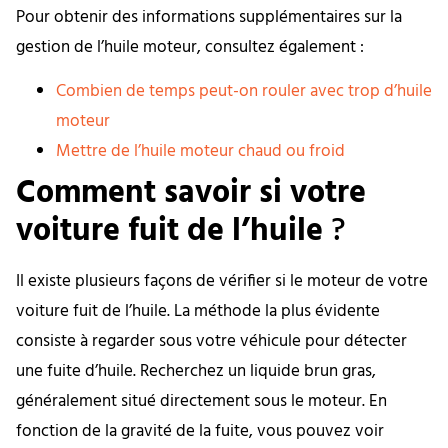
Pour obtenir des informations supplémentaires sur la
gestion de l’huile moteur, consultez également :
Combien de temps peut-on rouler avec trop d’huile
moteur
Mettre de l’huile moteur chaud ou froid
Comment savoir si votre
voiture fuit de l’huile
?
Il existe plusieurs façons de vérifier si le moteur de votre
voiture fuit de l’huile. La méthode la plus évidente
consiste à regarder sous votre véhicule pour détecter
une fuite d’huile. Recherchez un liquide brun gras,
généralement situé directement sous le moteur. En
fonction de la gravité de la fuite, vous pouvez voir