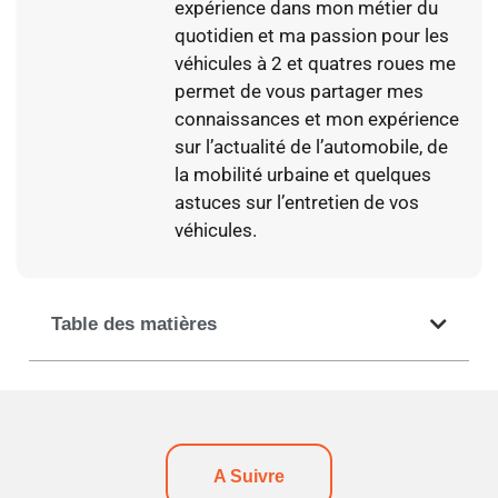
expérience dans mon métier du
quotidien et ma passion pour les
véhicules à 2 et quatres roues me
permet de vous partager mes
connaissances et mon expérience
sur l’actualité de l’automobile, de
la mobilité urbaine et quelques
astuces sur l’entretien de vos
véhicules.
Table des matières
A Suivre