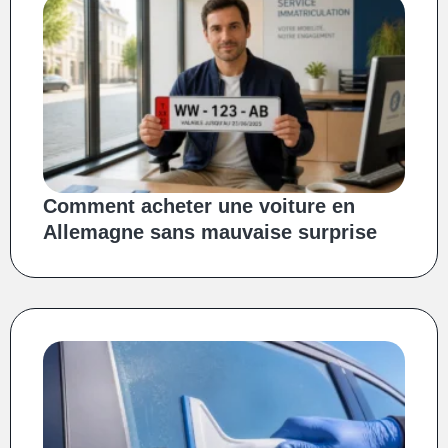
Comment acheter une voiture en
Allemagne sans mauvaise surprise