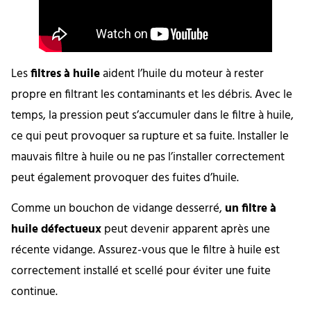
Les
filtres à huile
aident l’huile du moteur à rester
propre en filtrant les contaminants et les débris. Avec le
temps, la pression peut s’accumuler dans le filtre à huile,
ce qui peut provoquer sa rupture et sa fuite. Installer le
mauvais filtre à huile ou ne pas l’installer correctement
peut également provoquer des fuites d’huile.
Comme un bouchon de vidange desserré,
un filtre à
huile défectueux
peut devenir apparent après une
récente vidange. Assurez-vous que le filtre à huile est
correctement installé et scellé pour éviter une fuite
continue.