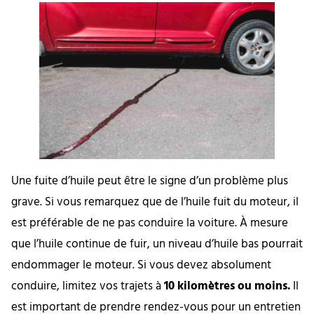
Une fuite d’huile peut être le signe d’un problème plus
grave. Si vous remarquez que de l’huile fuit du moteur, il
est préférable de ne pas conduire la voiture. À mesure
que l’huile continue de fuir, un niveau d’huile bas pourrait
endommager le moteur. Si vous devez absolument
conduire, limitez vos trajets à
10 kilomètres ou moins.
Il
est important de prendre rendez-vous pour un entretien