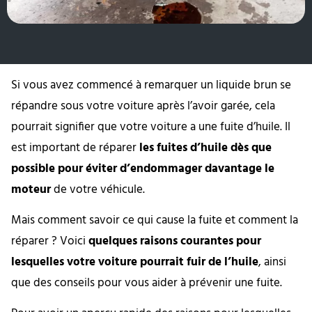
Si vous avez commencé à remarquer un liquide brun se
répandre sous votre voiture après l’avoir garée, cela
pourrait signifier que votre voiture a une fuite d’huile. Il
est important de réparer
les fuites d’huile dès que
possible pour éviter d’endommager davantage le
moteur
de votre véhicule.
Mais comment savoir ce qui cause la fuite et comment la
réparer ? Voici
quelques raisons courantes pour
lesquelles votre voiture pourrait fuir de l’huile
, ainsi
que des conseils pour vous aider à prévenir une fuite.