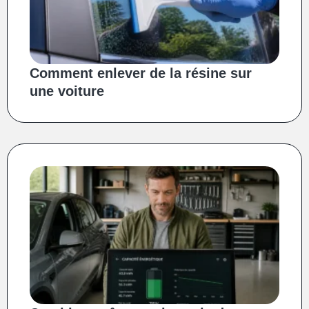
Comment enlever de la résine sur
une voiture