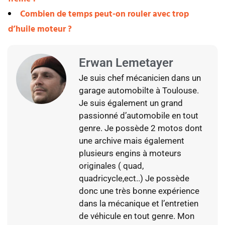
Combien de temps peut-on rouler avec trop
d’huile moteur ?
Erwan Lemetayer
Je suis chef mécanicien dans un
garage automobilte à Toulouse.
Je suis également un grand
passionné d’automobile en tout
genre. Je possède 2 motos dont
une archive mais également
plusieurs engins à moteurs
originales ( quad,
quadricycle,ect..) Je possède
donc une très bonne expérience
dans la mécanique et l’entretien
de véhicule en tout genre. Mon