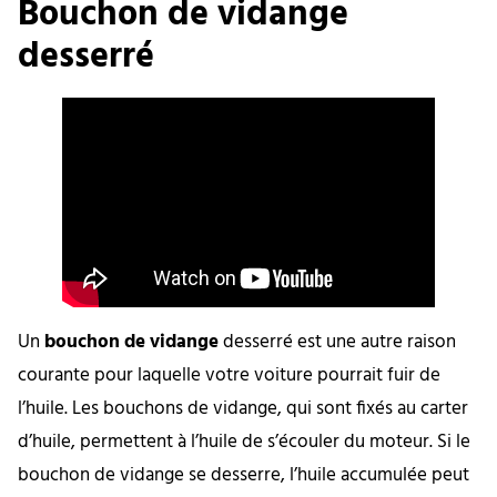
Bouchon de vidange
desserré
Un
bouchon de vidange
desserré est une autre raison
courante pour laquelle votre voiture pourrait fuir de
l’huile. Les bouchons de vidange, qui sont fixés au carter
d’huile, permettent à l’huile de s’écouler du moteur. Si le
bouchon de vidange se desserre, l’huile accumulée peut