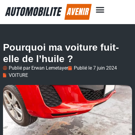
Pourquoi ma voiture fuit-
elle de l’huile ?
Publié par
Erwan Lemetayer
Publié le
7 juin 2024
VOITURE