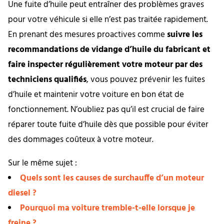
Une fuite d’huile peut entraîner des problèmes graves
pour votre véhicule si elle n’est pas traitée rapidement.
En prenant des mesures proactives comme
suivre les
recommandations de vidange d’huile du fabricant et
faire inspecter régulièrement votre moteur par des
techniciens qualifiés
, vous pouvez prévenir les fuites
d’huile et maintenir votre voiture en bon état de
fonctionnement. N’oubliez pas qu’il est crucial de faire
réparer toute fuite d’huile dès que possible pour éviter
des dommages coûteux à votre moteur.
Sur le même sujet :
Quels sont les causes de surchauffe d’un moteur
diesel ?
Pourquoi ma voiture tremble-t-elle lorsque je
freine ?