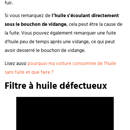
fuir.
Si vous remarquez de
l’huile s’écoulant directement
sous le bouchon de vidange
, cela peut être la cause de
la fuite. Vous pouvez également remarquer une fuite
d’huile peu de temps après une vidange, ce qui peut
avoir desserré le bouchon de vidange.
Lisez aussi
pourquoi ma voiture consomme de l’huile
sans fuite et que faire ?
Filtre à huile défectueux