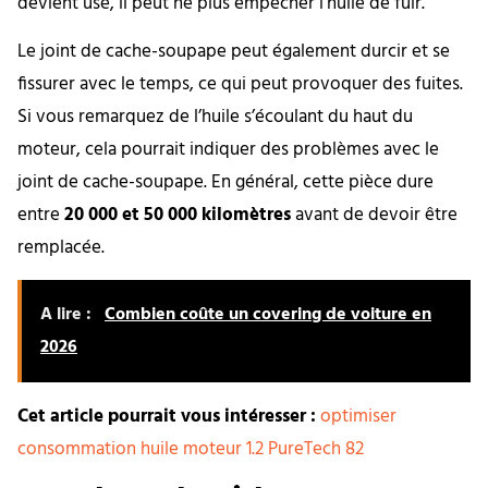
devient usé, il peut ne plus empêcher l’huile de fuir.
Le joint de cache-soupape peut également durcir et se
fissurer avec le temps, ce qui peut provoquer des fuites.
Si vous remarquez de l’huile s’écoulant du haut du
moteur, cela pourrait indiquer des problèmes avec le
joint de cache-soupape. En général, cette pièce dure
entre
20 000 et 50 000 kilomètres
avant de devoir être
remplacée.
A lire :
Combien coûte un covering de voiture en
2026
Cet article pourrait vous intéresser :
optimiser
consommation huile moteur 1.2 PureTech 82