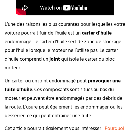
L’une des raisons les plus courantes pour lesquelles votre
voiture pourrait fuir de l’huile est un
carter d’huile
endommagé. Le carter d’huile sert de zone de stockage
pour l’huile lorsque le moteur ne l’utilise pas. Le carter
d’huile comprend un
joint
qui isole le carter du bloc
moteur.
Un carter ou un joint endommagé peut
provoquer une
fuite d’huile
. Ces composants sont situés au bas du
moteur et peuvent être endommagés par des débris de
la route. L’usure peut également les endommager ou les
desserrer, ce qui peut entraîner une fuite.
Cet article pourrait également vous intéresser :
Pourquoi