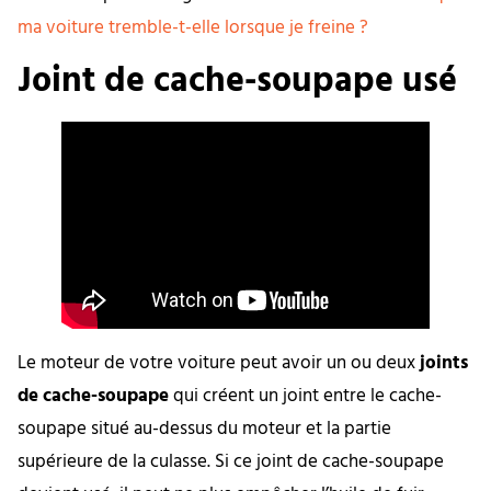
ma voiture tremble-t-elle lorsque je freine ?
Joint de cache-soupape usé
Le moteur de votre voiture peut avoir un ou deux
joints
de cache-soupape
qui créent un joint entre le cache-
soupape situé au-dessus du moteur et la partie
supérieure de la culasse. Si ce joint de cache-soupape