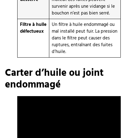
survenir après une vidange si le
bouchon n’est pas bien serré.
Filtre à huile
Un filtre à huile endommagé ou
défectueux
mal installé peut fuir. La pression
dans le filtre peut causer des
ruptures, entraînant des fuites
d’huile.
Carter d’huile ou joint
endommagé