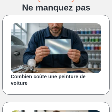
Ne manquez pas
Combien coûte une peinture de
voiture