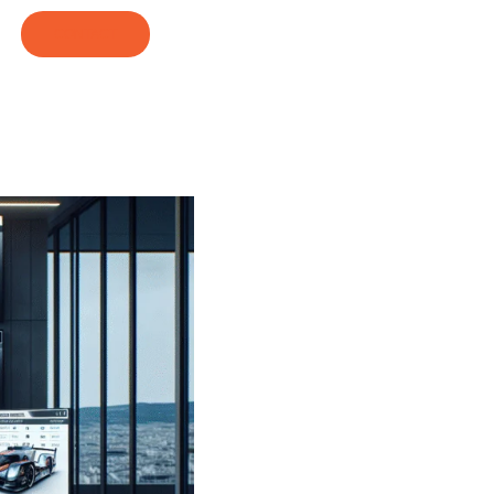
CONTACT