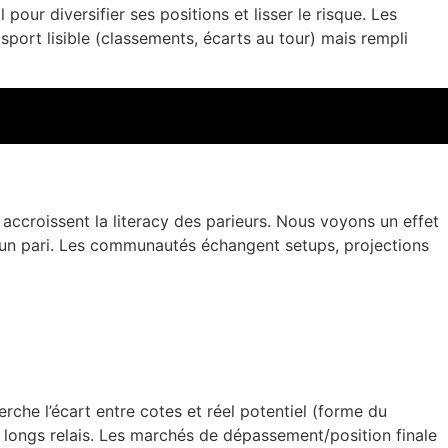
pour diversifier ses positions et lisser le risque. Les
 sport lisible (classements, écarts au tour) mais rempli
accroissent la literacy des parieurs. Nous voyons un effet
e un pari. Les communautés échangent setups, projections
erche l’écart entre cotes et réel potentiel (forme du
ur longs relais. Les marchés de dépassement/position finale