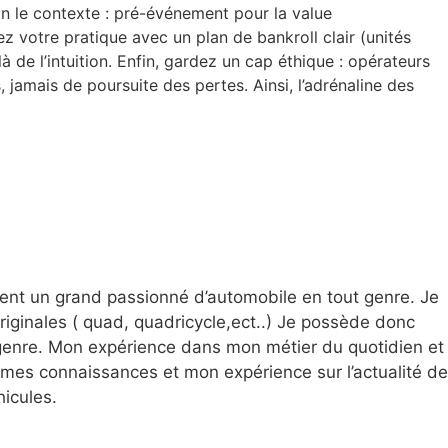
n le contexte : pré-événement pour la value
ez votre pratique avec un plan de bankroll clair (unités
à de l’intuition. Enfin, gardez un cap éthique : opérateurs
 jamais de poursuite des pertes. Ainsi, l’adrénaline des
ent un grand passionné d’automobile en tout genre. Je
ginales ( quad, quadricycle,ect..) Je possède donc
 genre. Mon expérience dans mon métier du quotidien et
mes connaissances et mon expérience sur l’actualité de
hicules.