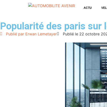
ACTU
VEL
Popularité des paris sur 
Publié par
Erwan Lemetayer
Publié le
22 octobre 20