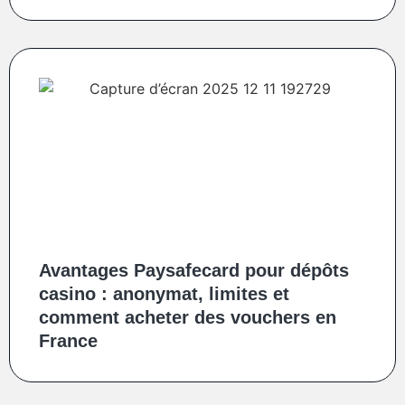
Avantages Paysafecard pour dépôts
casino : anonymat, limites et
comment acheter des vouchers en
France