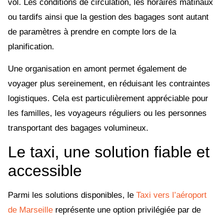
vol. Les conditions de circulation, les horaires matinaux
ou tardifs ainsi que la gestion des bagages sont autant
de paramètres à prendre en compte lors de la
planification.
Une organisation en amont permet également de
voyager plus sereinement, en réduisant les contraintes
logistiques. Cela est particulièrement appréciable pour
les familles, les voyageurs réguliers ou les personnes
transportant des bagages volumineux.
Le taxi, une solution fiable et
accessible
Parmi les solutions disponibles, le
Taxi vers l’aéroport
de Marseille
représente une option privilégiée par de