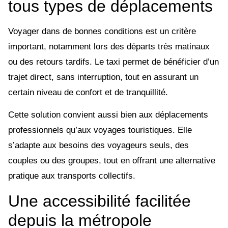
tous types de déplacements
Voyager dans de bonnes conditions est un critère
important, notamment lors des départs très matinaux
ou des retours tardifs. Le taxi permet de bénéficier d’un
trajet direct, sans interruption, tout en assurant un
certain niveau de confort et de tranquillité.
Cette solution convient aussi bien aux déplacements
professionnels qu’aux voyages touristiques. Elle
s’adapte aux besoins des voyageurs seuls, des
couples ou des groupes, tout en offrant une alternative
pratique aux transports collectifs.
Une accessibilité facilitée
depuis la métropole