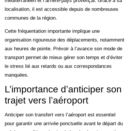
méditerranéen et l’arrière-pays provençal. Grâce à sa
localisation, il est accessible depuis de nombreuses
communes de la région.
Cette fréquentation importante implique une
organisation rigoureuse des déplacements, notamment
aux heures de pointe. Prévoir à l’avance son mode de
transport permet de mieux gérer son temps et d’éviter
le stress lié aux retards ou aux correspondances
manquées.
L’importance d’anticiper son
trajet vers l’aéroport
Anticiper son transfert vers l’aéroport est essentiel
pour garantir une arrivée ponctuelle avant le départ du