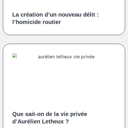
La création d’un nouveau délit :
l’homicide routier
Que sait-on de la vie privée
d’Aurélien Letheux ?