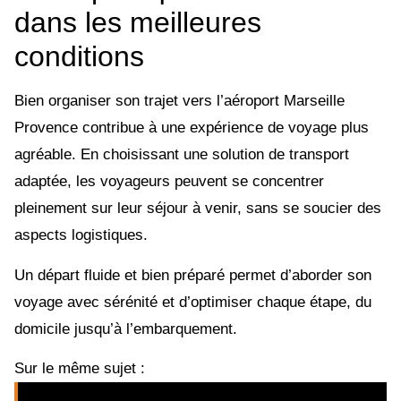
dans les meilleures
conditions
Bien organiser son trajet vers l’aéroport Marseille
Provence contribue à une expérience de voyage plus
agréable. En choisissant une solution de transport
adaptée, les voyageurs peuvent se concentrer
pleinement sur leur séjour à venir, sans se soucier des
aspects logistiques.
Un départ fluide et bien préparé permet d’aborder son
voyage avec sérénité et d’optimiser chaque étape, du
domicile jusqu’à l’embarquement.
Sur le même sujet :