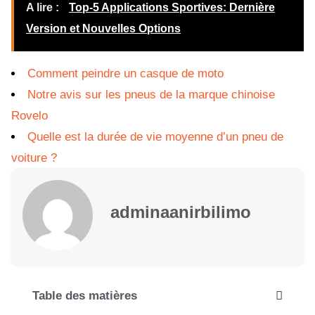
A lire :
Top-5 Applications Sportives: Dernière
Version et Nouvelles Options
Comment peindre un casque de moto
Notre avis sur les pneus de la marque chinoise
Rovelo
Quelle est la durée de vie moyenne d’un pneu de
voiture ?
adminaanirbilimo
Table des matières