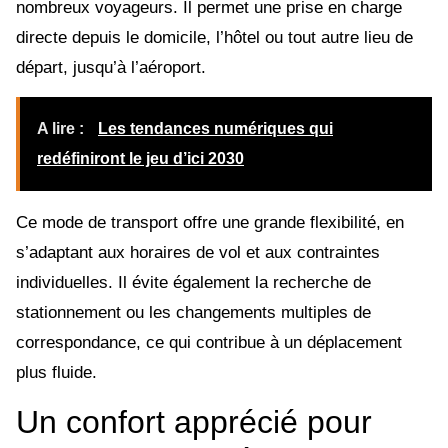
nombreux voyageurs. Il permet une prise en charge
directe depuis le domicile, l’hôtel ou tout autre lieu de
départ, jusqu’à l’aéroport.
A lire :
Les tendances numériques qui
redéfiniront le jeu d’ici 2030
Ce mode de transport offre une grande flexibilité, en
s’adaptant aux horaires de vol et aux contraintes
individuelles. Il évite également la recherche de
stationnement ou les changements multiples de
correspondance, ce qui contribue à un déplacement
plus fluide.
Un confort apprécié pour