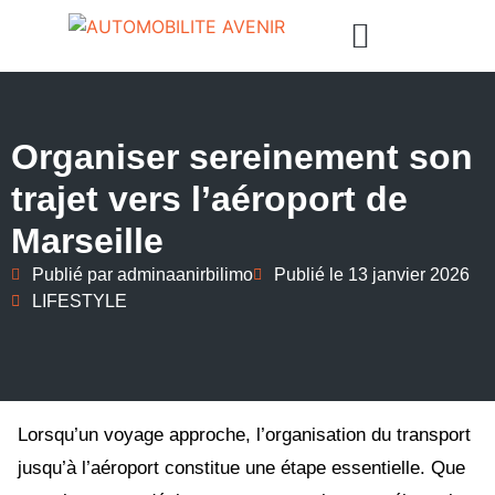
Organiser sereinement son
trajet vers l’aéroport de
Marseille
Publié par
adminaanirbilimo
Publié le
13 janvier 2026
LIFESTYLE
Lorsqu’un voyage approche, l’organisation du transport
jusqu’à l’aéroport constitue une étape essentielle. Que