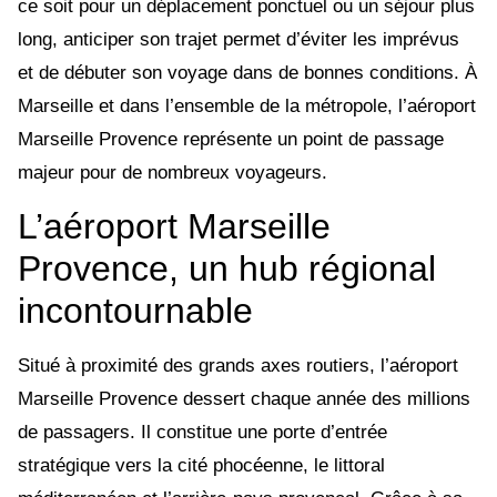
ce soit pour un déplacement ponctuel ou un séjour plus
long, anticiper son trajet permet d’éviter les imprévus
et de débuter son voyage dans de bonnes conditions. À
Marseille et dans l’ensemble de la métropole, l’aéroport
Marseille Provence représente un point de passage
majeur pour de nombreux voyageurs.
L’aéroport Marseille
Provence, un hub régional
incontournable
Situé à proximité des grands axes routiers, l’aéroport
Marseille Provence dessert chaque année des millions
de passagers. Il constitue une porte d’entrée
stratégique vers la cité phocéenne, le littoral