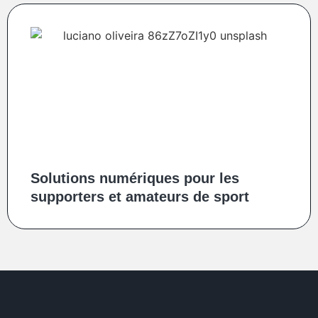
Solutions numériques pour les
supporters et amateurs de sport