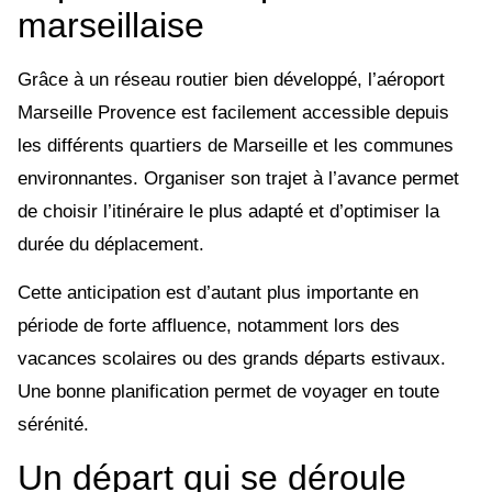
marseillaise
Grâce à un réseau routier bien développé, l’aéroport
Marseille Provence est facilement accessible depuis
les différents quartiers de Marseille et les communes
environnantes. Organiser son trajet à l’avance permet
de choisir l’itinéraire le plus adapté et d’optimiser la
durée du déplacement.
Cette anticipation est d’autant plus importante en
période de forte affluence, notamment lors des
vacances scolaires ou des grands départs estivaux.
Une bonne planification permet de voyager en toute
sérénité.
Un départ qui se déroule