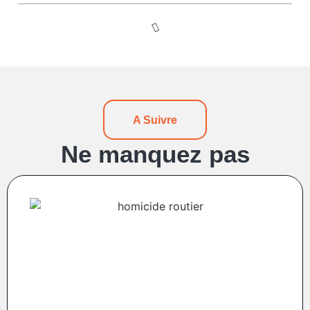
A Suivre
Ne manquez pas