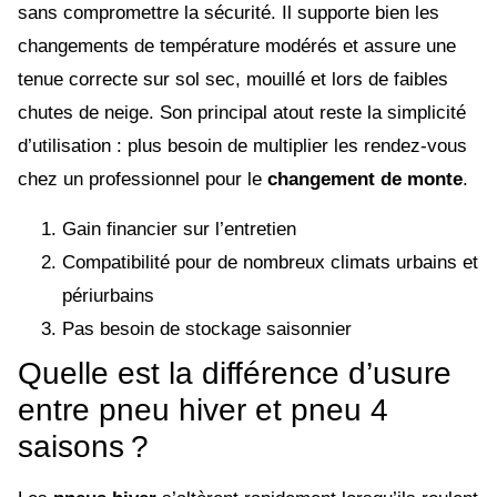
sans compromettre la sécurité. Il supporte bien les
changements de température modérés et assure une
tenue correcte sur sol sec, mouillé et lors de faibles
chutes de neige. Son principal atout reste la simplicité
d’utilisation : plus besoin de multiplier les rendez-vous
chez un professionnel pour le
changement de monte
.
Gain financier sur l’entretien
Compatibilité pour de nombreux climats urbains et
périurbains
Pas besoin de stockage saisonnier
Quelle est la différence d’usure
entre pneu hiver et pneu 4
saisons ?