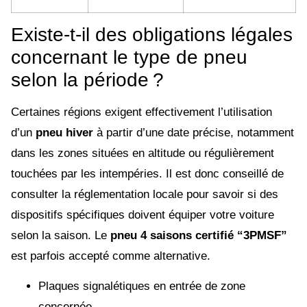
Existe-t-il des obligations légales
concernant le type de pneu
selon la période ?
Certaines régions exigent effectivement l’utilisation
d’un
pneu hiver
à partir d’une date précise, notamment
dans les zones situées en altitude ou régulièrement
touchées par les intempéries. Il est donc conseillé de
consulter la réglementation locale pour savoir si des
dispositifs spécifiques doivent équiper votre voiture
selon la saison. Le
pneu 4 saisons certifié “3PMSF”
est parfois accepté comme alternative.
Plaques signalétiques en entrée de zone
concernée