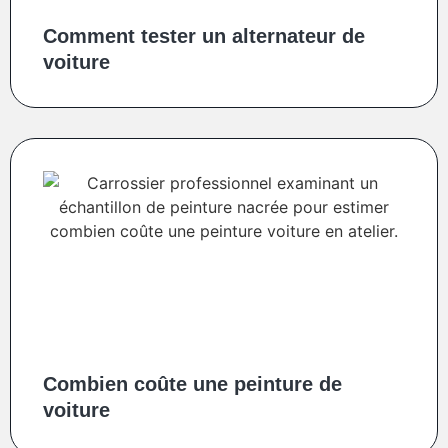
Comment tester un alternateur de
voiture
Combien coûte une peinture de
voiture