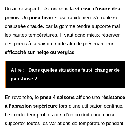
Un autre aspect clé concerne la
vitesse d’usure des
pneus
. Un
pneu hiver
s’use rapidement s’il roule sur
chaussée chaude, car la gomme tendre supporte mal
les hautes températures. Il vaut donc mieux réserver
ces pneus à la saison froide afin de préserver leur
efficacité sur neige ou verglas
.
A lire :
Dans quelles situations faut-il changer de
pare-brise ?
En revanche, le
pneu 4 saisons
affiche une
résistance
à l’abrasion supérieure
lors d’une utilisation continue.
Le conducteur profite alors d’un produit conçu pour
supporter toutes les variations de température pendant