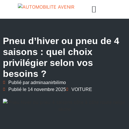
Pneu d’hiver ou pneu de 4
saisons : quel choix
privilégier selon vos
besoins ?
Publié par
adminaanirbilimo
Publié le
14 novembre 2025
VOITURE