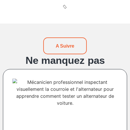
A Suivre
Ne manquez pas