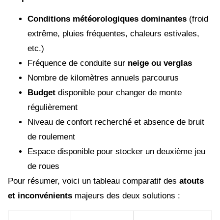
Conditions météorologiques dominantes
(froid
extrême, pluies fréquentes, chaleurs estivales,
etc.)
Fréquence de conduite sur
neige ou verglas
Nombre de kilomètres annuels parcourus
Budget
disponible pour changer de monte
régulièrement
Niveau de confort recherché et absence de bruit
de roulement
Espace disponible pour stocker un deuxième jeu
de roues
Pour résumer, voici un tableau comparatif des
atouts
et inconvénients
majeurs des deux solutions :