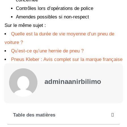
Contrôles lors d’opérations de police
Amendes possibles si non-respect
Sur le même sujet :
Quelle est la durée de vie moyenne d’un pneu de
voiture ?
Qu’est-ce qu’une hernie de pneu ?
Pneus Kleber : Avis complet sur la marque française
adminaanirbilimo
Table des matières