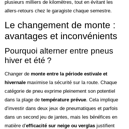
plusieurs milliers de kilomètres, tout en évitant les
allers-retours chez le garagiste chaque semestre.
Le changement de monte :
avantages et inconvénients
Pourquoi alterner entre pneus
hiver et été ?
Changer de
monte entre la période estivale et
hivernale
maximise la sécurité sur la route. Chaque
catégorie de pneu exprime pleinement son potentiel
dans la plage de
température prévue
. Cela implique
d’investir dans deux jeux de pneumatiques et parfois
dans un second jeu de jantes, mais les bénéfices en
matière d’
efficacité sur neige ou verglas
justifient