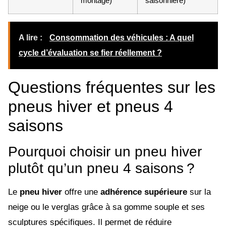
montage)
saisonnière)
A lire :
Consommation des véhicules : A quel
cycle d’évaluation se fier réellement ?
Questions fréquentes sur les
pneus hiver et pneus 4
saisons
Pourquoi choisir un pneu hiver
plutôt qu’un pneu 4 saisons ?
Le
pneu hiver
offre une
adhérence supérieure
sur la
neige ou le verglas grâce à sa gomme souple et ses
sculptures spécifiques. Il permet de réduire