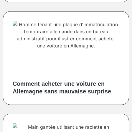
Comment acheter une voiture en
Allemagne sans mauvaise surprise