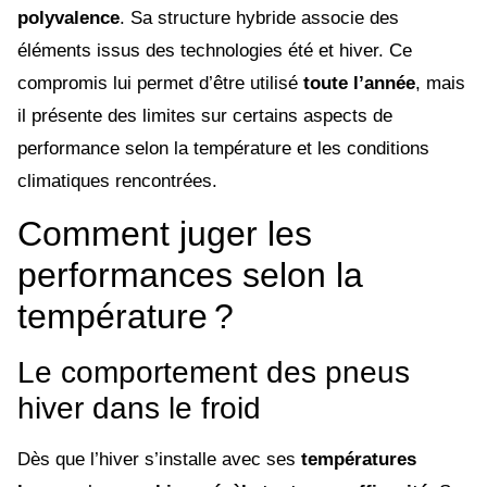
polyvalence
. Sa structure hybride associe des
éléments issus des technologies été et hiver. Ce
compromis lui permet d’être utilisé
toute l’année
, mais
il présente des limites sur certains aspects de
performance selon la température et les conditions
climatiques rencontrées.
Comment juger les
performances selon la
température ?
Le comportement des pneus
hiver dans le froid
Dès que l’hiver s’installe avec ses
températures