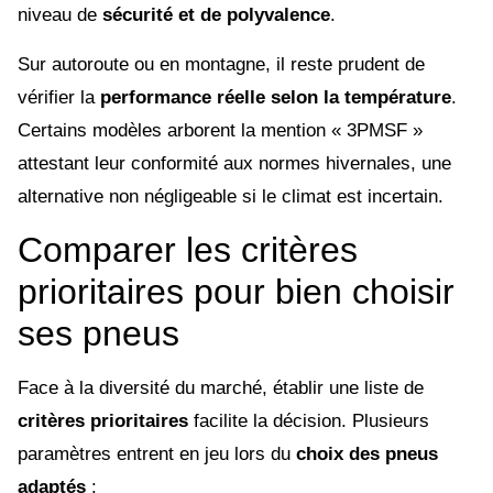
niveau de
sécurité et de polyvalence
.
Sur autoroute ou en montagne, il reste prudent de
vérifier la
performance réelle selon la température
.
Certains modèles arborent la mention « 3PMSF »
attestant leur conformité aux normes hivernales, une
alternative non négligeable si le climat est incertain.
Comparer les critères
prioritaires pour bien choisir
ses pneus
Face à la diversité du marché, établir une liste de
critères prioritaires
facilite la décision. Plusieurs
paramètres entrent en jeu lors du
choix des pneus
adaptés
: