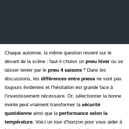
Chaque automne, la même question revient sur le
devant de la scène : faut-il choisir un
pneu hiver
ou se
laisser tenter par le
pneu 4 saisons
? Dans les
discussions, les
différences entre pneus
ne sont pas
toujours évidentes et l’hésitation est grande face à
l’investissement nécessaire. Or, sélectionner la bonne
monte peut vraiment transformer la
sécurité
quotidienne
ainsi que la
performance selon la
température
. Voici un tour d’horizon pour vous aider à