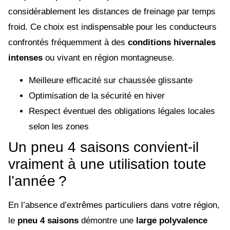
considérablement les distances de freinage par temps
froid. Ce choix est indispensable pour les conducteurs
confrontés fréquemment à des
conditions hivernales
intenses
ou vivant en région montagneuse.
Meilleure efficacité sur chaussée glissante
Optimisation de la sécurité en hiver
Respect éventuel des obligations légales locales
selon les zones
Un pneu 4 saisons convient-il
vraiment à une utilisation toute
l’année ?
En l’absence d’extrêmes particuliers dans votre région,
le
pneu 4 saisons
démontre une
large polyvalence