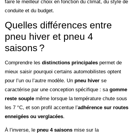
faire le meilleur choix en fonction du climat, du style de
conduite et du budget.
Quelles différences entre
pneu hiver et pneu 4
saisons ?
Comprendre les
distinctions principales
permet de
mieux saisir pourquoi certains automobilistes optent
pour l’un ou l’autre modèle. Un
pneu hiver
se
caractérise par une conception spécifique : sa
gomme
reste souple
même lorsque la température chute sous
les 7 °C, et son profil accentue l’
adhérence sur routes
enneigées ou verglacées
.
À l’inverse, le
pneu 4 saisons
mise sur la