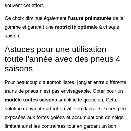
souvent cet effort.
Ce choix diminue également l’
usure prématurée
de la
gomme et garantit une
motricité optimale
à chaque
saison.
Astuces pour une utilisation
toute l’année avec des pneus 4
saisons
Pour beaucoup d’automobilistes, jongler entre différents
trains de pneus n’est pas envisageable. Opter pour un
modèle toutes saisons
simplifie le quotidien. Cette
solution convient surtout en ville ou dans les zones peu
exposées aux fortes gelées et accumulations de neige,
limitant ainsi les contraintes tout en gardant un bon