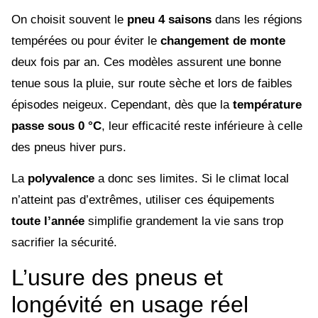
On choisit souvent le
pneu 4 saisons
dans les régions
tempérées ou pour éviter le
changement de monte
deux fois par an. Ces modèles assurent une bonne
tenue sous la pluie, sur route sèche et lors de faibles
épisodes neigeux. Cependant, dès que la
température
passe sous 0 °C
, leur efficacité reste inférieure à celle
des pneus hiver purs.
La
polyvalence
a donc ses limites. Si le climat local
n’atteint pas d’extrêmes, utiliser ces équipements
toute l’année
simplifie grandement la vie sans trop
sacrifier la sécurité.
L’usure des pneus et
longévité en usage réel