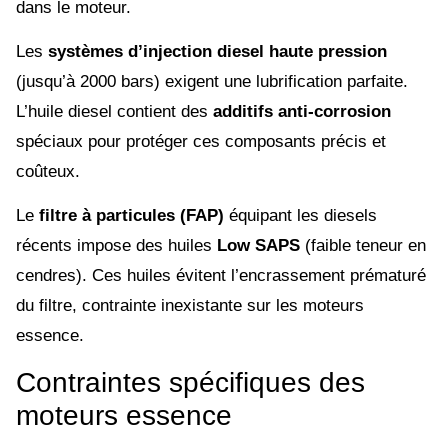
dans le moteur.
Les
systèmes d’injection diesel haute pression
(jusqu’à 2000 bars) exigent une lubrification parfaite.
L’huile diesel contient des
additifs anti-corrosion
spéciaux pour protéger ces composants précis et
coûteux.
Le
filtre à particules (FAP)
équipant les diesels
récents impose des huiles
Low SAPS
(faible teneur en
cendres). Ces huiles évitent l’encrassement prématuré
du filtre, contrainte inexistante sur les moteurs
essence.
Contraintes spécifiques des
moteurs essence