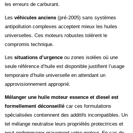
les erreurs de carburant.
Les
véhicules anciens
(pré-2005) sans systèmes
antipollution complexes acceptent mieux les huiles
universelles. Ces moteurs robustes tolèrent le
compromis technique.
Les
situations d’urgence
ou zones isolées où une
seule référence d’huile est disponible justifient l’usage
temporaire d’huile universelle en attendant un
approvisionnement approprié.
Mélanger une huile moteur essence et diesel est
formellement déconseillé
car ces formulations
spécialisées contiennent des additifs incompatibles. Un
tel mélange neutralise leurs propriétés protectrices et
peut endommager gravement votre moteur. En cas de