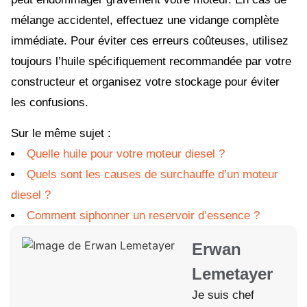
mélange accidentel, effectuez une vidange complète
immédiate. Pour éviter ces erreurs coûteuses, utilisez
toujours l’huile spécifiquement recommandée par votre
constructeur et organisez votre stockage pour éviter
les confusions.
Sur le même sujet :
Quelle huile pour votre moteur diesel ?
Quels sont les causes de surchauffe d’un moteur
diesel ?
Comment siphonner un reservoir d’essence ?
Erwan
Lemetayer
Je suis chef