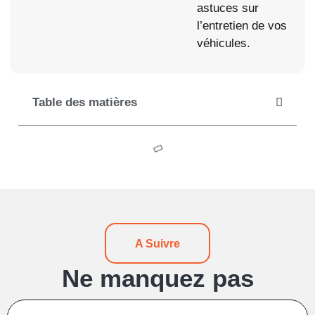
astuces sur
l’entretien de vos
véhicules.
Table des matières
A Suivre
Ne manquez pas