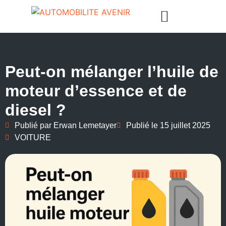
Peut-on mélanger l’huile de
moteur d’essence et de
diesel ?
Publié par
Erwan Lemetayer
Publié le
15 juillet 2025
VOITURE