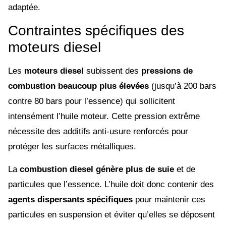
adaptée.
Contraintes spécifiques des
moteurs diesel
Les
moteurs diesel
subissent des
pressions de
combustion beaucoup plus élevées
(jusqu’à 200 bars
contre 80 bars pour l’essence) qui sollicitent
intensément l’huile moteur. Cette pression extrême
nécessite des additifs anti-usure renforcés pour
protéger les surfaces métalliques.
La
combustion diesel génère plus de suie
et de
particules que l’essence. L’huile doit donc contenir des
agents dispersants spécifiques
pour maintenir ces
particules en suspension et éviter qu’elles se déposent