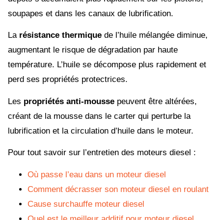
soupapes et dans les canaux de lubrification.
La
résistance thermique
de l’huile mélangée diminue,
augmentant le risque de dégradation par haute
température. L’huile se décompose plus rapidement et
perd ses propriétés protectrices.
Les
propriétés anti-mousse
peuvent être altérées,
créant de la mousse dans le carter qui perturbe la
lubrification et la circulation d’huile dans le moteur.
Pour tout savoir sur l’entretien des moteurs diesel :
Où passe l’eau dans un moteur diesel
Comment décrasser son moteur diesel en roulant
Cause surchauffe moteur diesel
Quel est le meilleur additif pour moteur diesel