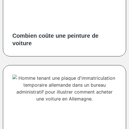
Combien coûte une peinture de
voiture