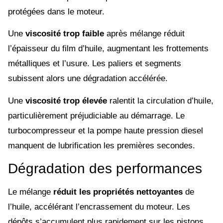
protégées dans le moteur.
Une
viscosité trop faible
après mélange réduit
l’épaisseur du film d’huile, augmentant les frottements
métalliques et l’usure. Les paliers et segments
subissent alors une dégradation accélérée.
Une
viscosité trop élevée
ralentit la circulation d’huile,
particulièrement préjudiciable au démarrage. Le
turbocompresseur et la pompe haute pression diesel
manquent de lubrification les premières secondes.
Dégradation des performances
Le mélange
réduit les propriétés nettoyantes
de
l’huile, accélérant l’encrassement du moteur. Les
dépôts s’accumulent plus rapidement sur les pistons,