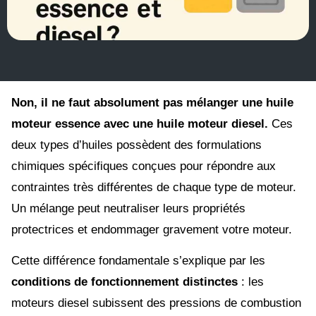
Non, il ne faut absolument pas mélanger une huile
moteur essence avec une huile moteur diesel.
Ces
deux types d’huiles possèdent des formulations
chimiques spécifiques conçues pour répondre aux
contraintes très différentes de chaque type de moteur.
Un mélange peut neutraliser leurs propriétés
protectrices et endommager gravement votre moteur.
Cette différence fondamentale s’explique par les
conditions de fonctionnement distinctes
: les
moteurs diesel subissent des pressions de combustion