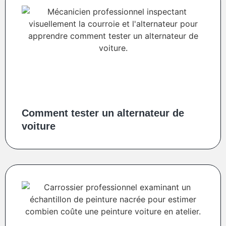
Comment tester un alternateur de
voiture