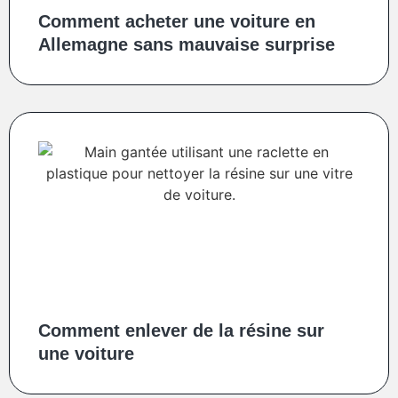
Comment acheter une voiture en
Allemagne sans mauvaise surprise
Comment enlever de la résine sur
une voiture