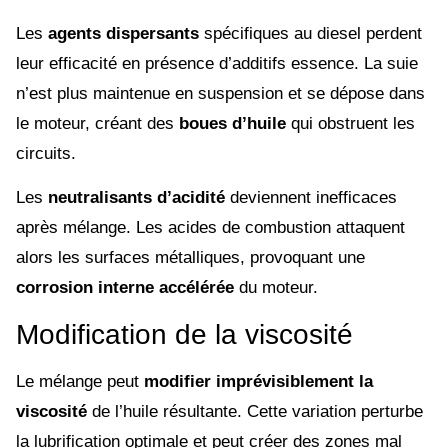
Les
agents dispersants
spécifiques au diesel perdent
leur efficacité en présence d’additifs essence. La suie
n’est plus maintenue en suspension et se dépose dans
le moteur, créant des
boues d’huile
qui obstruent les
circuits.
Les
neutralisants d’acidité
deviennent inefficaces
après mélange. Les acides de combustion attaquent
alors les surfaces métalliques, provoquant une
corrosion interne accélérée
du moteur.
Modification de la viscosité
Le mélange peut
modifier imprévisiblement la
viscosité
de l’huile résultante. Cette variation perturbe
la lubrification optimale et peut créer des zones mal