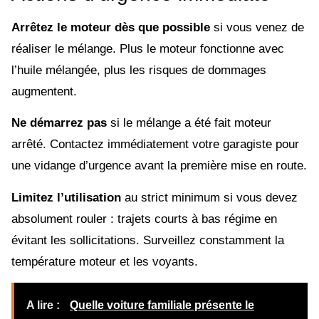
Arrêtez le moteur dès que possible
si vous venez de
réaliser le mélange. Plus le moteur fonctionne avec
l’huile mélangée, plus les risques de dommages
augmentent.
Ne démarrez pas
si le mélange a été fait moteur
arrêté. Contactez immédiatement votre garagiste pour
une vidange d’urgence avant la première mise en route.
Limitez l’utilisation
au strict minimum si vous devez
absolument rouler : trajets courts à bas régime en
évitant les sollicitations. Surveillez constamment la
température moteur et les voyants.
A lire :
Quelle voiture familiale présente le