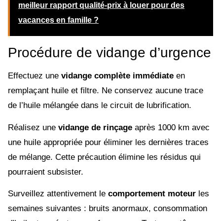
meilleur rapport qualité-prix à louer pour des
vacances en famille ?
Procédure de vidange d’urgence
Effectuez une
vidange complète immédiate
en
remplaçant huile et filtre. Ne conservez aucune trace
de l’huile mélangée dans le circuit de lubrification.
Réalisez une
vidange de rinçage
après 1000 km avec
une huile appropriée pour éliminer les dernières traces
de mélange. Cette précaution élimine les résidus qui
pourraient subsister.
Surveillez attentivement le
comportement moteur
les
semaines suivantes : bruits anormaux, consommation