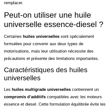
remplacer.
Peut-on utiliser une huile
universelle essence-diesel ?
Certaines
huiles universelles
sont spécialement
formulées pour convenir aux deux types de
motorisations, mais leur utilisation nécessite des
précautions et présente des limitations importantes.
Caractéristiques des huiles
universelles
Les
huiles multigrade universelles
contiennent un
compromis d’additifs
compatibles avec les moteurs
essence et diesel. Cette formulation équilibrée évite les