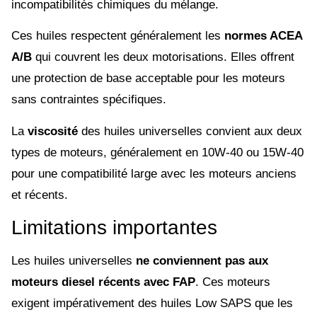
incompatibilités chimiques du mélange.
Ces huiles respectent généralement les
normes ACEA
A/B
qui couvrent les deux motorisations. Elles offrent
une protection de base acceptable pour les moteurs
sans contraintes spécifiques.
La
viscosité
des huiles universelles convient aux deux
types de moteurs, généralement en 10W-40 ou 15W-40
pour une compatibilité large avec les moteurs anciens
et récents.
Limitations importantes
Les huiles universelles
ne conviennent pas aux
moteurs diesel récents avec FAP
. Ces moteurs
exigent impérativement des huiles Low SAPS que les