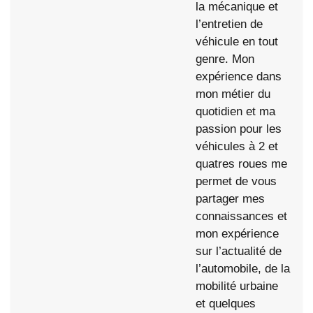
la mécanique et
l’entretien de
véhicule en tout
genre. Mon
expérience dans
mon métier du
quotidien et ma
passion pour les
véhicules à 2 et
quatres roues me
permet de vous
partager mes
connaissances et
mon expérience
sur l’actualité de
l’automobile, de la
mobilité urbaine
et quelques