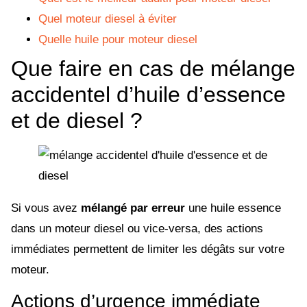
Quel moteur diesel à éviter
Quelle huile pour moteur diesel
Que faire en cas de mélange
accidentel d’huile d’essence
et de diesel ?
Si vous avez
mélangé par erreur
une huile essence
dans un moteur diesel ou vice-versa, des actions
immédiates permettent de limiter les dégâts sur votre
moteur.
Actions d’urgence immédiate