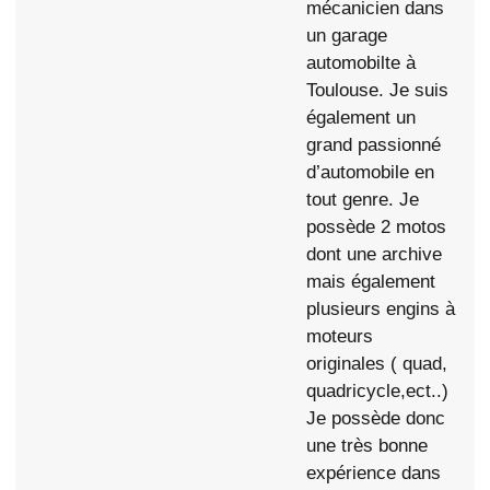
mécanicien dans
un garage
automobilte à
Toulouse. Je suis
également un
grand passionné
d’automobile en
tout genre. Je
possède 2 motos
dont une archive
mais également
plusieurs engins à
moteurs
originales ( quad,
quadricycle,ect..)
Je possède donc
une très bonne
expérience dans