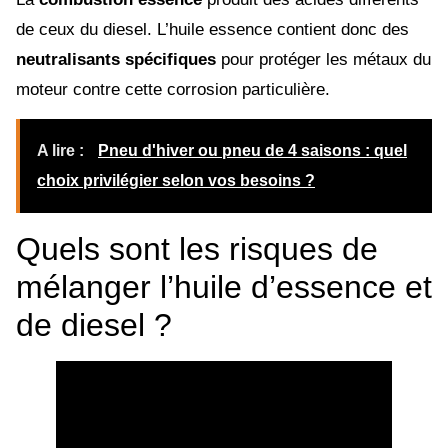
de ceux du diesel. L’huile essence contient donc des
neutralisants spécifiques
pour protéger les métaux du
moteur contre cette corrosion particulière.
A lire :
Pneu d'hiver ou pneu de 4 saisons : quel
choix privilégier selon vos besoins ?
Quels sont les risques de
mélanger l’huile d’essence et
de diesel ?