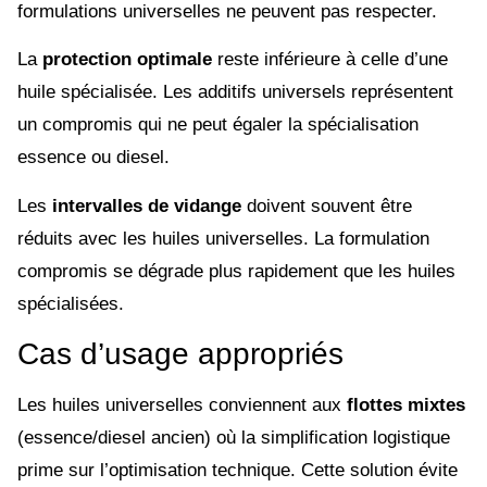
formulations universelles ne peuvent pas respecter.
La
protection optimale
reste inférieure à celle d’une
huile spécialisée. Les additifs universels représentent
un compromis qui ne peut égaler la spécialisation
essence ou diesel.
Les
intervalles de vidange
doivent souvent être
réduits avec les huiles universelles. La formulation
compromis se dégrade plus rapidement que les huiles
spécialisées.
Cas d’usage appropriés
Les huiles universelles conviennent aux
flottes mixtes
(essence/diesel ancien) où la simplification logistique
prime sur l’optimisation technique. Cette solution évite