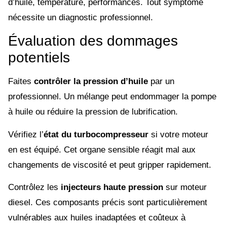
d’huile, température, performances. Tout symptôme
nécessite un diagnostic professionnel.
Évaluation des dommages
potentiels
Faites
contrôler la pression d’huile
par un
professionnel. Un mélange peut endommager la pompe
à huile ou réduire la pression de lubrification.
Vérifiez l’
état du turbocompresseur
si votre moteur
en est équipé. Cet organe sensible réagit mal aux
changements de viscosité et peut gripper rapidement.
Contrôlez les
injecteurs haute pression
sur moteur
diesel. Ces composants précis sont particulièrement
vulnérables aux huiles inadaptées et coûteux à