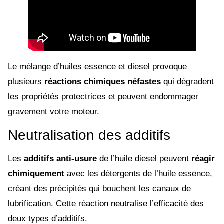
Le mélange d’huiles essence et diesel provoque
plusieurs
réactions chimiques néfastes
qui dégradent
les propriétés protectrices et peuvent endommager
gravement votre moteur.
Neutralisation des additifs
Les
additifs anti-usure
de l’huile diesel peuvent
réagir
chimiquement
avec les détergents de l’huile essence,
créant des précipités qui bouchent les canaux de
lubrification. Cette réaction neutralise l’efficacité des
deux types d’additifs.