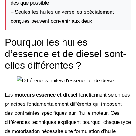
dès que possible
– Seules les huiles universelles spécialement
conçues peuvent convenir aux deux
Pourquoi les huiles
d’essence et de diesel sont-
elles différentes ?
Les
moteurs essence et diesel
fonctionnent selon des
principes fondamentalement différents qui imposent
des contraintes spécifiques sur l’huile moteur. Ces
différences techniques expliquent pourquoi chaque type
de motorisation nécessite une formulation d’huile