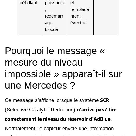
défaillant
puissance
et
,
remplace
redémarr
ment
age
éventuel
bloqué
Pourquoi le message «
mesure du niveau
impossible » apparaît-il sur
une Mercedes ?
SCR
Ce message s’affiche lorsque le système
n’arrive pas à lire
(Selective Catalytic Reduction)
correctement le niveau du réservoir d’AdBlue
.
Normalement, le capteur envoie une information