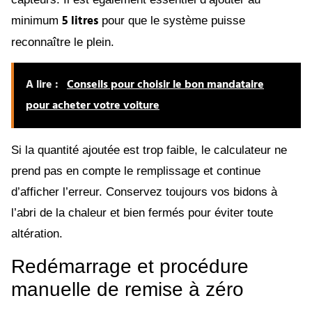
5 litres
minimum
pour que le système puisse
reconnaître le plein.
A lire :
Conseils pour choisir le bon mandataire
pour acheter votre voiture
Si la quantité ajoutée est trop faible, le calculateur ne
prend pas en compte le remplissage et continue
d’afficher l’erreur. Conservez toujours vos bidons à
l’abri de la chaleur et bien fermés pour éviter toute
altération.
Redémarrage et procédure
manuelle de remise à zéro