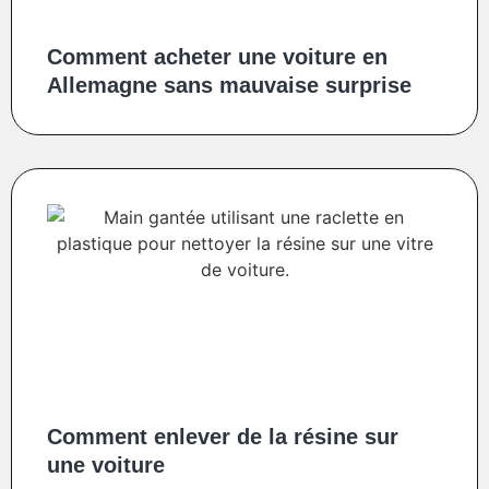
Comment acheter une voiture en
Allemagne sans mauvaise surprise
Comment enlever de la résine sur
une voiture