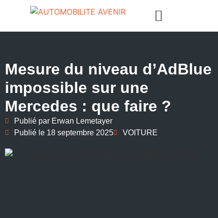
Mesure du niveau d’AdBlue
impossible sur une
Mercedes : que faire ?
Publié par
Erwan Lemetayer
Publié le
18 septembre 2025
VOITURE