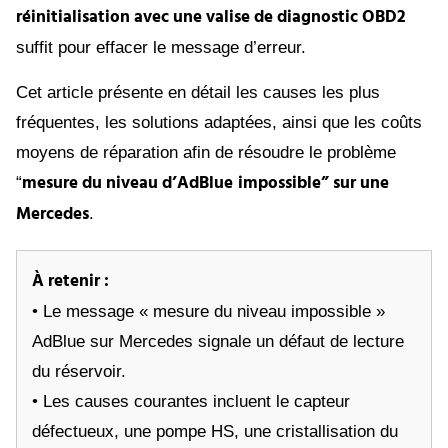
réinitialisation avec une valise de diagnostic OBD2
suffit pour effacer le message d’erreur.
Cet article présente en détail les causes les plus
fréquentes, les solutions adaptées, ainsi que les coûts
moyens de réparation afin de résoudre le problème
mesure du niveau
d’AdBlue
impossible” sur une
“
Mercedes
.
À retenir :
• Le message « mesure du niveau impossible »
AdBlue sur Mercedes signale un défaut de lecture
du réservoir.
• Les causes courantes incluent le capteur
défectueux, une pompe HS, une cristallisation du