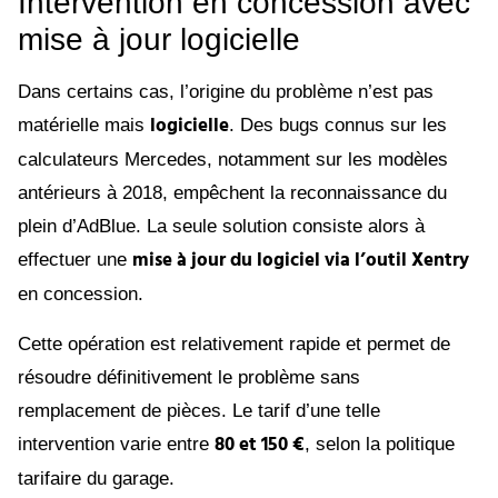
Intervention en concession avec
mise à jour logicielle
Dans certains cas, l’origine du problème n’est pas
logicielle
matérielle mais
. Des bugs connus sur les
calculateurs Mercedes, notamment sur les modèles
antérieurs à 2018, empêchent la reconnaissance du
plein d’AdBlue. La seule solution consiste alors à
mise à jour du logiciel via l’outil Xentry
effectuer une
en concession.
Cette opération est relativement rapide et permet de
résoudre définitivement le problème sans
remplacement de pièces. Le tarif d’une telle
80 et 150 €
intervention varie entre
, selon la politique
tarifaire du garage.