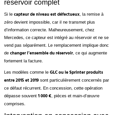
réservoir complet
capteur de niveau est défectueux
Si le
, la remise à
zéro devient impossible, car il ne transmet plus
d’information correcte. Malheureusement, chez
Mercedes, ce capteur est intégré au réservoir et ne se
vend pas séparément. Le remplacement implique donc
changer l’ensemble du réservoir
de
, ce qui augmente
fortement la facture.
GLC ou le Sprinter produits
Les modèles comme le
entre 2015 et 2019
sont particulièrement concernés par
ce défaut récurrent. En concession, cette opération
1 000 €
dépasse souvent
, pièces et main-d’œuvre
comprises.