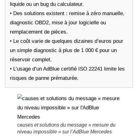
liquide ou un bug du calculateur.
• Des solutions existent : remise à zéro manuelle,
diagnostic OBD2, mise à jour logicielle ou
remplacement de pièces.
• Le coût varie de quelques dizaines d’euros pour
un simple diagnostic à plus de 1 000 € pour un
réservoir complet.
• L’usage d’un AdBlue certifié ISO 22241 limite les
risques de panne prématurée.
causes et solutions du message « mesure du
niveau impossible » sur l’AdBlue Mercedes