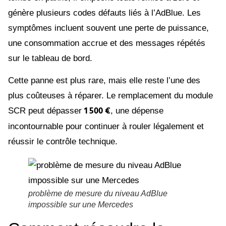
génère plusieurs codes défauts liés à l’AdBlue. Les
symptômes incluent souvent une perte de puissance,
une consommation accrue et des messages répétés
sur le tableau de bord.
Cette panne est plus rare, mais elle reste l’une des
plus coûteuses à réparer. Le remplacement du module
1 500 €
SCR peut dépasser
, une dépense
incontournable pour continuer à rouler légalement et
réussir le contrôle technique.
problème de mesure du niveau AdBlue
impossible sur une Mercedes