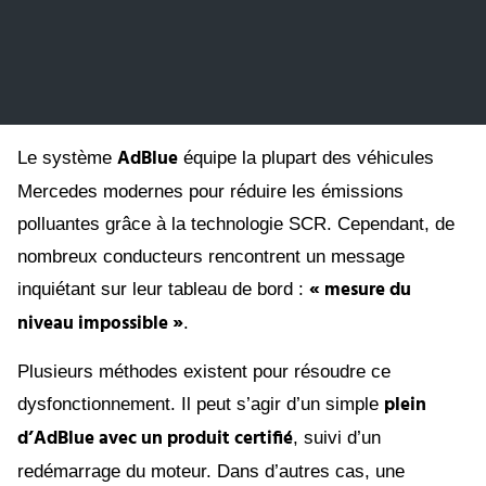
AdBlue
Le système
équipe la plupart des véhicules
Mercedes modernes pour réduire les émissions
polluantes grâce à la technologie SCR. Cependant, de
nombreux conducteurs rencontrent un message
« mesure du
inquiétant sur leur tableau de bord :
niveau impossible »
.
Plusieurs méthodes existent pour résoudre ce
plein
dysfonctionnement. Il peut s’agir d’un simple
d’AdBlue avec un produit certifié
, suivi d’un
redémarrage du moteur. Dans d’autres cas, une