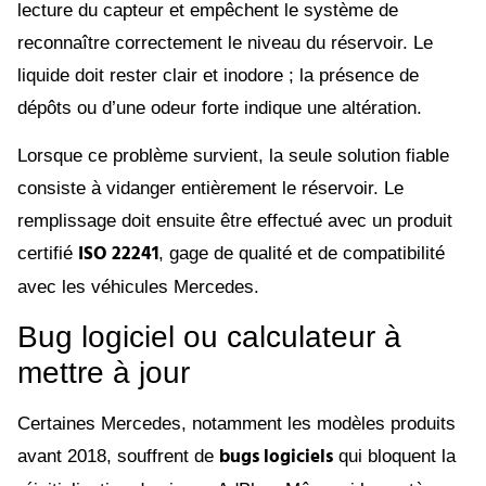
lecture du capteur et empêchent le système de
reconnaître correctement le niveau du réservoir. Le
liquide doit rester clair et inodore ; la présence de
dépôts ou d’une odeur forte indique une altération.
Lorsque ce problème survient, la seule solution fiable
consiste à vidanger entièrement le réservoir. Le
remplissage doit ensuite être effectué avec un produit
ISO 22241
certifié
, gage de qualité et de compatibilité
avec les véhicules Mercedes.
Bug logiciel ou calculateur à
mettre à jour
Certaines Mercedes, notamment les modèles produits
bugs logiciels
avant 2018, souffrent de
qui bloquent la