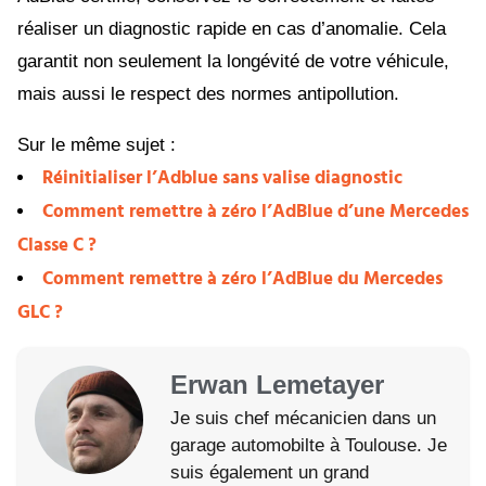
réaliser un diagnostic rapide en cas d’anomalie. Cela
garantit non seulement la longévité de votre véhicule,
mais aussi le respect des normes antipollution.
Sur le même sujet :
Réinitialiser l’Adblue sans valise diagnostic
Comment remettre à zéro l’AdBlue d’une Mercedes
Classe C ?
Comment remettre à zéro l’AdBlue du Mercedes
GLC ?
Erwan Lemetayer
Je suis chef mécanicien dans un
garage automobilte à Toulouse. Je
suis également un grand