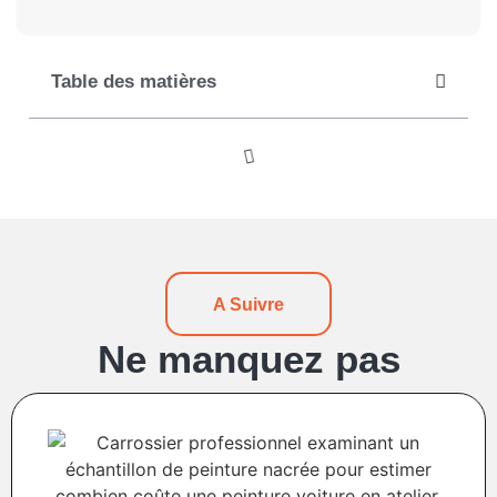
Table des matières
A Suivre
Ne manquez pas