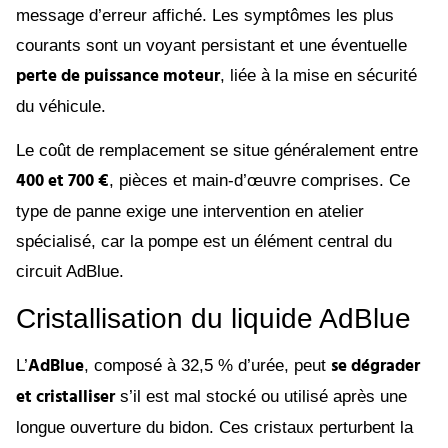
message d’erreur affiché. Les symptômes les plus
courants sont un voyant persistant et une éventuelle
perte de puissance moteur
, liée à la mise en sécurité
du véhicule.
Le coût de remplacement se situe généralement entre
400 et 700 €
, pièces et main-d’œuvre comprises. Ce
type de panne exige une intervention en atelier
spécialisé, car la pompe est un élément central du
circuit AdBlue.
Cristallisation du liquide AdBlue
AdBlue
se dégrader
L’
, composé à 32,5 % d’urée, peut
et cristalliser
s’il est mal stocké ou utilisé après une
longue ouverture du bidon. Ces cristaux perturbent la