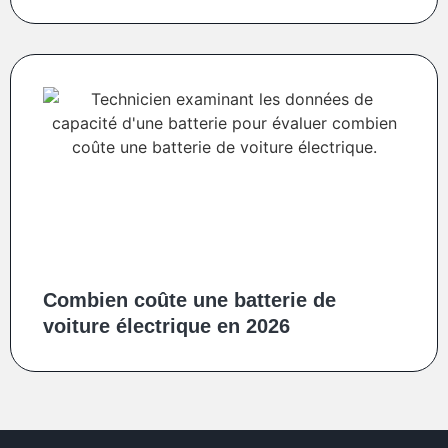
Combien coûte une batterie de
voiture électrique en 2026