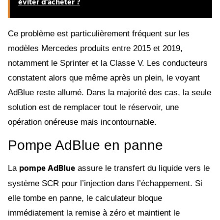
éviter d'acheter ?
Ce problème est particulièrement fréquent sur les
modèles Mercedes produits entre 2015 et 2019,
notamment le Sprinter et la Classe V. Les conducteurs
constatent alors que même après un plein, le voyant
AdBlue reste allumé. Dans la majorité des cas, la seule
solution est de remplacer tout le réservoir, une
opération onéreuse mais incontournable.
Pompe AdBlue en panne
pompe AdBlue
La
assure le transfert du liquide vers le
système SCR pour l’injection dans l’échappement. Si
elle tombe en panne, le calculateur bloque
immédiatement la remise à zéro et maintient le