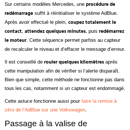
procédure de
Sur certains modèles Mercedes, une
redémarrage
suffit à réinitialiser le système AdBlue.
coupez totalement le
Après avoir effectué le plein,
contact
attendez quelques minutes
redémarrez
,
, puis
le moteur
. Cette séquence permet parfois au capteur
de recalculer le niveau et d’effacer le message d’erreur.
rouler quelques kilomètres
Il est conseillé de
après
cette manipulation afin de vérifier si l’alerte disparaît.
Bien que simple, cette méthode ne fonctionne pas dans
tous les cas, notamment si un capteur est endommagé.
Cette astuce fonctionne aussi pour
faire la remise à
zéro de l’AdBlue sur une Volkswagen
.
Passage à la valise de