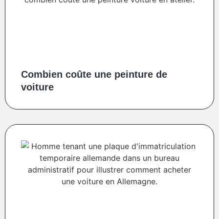
Combien coûte une peinture de
voiture