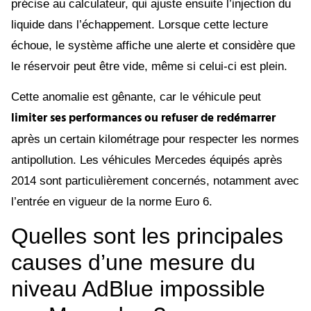
précise au calculateur, qui ajuste ensuite l’injection du
liquide dans l’échappement. Lorsque cette lecture
échoue, le système affiche une alerte et considère que
le réservoir peut être vide, même si celui-ci est plein.
Cette anomalie est gênante, car le véhicule peut
limiter ses performances ou refuser de redémarrer
après un certain kilométrage pour respecter les normes
antipollution. Les véhicules Mercedes équipés après
2014 sont particulièrement concernés, notamment avec
l’entrée en vigueur de la norme Euro 6.
Quelles sont les principales
causes d’une mesure du
niveau AdBlue impossible