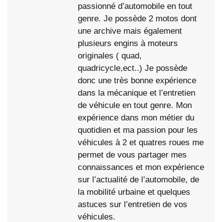
passionné d’automobile en tout
genre. Je possède 2 motos dont
une archive mais également
plusieurs engins à moteurs
originales ( quad,
quadricycle,ect..) Je possède
donc une très bonne expérience
dans la mécanique et l’entretien
de véhicule en tout genre. Mon
expérience dans mon métier du
quotidien et ma passion pour les
véhicules à 2 et quatres roues me
permet de vous partager mes
connaissances et mon expérience
sur l’actualité de l’automobile, de
la mobilité urbaine et quelques
astuces sur l’entretien de vos
véhicules.