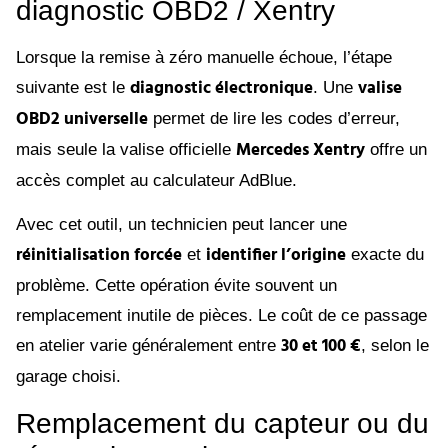
diagnostic OBD2 / Xentry
Lorsque la remise à zéro manuelle échoue, l’étape
diagnostic électronique
valise
suivante est le
. Une
OBD2 universelle
permet de lire les codes d’erreur,
Mercedes Xentry
mais seule la valise officielle
offre un
accès complet au calculateur AdBlue.
Avec cet outil, un technicien peut lancer une
réinitialisation forcée
identifier l’origine
et
exacte du
problème. Cette opération évite souvent un
remplacement inutile de pièces. Le coût de ce passage
30 et 100 €
en atelier varie généralement entre
, selon le
garage choisi.
Remplacement du capteur ou du