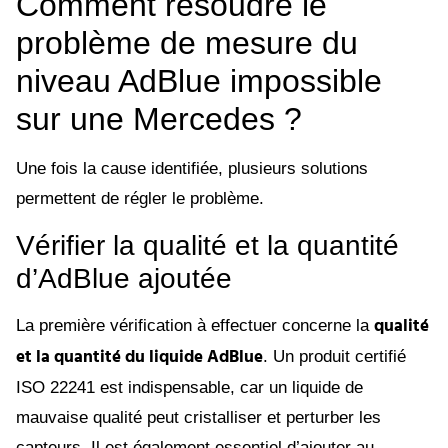
Comment résoudre le
problème de mesure du
niveau AdBlue impossible
sur une Mercedes ?
Une fois la cause identifiée, plusieurs solutions
permettent de régler le problème.
Vérifier la qualité et la quantité
d’AdBlue ajoutée
qualité
La première vérification à effectuer concerne la
et la quantité du liquide AdBlue
. Un produit certifié
ISO 22241 est indispensable, car un liquide de
mauvaise qualité peut cristalliser et perturber les
capteurs. Il est également essentiel d’ajouter au