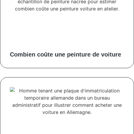
Combien coûte une peinture de voiture