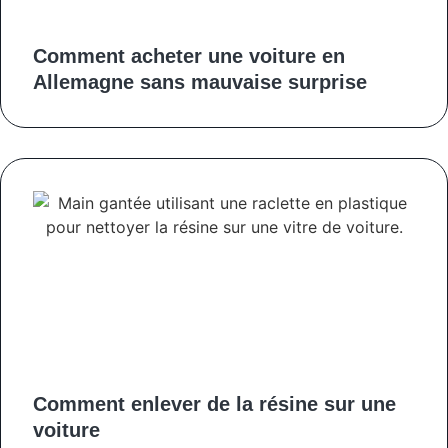
Comment acheter une voiture en
Allemagne sans mauvaise surprise
Comment enlever de la résine sur une
voiture