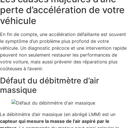
perte d’accélération de votre
véhicule
En fin de compte, une accélération défaillante est souvent
le symptôme d’un problème plus profond de votre
véhicule. Un diagnostic précoce et une intervention rapide
peuvent non seulement restaurer les performances de
votre voiture, mais aussi prévenir des réparations plus
coûteuses à l’avenir.
Défaut du débitmètre d’air
massique
Le débitmètre d’air massique (en abrégé LMM) est un
capteur qui mesure la masse de l’air aspiré par le