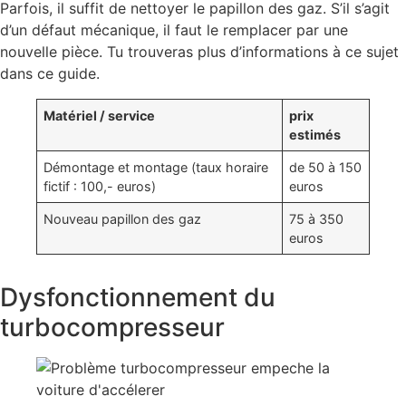
Parfois, il suffit de nettoyer le papillon des gaz. S’il s’agit
d’un défaut mécanique, il faut le remplacer par une
nouvelle pièce. Tu trouveras plus d’informations à ce sujet
dans ce guide.
Matériel / service
prix
estimés
Démontage et montage (taux horaire
de 50 à 150
fictif : 100,- euros)
euros
Nouveau papillon des gaz
75 à 350
euros
Dysfonctionnement du
turbocompresseur