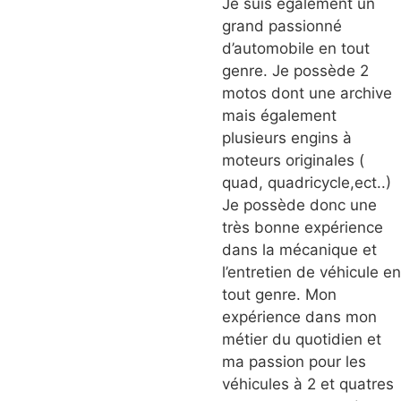
Je suis également un
grand passionné
d’automobile en tout
genre. Je possède 2
motos dont une archive
mais également
plusieurs engins à
moteurs originales (
quad, quadricycle,ect..)
Je possède donc une
très bonne expérience
dans la mécanique et
l’entretien de véhicule en
tout genre. Mon
expérience dans mon
métier du quotidien et
ma passion pour les
véhicules à 2 et quatres