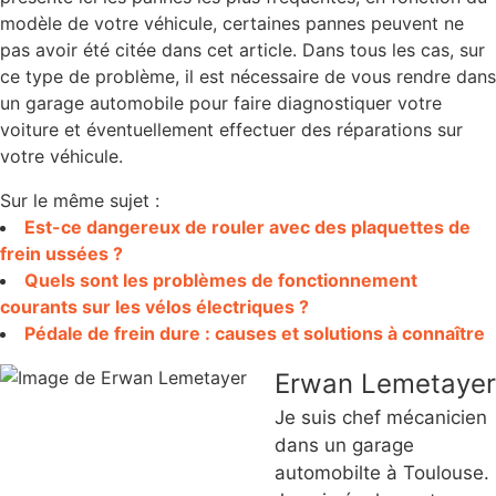
modèle de votre véhicule, certaines pannes peuvent ne
pas avoir été citée dans cet article. Dans tous les cas, sur
ce type de problème, il est nécessaire de vous rendre dans
un garage automobile pour faire diagnostiquer votre
voiture et éventuellement effectuer des réparations sur
votre véhicule.
Sur le même sujet :
Est-ce dangereux de rouler avec des plaquettes de
frein ussées ?
Quels sont les problèmes de fonctionnement
courants sur les vélos électriques ?
Pédale de frein dure : causes et solutions à connaître
Erwan Lemetayer
Je suis chef mécanicien
dans un garage
automobilte à Toulouse.