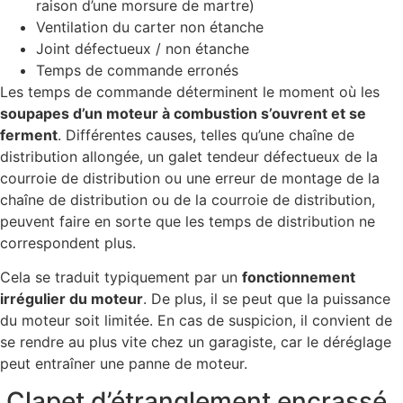
raison d’une morsure de martre)
Ventilation du carter non étanche
Joint défectueux / non étanche
Temps de commande erronés
Les temps de commande déterminent le moment où les
soupapes d’un moteur à combustion s’ouvrent et se
ferment
. Différentes causes, telles qu’une chaîne de
distribution allongée, un galet tendeur défectueux de la
courroie de distribution ou une erreur de montage de la
chaîne de distribution ou de la courroie de distribution,
peuvent faire en sorte que les temps de distribution ne
correspondent plus.
Cela se traduit typiquement par un
fonctionnement
irrégulier du moteur
. De plus, il se peut que la puissance
du moteur soit limitée. En cas de suspicion, il convient de
se rendre au plus vite chez un garagiste, car le déréglage
peut entraîner une panne de moteur.
Clapet d’étranglement encrassé