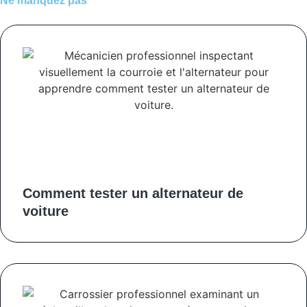
Ne manquez pas
Comment tester un alternateur de
voiture