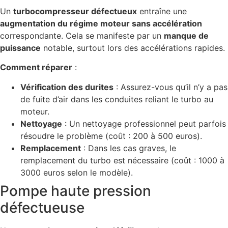
Un
turbocompresseur défectueux
entraîne une
augmentation du régime moteur sans accélération
correspondante. Cela se manifeste par un
manque de
puissance
notable, surtout lors des accélérations rapides.
Comment réparer
:
Vérification des durites
: Assurez-vous qu’il n’y a pas
de fuite d’air dans les conduites reliant le turbo au
moteur.
Nettoyage
: Un nettoyage professionnel peut parfois
résoudre le problème (coût : 200 à 500 euros).
Remplacement
: Dans les cas graves, le
remplacement du turbo est nécessaire (coût : 1000 à
3000 euros selon le modèle).
Pompe haute pression
défectueuse