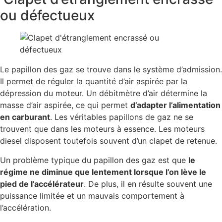
ou défectueux
Le papillon des gaz se trouve dans le système d’admission.
Il permet de réguler la quantité d’air aspirée par la
dépression du moteur. Un débitmètre d’air détermine la
masse d’air aspirée, ce qui permet
d’adapter l’alimentation
en carburant
. Les véritables papillons de gaz ne se
trouvent que dans les moteurs à essence. Les moteurs
diesel disposent toutefois souvent d’un clapet de retenue.
Un problème typique du papillon des gaz est que
le
régime ne diminue que lentement lorsque l’on lève le
pied de l’accélérateur
. De plus, il en résulte souvent une
puissance limitée et un mauvais comportement à
l’accélération.