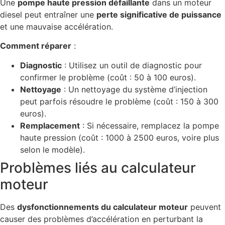
Une
pompe haute pression défaillante
dans un moteur
diesel peut entraîner une
perte significative de puissance
et une mauvaise accélération.
Comment réparer
:
Diagnostic
: Utilisez un outil de diagnostic pour
confirmer le problème (coût : 50 à 100 euros).
Nettoyage
: Un nettoyage du système d’injection
peut parfois résoudre le problème (coût : 150 à 300
euros).
Remplacement
: Si nécessaire, remplacez la pompe
haute pression (coût : 1000 à 2500 euros, voire plus
selon le modèle).
Problèmes liés au calculateur
moteur
Des
dysfonctionnements du calculateur moteur
peuvent
causer des problèmes d’accélération en perturbant la