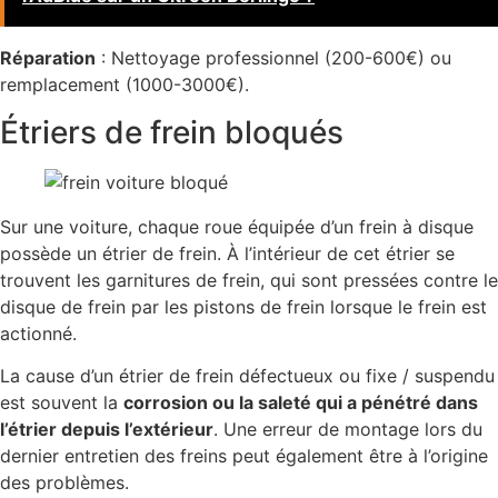
Réparation
: Nettoyage professionnel (200-600€) ou
remplacement (1000-3000€).
Étriers de frein bloqués
Sur une voiture, chaque roue équipée d’un frein à disque
possède un étrier de frein. À l’intérieur de cet étrier se
trouvent les garnitures de frein, qui sont pressées contre le
disque de frein par les pistons de frein lorsque le frein est
actionné.
La cause d’un étrier de frein défectueux ou fixe / suspendu
est souvent la
corrosion ou la saleté qui a pénétré dans
l’étrier depuis l’extérieur
. Une erreur de montage lors du
dernier entretien des freins peut également être à l’origine
des problèmes.