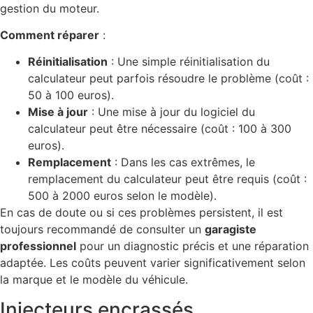
gestion du moteur.
Comment réparer
:
Réinitialisation
: Une simple réinitialisation du
calculateur peut parfois résoudre le problème (coût :
50 à 100 euros).
Mise à jour
: Une mise à jour du logiciel du
calculateur peut être nécessaire (coût : 100 à 300
euros).
Remplacement
: Dans les cas extrêmes, le
remplacement du calculateur peut être requis (coût :
500 à 2000 euros selon le modèle).
En cas de doute ou si ces problèmes persistent, il est
toujours recommandé de consulter un
garagiste
professionnel
pour un diagnostic précis et une réparation
adaptée. Les coûts peuvent varier significativement selon
la marque et le modèle du véhicule.
Injecteurs encrassés