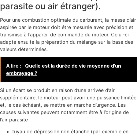
parasite ou air étranger).
Pour une combustion optimale du carburant, la masse d’air
aspirée par le moteur doit être mesurée avec précision et
transmise à l’appareil de commande du moteur. Celui-ci
adapte ensuite la préparation du mélange sur la base des
valeurs déterminées.
A lire :
Quelle est la durée de vie moyenne d'un
embrayage ?
Si un écart se produit en raison d’une arrivée d’air
supplémentaire, le moteur peut avoir une puissance limitée
et, le cas échéant, se mettre en marche d’urgence. Les
causes suivantes peuvent notamment être à l’origine de
l’air parasite :
tuyau de dépression non étanche (par exemple en