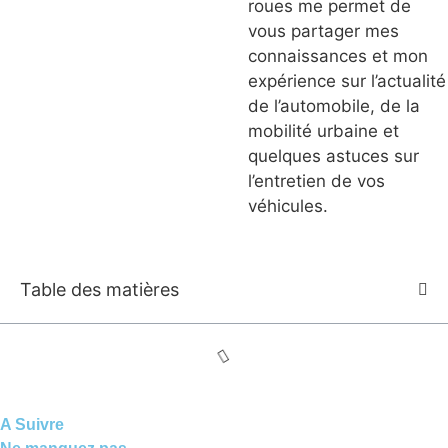
roues me permet de
vous partager mes
connaissances et mon
expérience sur l’actualité
de l’automobile, de la
mobilité urbaine et
quelques astuces sur
l’entretien de vos
véhicules.
Table des matières
A Suivre