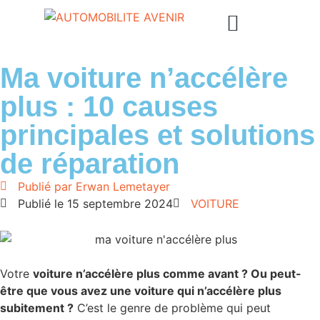
Ma voiture n’accélère
plus : 10 causes
principales et solutions
de réparation
Publié par
Erwan Lemetayer
Publié le
15 septembre 2024
VOITURE
Votre
voiture n’accélère plus comme avant ? Ou peut-
être que vous avez une voiture qui n’accélère plus
subitement ?
C’est le genre de problème qui peut