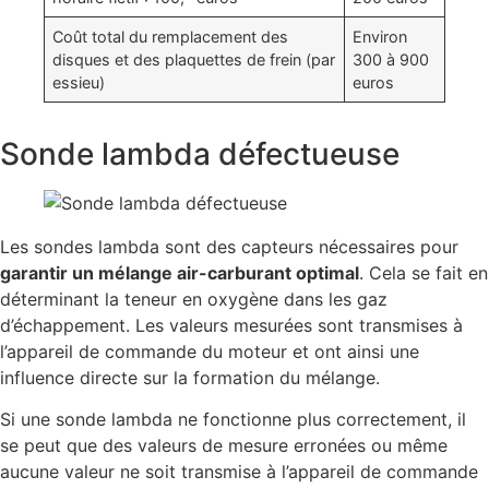
Coût total du remplacement des
Environ
disques et des plaquettes de frein (par
300 à 900
essieu)
euros
Sonde lambda défectueuse
Les sondes lambda sont des capteurs nécessaires pour
garantir un mélange air-carburant optimal
. Cela se fait en
déterminant la teneur en oxygène dans les gaz
d’échappement. Les valeurs mesurées sont transmises à
l’appareil de commande du moteur et ont ainsi une
influence directe sur la formation du mélange.
Si une sonde lambda ne fonctionne plus correctement, il
se peut que des valeurs de mesure erronées ou même
aucune valeur ne soit transmise à l’appareil de commande