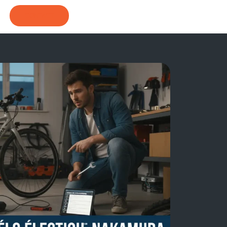
CONTACT