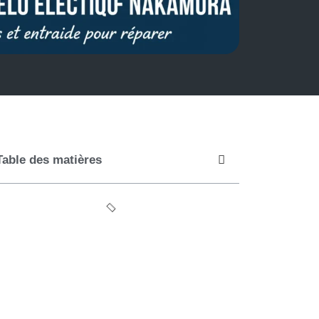
Table des matières