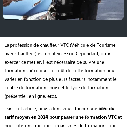
La profession de chauffeur VTC (Véhicule de Tourisme
avec Chauffeur) est en plein essor. Cependant, pour
exercer ce métier, il est nécessaire de suivre une
formation spécifique. Le coût de cette formation peut
varier en fonction de plusieurs facteurs, notamment le
centre de formation choisi et le type de formation
(présentiel, en ligne, etc.).
Dans cet article, nous allons vous donner une
idée du
tarif moyen en 2024 pour passer une formation VTC
et
nous citerons quelques organismes de formations qui