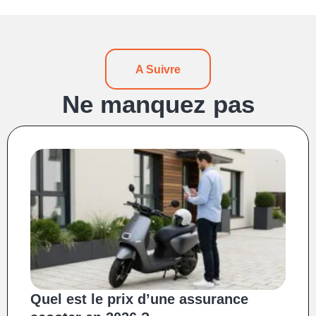
A Suivre
Ne manquez pas
Quel est le prix d’une assurance