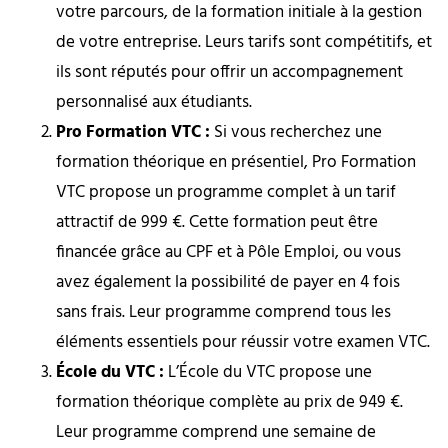
votre parcours, de la formation initiale à la gestion
de votre entreprise. Leurs tarifs sont compétitifs, et
ils sont réputés pour offrir un accompagnement
personnalisé aux étudiants.
Pro Formation VTC :
Si vous recherchez une
formation théorique en présentiel, Pro Formation
VTC propose un programme complet à un tarif
attractif de 999 €. Cette formation peut être
financée grâce au CPF et à Pôle Emploi, ou vous
avez également la possibilité de payer en 4 fois
sans frais. Leur programme comprend tous les
éléments essentiels pour réussir votre examen VTC.
École du VTC :
L’École du VTC propose une
formation théorique complète au prix de 949 €.
Leur programme comprend une semaine de