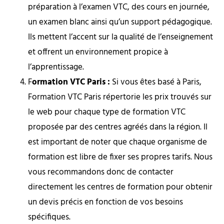
préparation à l’examen VTC, des cours en journée,
un examen blanc ainsi qu’un support pédagogique.
Ils mettent l’accent sur la qualité de l’enseignement
et offrent un environnement propice à
l’apprentissage.
F
ormation VTC Paris :
Si vous êtes basé à Paris,
Formation VTC Paris répertorie les prix trouvés sur
le web pour chaque type de formation VTC
proposée par des centres agréés dans la région. Il
est important de noter que chaque organisme de
formation est libre de fixer ses propres tarifs. Nous
vous recommandons donc de contacter
directement les centres de formation pour obtenir
un devis précis en fonction de vos besoins
spécifiques.