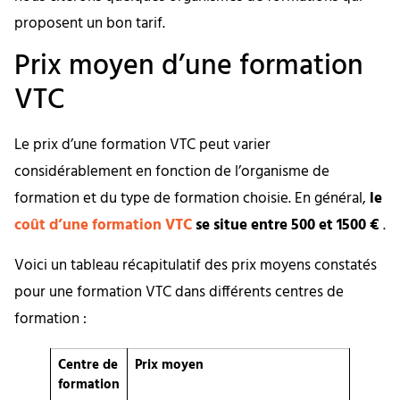
proposent un bon tarif.
Prix moyen d’une formation
VTC
Le prix d’une formation VTC peut varier
considérablement en fonction de l’organisme de
formation et du type de formation choisie. En général,
le
coût d’une formation VTC
se situe entre 500 et 1500 €
.
Voici un tableau récapitulatif des prix moyens constatés
pour une formation VTC dans différents centres de
formation :
Centre de
Prix moyen
formation