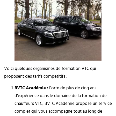
Voici quelques organismes de formation VTC qui
proposent des tarifs compétitifs :
BVTC Académie :
Forte de plus de cinq ans
d’expérience dans le domaine de la formation de
chauffeurs VTC, BVTC Académie propose un service
complet qui vous accompagne tout au long de