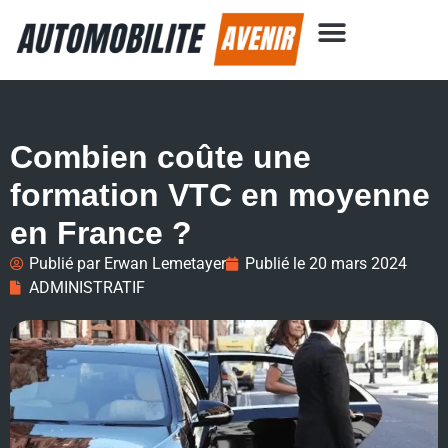
Combien coûte une
formation VTC en moyenne
en France ?
Publié par
Erwan Lemetayer
Publié le
20 mars 2024
ADMINISTRATIF