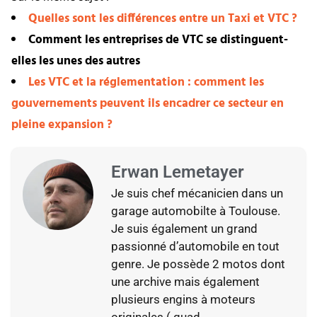
Quelles sont les différences entre un Taxi et VTC ?
Comment les entreprises de VTC se distinguent-
elles les unes des autres
Les VTC et la réglementation : comment les
gouvernements peuvent ils encadrer ce secteur en
pleine expansion ?
Erwan Lemetayer
Je suis chef mécanicien dans un
garage automobilte à Toulouse.
Je suis également un grand
passionné d’automobile en tout
genre. Je possède 2 motos dont
une archive mais également
plusieurs engins à moteurs
originales ( quad,