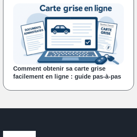
Comment obtenir sa carte grise
facilement en ligne : guide pas-à-pas