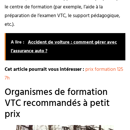
le centre de formation (par exemple, l’aide à la
préparation de l’examen VTC, le support pédagogique,
etc.).
A lire :
Accident de voiture : comment gérer avec
l’assurance auto ?
Cet article pourrait vous intéresser :
prix formation 125
7h
Organismes de formation
VTC recommandés à petit
prix