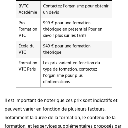
BVTC
Contactez l’organisme pour obtenir
Académie
un devis
Pro
999 € pour une formation
Formation
théorique en présentiel Pour en
VTC
savoir plus sur les tarifs
École du
949 € pour une formation
VTC
théorique
Formation
Les prix varient en fonction du
VTC Paris
type de formation, contactez
l’organisme pour plus
d’informations
Il est important de noter que ces prix sont indicatifs et
peuvent varier en fonction de plusieurs facteurs,
notamment la durée de la formation, le contenu de la
formation, et les services supplémentaires proposés par