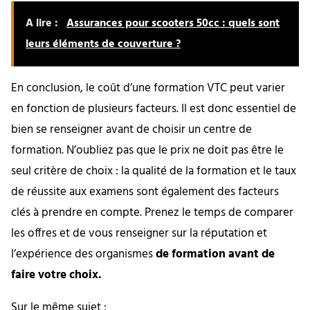
A lire :
Assurances pour scooters 50cc : quels sont
leurs éléments de couverture ?
En conclusion, le coût d’une formation VTC peut varier
en fonction de plusieurs facteurs. Il est donc essentiel de
bien se renseigner avant de choisir un centre de
formation. N’oubliez pas que le prix ne doit pas être le
seul critère de choix : la qualité de la formation et le taux
de réussite aux examens sont également des facteurs
clés à prendre en compte. Prenez le temps de comparer
les offres et de vous renseigner sur la réputation et
l’expérience des organismes
de formation avant de
faire votre choix.
Sur le même sujet :