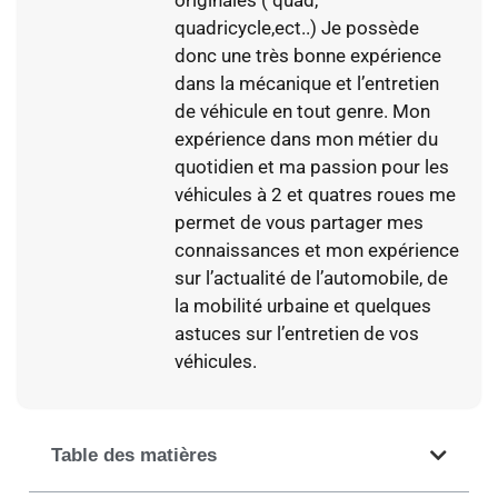
quadricycle,ect..) Je possède
donc une très bonne expérience
dans la mécanique et l’entretien
de véhicule en tout genre. Mon
expérience dans mon métier du
quotidien et ma passion pour les
véhicules à 2 et quatres roues me
permet de vous partager mes
connaissances et mon expérience
sur l’actualité de l’automobile, de
la mobilité urbaine et quelques
astuces sur l’entretien de vos
véhicules.
Table des matières