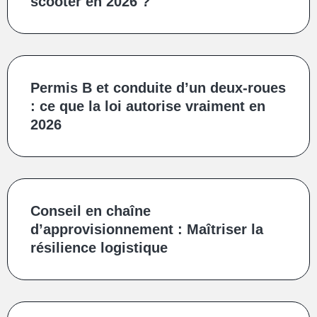
scooter en 2026 ?
Permis B et conduite d’un deux‑roues
: ce que la loi autorise vraiment en
2026
Conseil en chaîne
d’approvisionnement : Maîtriser la
résilience logistique