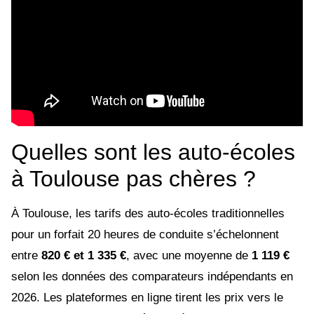
Quelles sont les auto-écoles
à Toulouse pas chères ?
À Toulouse, les tarifs des auto-écoles traditionnelles
pour un forfait 20 heures de conduite s’échelonnent
entre
820 € et 1 335 €
, avec une moyenne de
1 119 €
selon les données des comparateurs indépendants en
2026. Les plateformes en ligne tirent les prix vers le