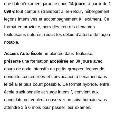
une date d’examen garantie sous
14 jours
, à partir de
1
099 €
tout compris (transport aller-retour, hébergement,
leçons intensives et accompagnement à l’examen). Ce
format en province, hors des centres d’examen
toulousains saturés, réduit les délais d’attente de façon
notable.
Access Auto-École
, implantée dans Toulouse,
présente une formation accélérée en
30 jours
avec
cours de code intensifs en petits groupes, leçons de
conduite concentrées et convocation à l’examen dans
le délai le plus court possible. Ce format hybride, entre
école traditionnelle et stage intensif, convient aux
candidats qui veulent conserver un suivi humain sans
attendre 3 à 6 mois pour passer leur examen.