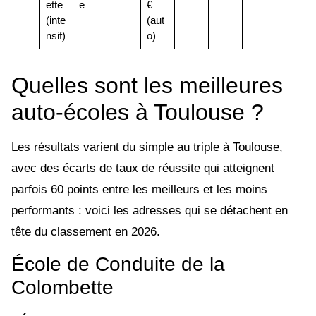
ette
e
€
(inte
(aut
nsif)
o)
Quelles sont les meilleures
auto-écoles à Toulouse ?
Les résultats varient du simple au triple à Toulouse,
avec des écarts de taux de réussite qui atteignent
parfois 60 points entre les meilleurs et les moins
performants : voici les adresses qui se détachent en
tête du classement en 2026.
École de Conduite de la
Colombette