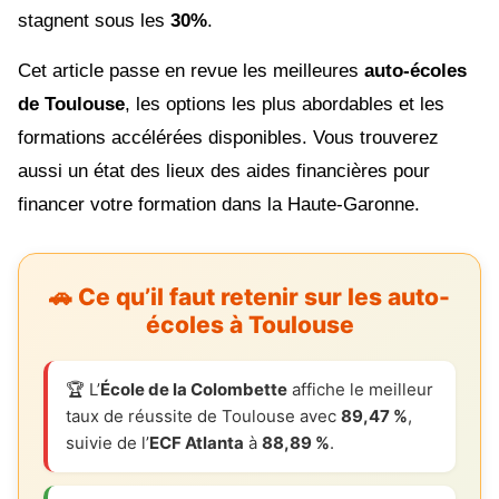
stagnent sous les
30%
.
Cet article passe en revue les meilleures
auto-écoles
de Toulouse
, les options les plus abordables et les
formations accélérées disponibles. Vous trouverez
aussi un état des lieux des aides financières pour
financer votre formation dans la Haute-Garonne.
🚗 Ce qu’il faut retenir sur les auto-
écoles à Toulouse
🏆 L’
École de la Colombette
affiche le meilleur
taux de réussite de Toulouse avec
89,47 %
,
suivie de l’
ECF Atlanta
à
88,89 %
.