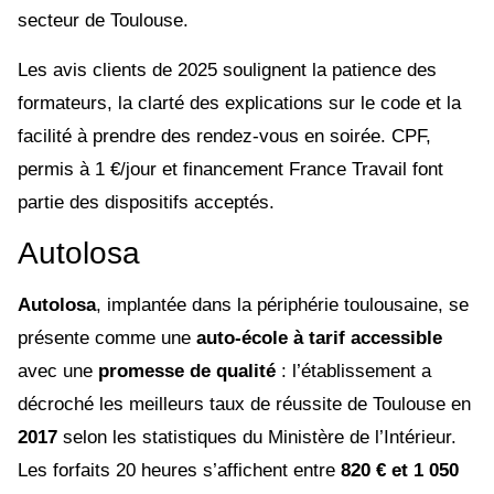
secteur de Toulouse.
Les avis clients de 2025 soulignent la patience des
formateurs, la clarté des explications sur le code et la
facilité à prendre des rendez-vous en soirée. CPF,
permis à 1 €/jour et financement France Travail font
partie des dispositifs acceptés.
Autolosa
Autolosa
, implantée dans la périphérie toulousaine, se
présente comme une
auto-école à tarif accessible
avec une
promesse de qualité
: l’établissement a
décroché les meilleurs taux de réussite de Toulouse en
2017
selon les statistiques du Ministère de l’Intérieur.
Les forfaits 20 heures s’affichent entre
820 € et 1 050