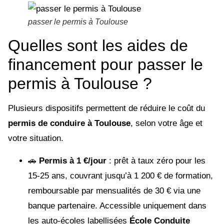
passer le permis à Toulouse
Quelles sont les aides de
financement pour passer le
permis à Toulouse ?
Plusieurs dispositifs permettent de réduire le coût du
permis de conduire à Toulouse
, selon votre âge et
votre situation.
🚗
Permis à 1 €/jour
: prêt à taux zéro pour les
15-25 ans, couvrant jusqu’à 1 200 € de formation,
remboursable par mensualités de 30 € via une
banque partenaire. Accessible uniquement dans
les auto-écoles labellisées
École Conduite