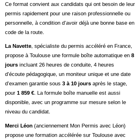
Ce format convient aux candidats qui ont besoin de leur
permis rapidement pour une raison professionnelle ou
personnelle, à condition d’avoir déjà une bonne base en
code de la route.
La Navette
, spécialiste du permis accéléré en France,
propose à Toulouse une formule boîte automatique en
8
jours
incluant 26 heures de conduite, 4 heures
d’écoute pédagogique, un moniteur unique et une date
d’examen garantie sous
3 à 10 jours
après le stage,
pour
1 859 €
. La formule boîte manuelle est aussi
disponible, avec un programme sur mesure selon le
niveau du candidat.
Merci Léon
(anciennement Mon Permis avec Léon)
propose une formation accélérée sur Toulouse avec