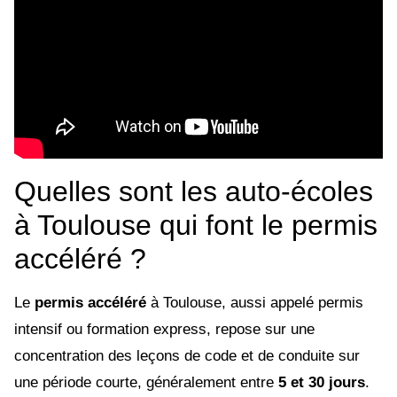
Quelles sont les auto-écoles
à Toulouse qui font le permis
accéléré ?
Le
permis accéléré
à Toulouse, aussi appelé permis
intensif ou formation express, repose sur une
concentration des leçons de code et de conduite sur
une période courte, généralement entre
5 et 30 jours
.