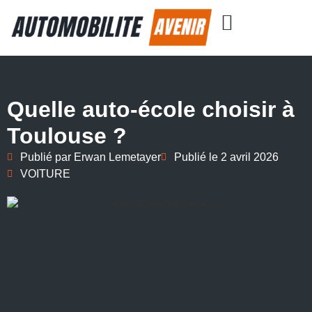
Quelle auto-école choisir à
Toulouse ?
Publié par
Erwan Lemetayer
Publié le
2 avril 2026
VOITURE