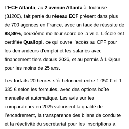
L’
ECF Atlanta
, au
2 avenue Atlanta
à Toulouse
(31200), fait partie du
réseau ECF
présent dans plus
de 700 agences en France, avec un taux de réussite de
88,89%
, deuxième meilleur score de la ville. L’école est
certifiée
Qualiopi
, ce qui ouvre l’accès au CPF pour
les demandeurs d’emploi et les salariés avec
financement tiers depuis 2026, et au permis à 1 €/jour
pour les moins de 25 ans.
Les forfaits 20 heures s’échelonnent entre 1 050 € et 1
335 € selon les formules, avec des options boîte
manuelle et automatique. Les avis sur les
comparateurs en 2025 valorisent la qualité de
l’encadrement, la transparence des bilans de conduite
et la réactivité du secrétariat pour les inscriptions à