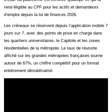
rend éligible au CPF pour les actifs et demandeurs
d’emploi depuis la loi de finances 2026.
Les créneaux se réservent depuis l’application mobile 7
jours sur 7, avec des points de prise en charge dans
les quartiers universitaires, le Capitole et les zones
résidentielles de la métropole. Le taux de réussite
affiché sur les grandes métropoles françaises tourne
autour de 67%, un chiffre compétitif pour un format
entièrement dématérialisé.