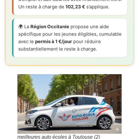
Un reste à charge de
102,23 €
s’applique.
🌍 La
Région Occitanie
propose une aide
spécifique pour les jeunes éligibles, cumulable
avec le
permis à 1 €/jour
pour réduire
substantiellement le reste à charge.
meilleures auto écoles à Toulouse (2)