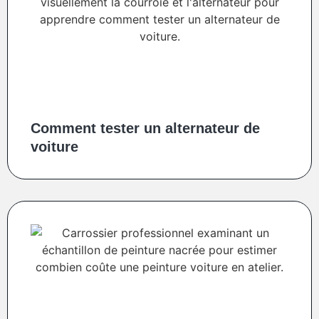
Comment tester un alternateur de
voiture