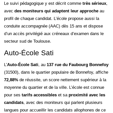
Le suivi pédagogique y est décrit comme
très sérieux
,
avec
des moniteurs qui adaptent leur approche
au
profil de chaque candidat. L’école propose aussi la
conduite accompagnée (AAC) dès 15 ans et dispose
d’un accès privilégié aux créneaux d’examen dans le
secteur sud de Toulouse.
Auto-École Sati
L’
Auto-École Sati
, au
137 rue du Faubourg Bonnefoy
(31500), dans le quartier populaire de Bonnefoy, affiche
72,88%
de réussite, un score nettement supérieur à la
moyenne du quartier et de la ville. L’école est connue
pour ses
tarifs accessibles
et sa
proximité avec les
candidats
, avec des moniteurs qui parlent plusieurs
langues pour accueillir les candidats allophones de ce