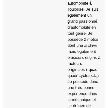
automobilte à
Toulouse. Je suis
également un
grand passionné
d’automobile en
tout genre. Je
possède 2 motos
dont une archive
mais également
plusieurs engins à
moteurs
originales ( quad,
quadricycle,ect..)
Je possède donc
une très bonne
expérience dans
la mécanique et
l’entretien de