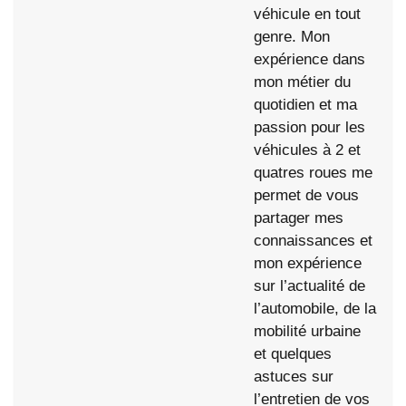
véhicule en tout
genre. Mon
expérience dans
mon métier du
quotidien et ma
passion pour les
véhicules à 2 et
quatres roues me
permet de vous
partager mes
connaissances et
mon expérience
sur l’actualité de
l’automobile, de la
mobilité urbaine
et quelques
astuces sur
l’entretien de vos