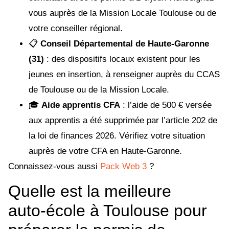
vous auprès de la Mission Locale Toulouse ou de
votre conseiller régional.
📋
Conseil Départemental de Haute-Garonne
(31)
: des dispositifs locaux existent pour les
jeunes en insertion, à renseigner auprès du CCAS
de Toulouse ou de la Mission Locale.
🎓
Aide apprentis CFA
: l’aide de 500 € versée
aux apprentis a été supprimée par l’article 202 de
la loi de finances 2026. Vérifiez votre situation
auprès de votre CFA en Haute-Garonne.
Connaissez-vous aussi
Pack Web 3
?
Quelle est la meilleure
auto‑école à Toulouse pour