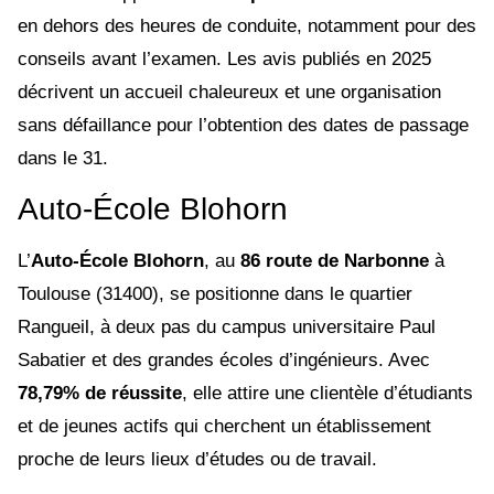
en dehors des heures de conduite, notamment pour des
conseils avant l’examen. Les avis publiés en 2025
décrivent un accueil chaleureux et une organisation
sans défaillance pour l’obtention des dates de passage
dans le 31.
Auto-École Blohorn
L’
Auto-École Blohorn
, au
86 route de Narbonne
à
Toulouse (31400), se positionne dans le quartier
Rangueil, à deux pas du campus universitaire Paul
Sabatier et des grandes écoles d’ingénieurs. Avec
78,79% de réussite
, elle attire une clientèle d’étudiants
et de jeunes actifs qui cherchent un établissement
proche de leurs lieux d’études ou de travail.