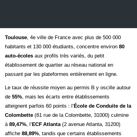
Toulouse
, 4e ville de France avec plus de 500 000
habitants et 130 000 étudiants, concentre environ
80
auto-écoles
aux profils très variés, du petit
établissement de quartier au réseau national en
passant par les plateformes entièrement en ligne.
Le taux de réussite moyen au permis B y oscille autour
de
55%
, mais les écarts entre établissements
atteignent parfois 60 points : l’
École de Conduite de la
Colombette
(61 rue de la Colombette, 31000) culmine
à
89,47%
, l’
ECF Atlanta
(2 avenue Atlanta, 31200)
affiche
88,89%
, tandis que certains établissements