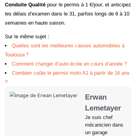
Conduite Qualité
pour le permis à 1 €/jour, et anticipez
les délais d’examen dans le 31, parfois longs de 6 à 10
semaines en haute saison.
Sur le même sujet :
Quelles sont les meilleures casses automobiles à
Toulouse ?
Comment changer d’auto école en cours d’année ?
Combien coûte le permis moto A1 à partir de 16 ans
?
Erwan
Lemetayer
Je suis chef
mécanicien dans
un garage