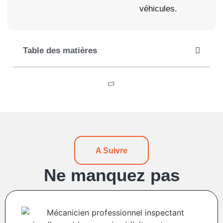
véhicules.
Table des matières
A Suivre
Ne manquez pas