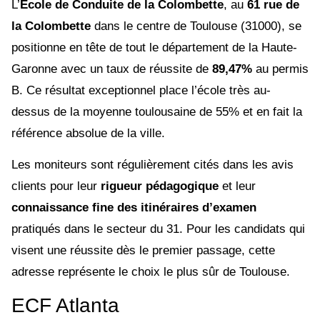
L’
École de Conduite de la Colombette
, au
61 rue de
la Colombette
dans le centre de Toulouse (31000), se
positionne en tête de tout le département de la Haute-
Garonne avec un taux de réussite de
89,47%
au permis
B. Ce résultat exceptionnel place l’école très au-
dessus de la moyenne toulousaine de 55% et en fait la
référence absolue de la ville.
Les moniteurs sont régulièrement cités dans les avis
clients pour leur
rigueur pédagogique
et leur
connaissance fine des itinéraires d’examen
pratiqués dans le secteur du 31. Pour les candidats qui
visent une réussite dès le premier passage, cette
adresse représente le choix le plus sûr de Toulouse.
ECF Atlanta