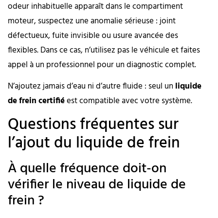
odeur inhabituelle apparaît dans le compartiment
moteur, suspectez une anomalie sérieuse : joint
défectueux, fuite invisible ou usure avancée des
flexibles. Dans ce cas, n’utilisez pas le véhicule et faites
appel à un professionnel pour un diagnostic complet.
N’ajoutez jamais d’eau ni d’autre fluide : seul un
liquide
de frein certifié
est compatible avec votre système.
Questions fréquentes sur
l’ajout du liquide de frein
À quelle fréquence doit-on
vérifier le niveau de liquide de
frein ?