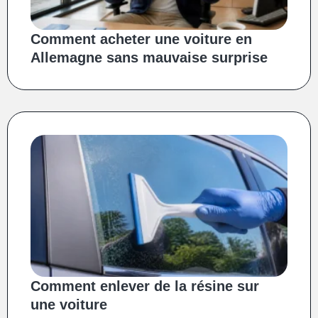
Comment acheter une voiture en
Allemagne sans mauvaise surprise
Comment enlever de la résine sur
une voiture