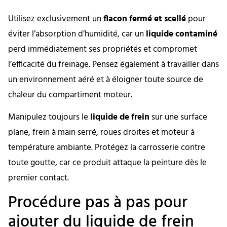
Utilisez exclusivement un
flacon fermé et scellé
pour
éviter l’absorption d’humidité, car un
liquide contaminé
perd immédiatement ses propriétés et compromet
l’efficacité du freinage. Pensez également à travailler dans
un environnement aéré et à éloigner toute source de
chaleur du compartiment moteur.
Manipulez toujours le
liquide de frein
sur une surface
plane, frein à main serré, roues droites et moteur à
température ambiante. Protégez la carrosserie contre
toute goutte, car ce produit attaque la peinture dès le
premier contact.
Procédure pas à pas pour
ajouter du liquide de frein