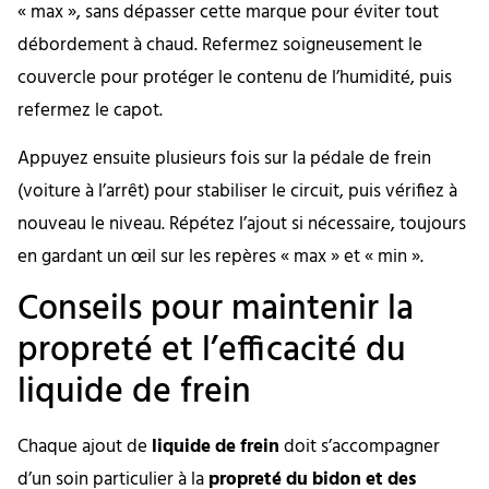
« max », sans dépasser cette marque pour éviter tout
débordement à chaud. Refermez soigneusement le
couvercle pour protéger le contenu de l’humidité, puis
refermez le capot.
Appuyez ensuite plusieurs fois sur la pédale de frein
(voiture à l’arrêt) pour stabiliser le circuit, puis vérifiez à
nouveau le niveau. Répétez l’ajout si nécessaire, toujours
en gardant un œil sur les repères « max » et « min ».
Conseils pour maintenir la
propreté et l’efficacité du
liquide de frein
Chaque ajout de
liquide de frein
doit s’accompagner
d’un soin particulier à la
propreté du bidon et des