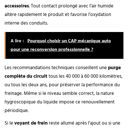
accessoires
. Tout contact prolongé avec l’air humide
altère rapidement le produit et favorise l’oxydation
interne des conduits.
A lire :
Pourquoi choisir un CAP mécanique auto
pour une reconversion professionnelle ?
Les recommandations techniques conseillent une
purge
complète du circuit
tous les 40 000 à 60 000 kilomètres,
ou tous les deux ans, pour préserver la performance du
freinage. Même si le niveau semble correct, la nature
hygroscopique du liquide impose ce renouvellement
périodique.
Si le
voyant de frein
reste allumé après l’ajout ou si une