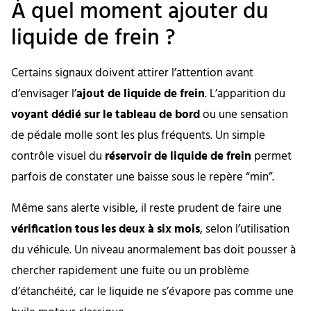
À quel moment ajouter du
liquide de frein ?
Certains signaux doivent attirer l’attention avant
d’envisager l’
ajout de liquide de frein
. L’apparition du
voyant dédié sur le tableau de bord
ou une sensation
de pédale molle sont les plus fréquents. Un simple
contrôle visuel du
réservoir de liquide de frein
permet
parfois de constater une baisse sous le repère “min”.
Même sans alerte visible, il reste prudent de faire une
vérification tous les deux à six mois
, selon l’utilisation
du véhicule. Un niveau anormalement bas doit pousser à
chercher rapidement une fuite ou un problème
d’étanchéité, car le liquide ne s’évapore pas comme une