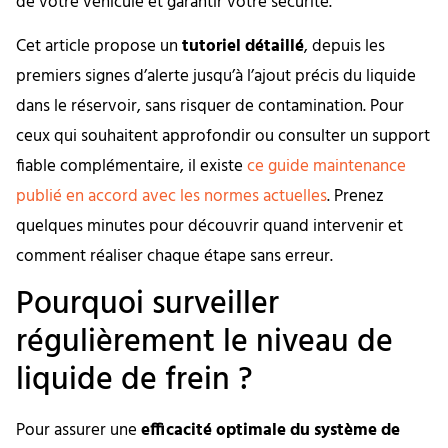
de votre véhicule et garantir votre sécurité.
Cet article propose un
tutoriel détaillé
, depuis les
premiers signes d’alerte jusqu’à l’ajout précis du liquide
dans le réservoir, sans risquer de contamination. Pour
ceux qui souhaitent approfondir ou consulter un support
fiable complémentaire, il existe
ce guide maintenance
publié en accord avec les normes actuelles
. Prenez
quelques minutes pour découvrir quand intervenir et
comment réaliser chaque étape sans erreur.
Pourquoi surveiller
régulièrement le niveau de
liquide de frein ?
Pour assurer une
efficacité optimale du système de