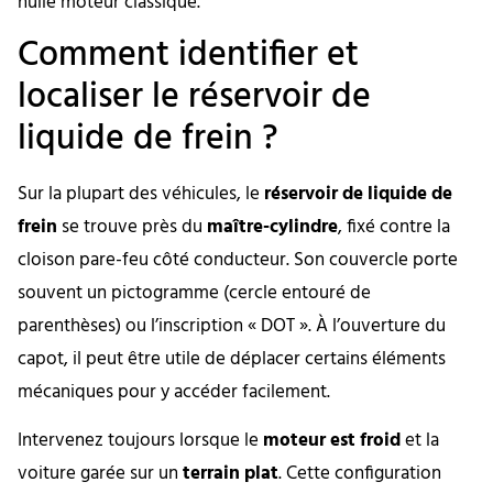
huile moteur classique.
Comment identifier et
localiser le réservoir de
liquide de frein ?
Sur la plupart des véhicules, le
réservoir de liquide de
frein
se trouve près du
maître-cylindre
, fixé contre la
cloison pare-feu côté conducteur. Son couvercle porte
souvent un pictogramme (cercle entouré de
parenthèses) ou l’inscription « DOT ». À l’ouverture du
capot, il peut être utile de déplacer certains éléments
mécaniques pour y accéder facilement.
Intervenez toujours lorsque le
moteur est froid
et la
voiture garée sur un
terrain plat
. Cette configuration