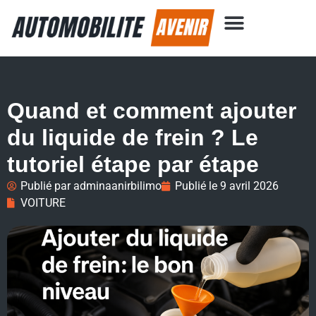
Quand et comment ajouter
du liquide de frein ? Le
tutoriel étape par étape
Publié par
adminaanirbilimo
Publié le
9 avril 2026
VOITURE