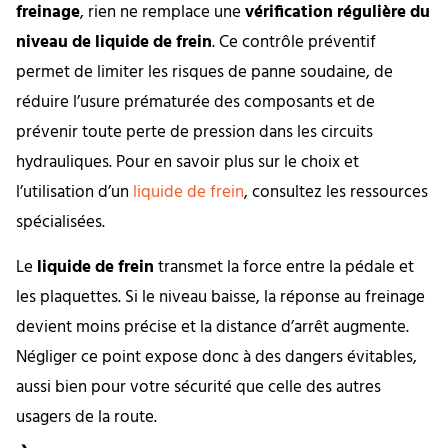
freinage
, rien ne remplace une
vérification régulière du
niveau de liquide de frein
. Ce contrôle préventif
permet de limiter les risques de panne soudaine, de
réduire l’usure prématurée des composants et de
prévenir toute perte de pression dans les circuits
hydrauliques. Pour en savoir plus sur le choix et
l’utilisation d’un
liquide de frein
, consultez les ressources
spécialisées.
Le
liquide de frein
transmet la force entre la pédale et
les plaquettes. Si le niveau baisse, la réponse au freinage
devient moins précise et la distance d’arrêt augmente.
Négliger ce point expose donc à des dangers évitables,
aussi bien pour votre sécurité que celle des autres
usagers de la route.