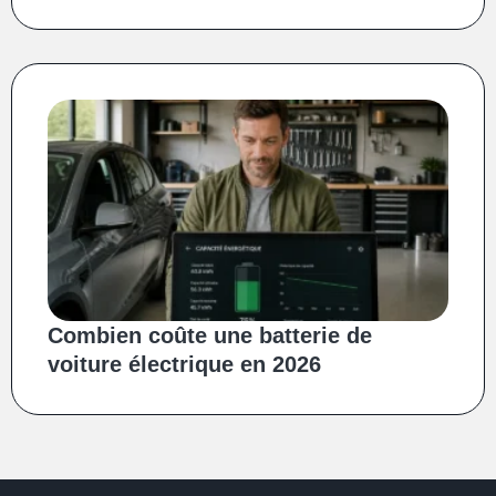
Combien coûte une batterie de
voiture électrique en 2026