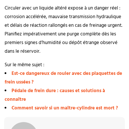
Circuler avec un liquide altéré expose à un danger réel :
corrosion accélérée, mauvaise transmission hydraulique
et délais de réaction rallongés en cas de freinage urgent.
Planifiez impérativement une purge complète dès les
premiers signes d’humidité ou dépôt étrange observé
dans le réservoir.
Sur le même sujet :
Est-ce dangereux de rouler avec des plaquettes de
frein ussées ?
Pédale de frein dure : causes et solutions à
connaître
Comment savoir si un maître-cylindre est mort ?