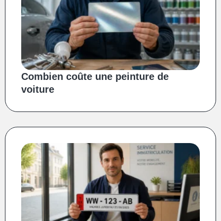
Combien coûte une peinture de
voiture