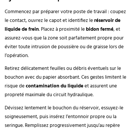
Commencez par préparer votre poste de travail : coupez
le contact, ouvrez le capot et identifiez le
réservoir de
liquide de frein
. Placez à proximité le
bidon fermé
, et
assurez-vous que la zone soit parfaitement propre pour
éviter toute intrusion de poussière ou de graisse lors de
l’opération.
Retirez délicatement feuilles ou débris éventuels sur le
bouchon avec du papier absorbant. Ces gestes limitent le
risque de
contamination du liquide
et assurent une
propreté maximale du circuit hydraulique.
Dévissez lentement le bouchon du réservoir, essuyez-le
soigneusement, puis insérez l’entonnoir propre ou la
seringue. Remplissez progressivement jusqu’au repère