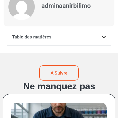
adminaanirbilimo
Table des matières
A Suivre
Ne manquez pas