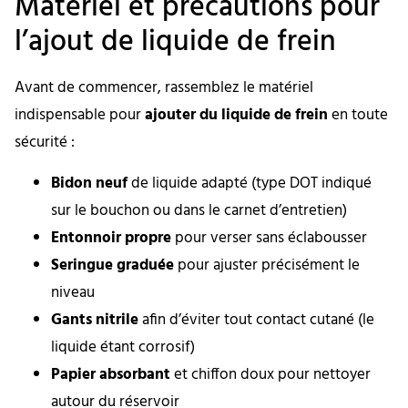
Matériel et précautions pour
l’ajout de liquide de frein
Avant de commencer, rassemblez le matériel
indispensable pour
ajouter du liquide de frein
en toute
sécurité :
Bidon neuf
de liquide adapté (type DOT indiqué
sur le bouchon ou dans le carnet d’entretien)
Entonnoir propre
pour verser sans éclabousser
Seringue graduée
pour ajuster précisément le
niveau
Gants nitrile
afin d’éviter tout contact cutané (le
liquide étant corrosif)
Papier absorbant
et chiffon doux pour nettoyer
autour du réservoir