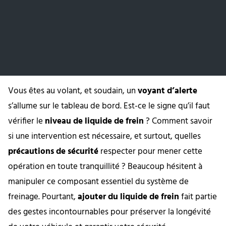
Vous êtes au volant, et soudain, un
voyant d’alerte
s’allume sur le tableau de bord. Est-ce le signe qu’il faut
vérifier le
niveau de liquide de frein
? Comment savoir
si une intervention est nécessaire, et surtout, quelles
précautions de sécurité
respecter pour mener cette
opération en toute tranquillité ? Beaucoup hésitent à
manipuler ce composant essentiel du système de
freinage. Pourtant,
ajouter du liquide de frein
fait partie
des gestes incontournables pour préserver la longévité