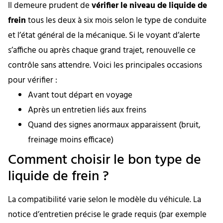
Il demeure prudent de
vérifier le niveau de liquide de
frein
tous les deux à six mois selon le type de conduite
et l’état général de la mécanique. Si le voyant d’alerte
s’affiche ou après chaque grand trajet, renouvelle ce
contrôle sans attendre. Voici les principales occasions
pour vérifier :
Avant tout départ en voyage
Après un entretien liés aux freins
Quand des signes anormaux apparaissent (bruit,
freinage moins efficace)
Comment choisir le bon type de
liquide de frein ?
La compatibilité varie selon le modèle du véhicule. La
notice d’entretien précise le grade requis (par exemple