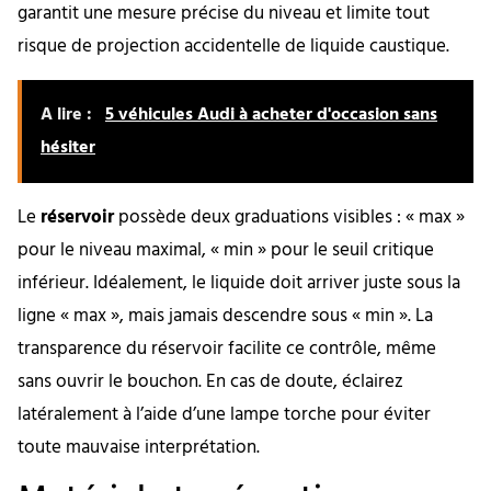
garantit une mesure précise du niveau et limite tout
risque de projection accidentelle de liquide caustique.
A lire :
5 véhicules Audi à acheter d'occasion sans
hésiter
Le
réservoir
possède deux graduations visibles : « max »
pour le niveau maximal, « min » pour le seuil critique
inférieur. Idéalement, le liquide doit arriver juste sous la
ligne « max », mais jamais descendre sous « min ». La
transparence du réservoir facilite ce contrôle, même
sans ouvrir le bouchon. En cas de doute, éclairez
latéralement à l’aide d’une lampe torche pour éviter
toute mauvaise interprétation.