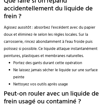
Que faire si on répand
accidentellement du liquide de
frein ?
Agissez aussitôt : absorbez l’excédent avec du papier
doux et éliminez-le selon les règles locales. Sur la
carrosserie, rincez abondamment à l’eau froide puis
polissez si possible. Ce liquide attaque instantanément
peintures, plastiques et membranes naturelles.
Portez des gants durant cette opération
Ne laissez jamais sécher le liquide sur une surface
peinte
Nettoyez vos outils après usage
Peut-on rouler avec un liquide de
frein usagé ou contaminé ?