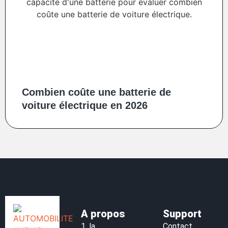
Combien coûte une batterie de
voiture électrique en 2026
A propos
Support
1.
la
Contact