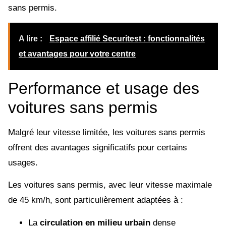
sans permis.
A lire :
Espace affilié Securitest : fonctionnalités
et avantages pour votre centre
Performance et usage des
voitures sans permis
Malgré leur vitesse limitée, les voitures sans permis
offrent des avantages significatifs pour certains
usages.
Les voitures sans permis, avec leur vitesse maximale
de 45 km/h, sont particulièrement adaptées à :
La
circulation en milieu urbain
dense