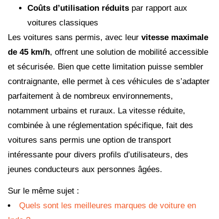
Coûts d’utilisation réduits
par rapport aux
voitures classiques
Les voitures sans permis, avec leur
vitesse maximale
de 45 km/h
, offrent une solution de mobilité accessible
et sécurisée. Bien que cette limitation puisse sembler
contraignante, elle permet à ces véhicules de s’adapter
parfaitement à de nombreux environnements,
notamment urbains et ruraux. La vitesse réduite,
combinée à une réglementation spécifique, fait des
voitures sans permis une option de transport
intéressante pour divers profils d’utilisateurs, des
jeunes conducteurs aux personnes âgées.
Sur le même sujet :
Quels sont les meilleures marques de voiture en