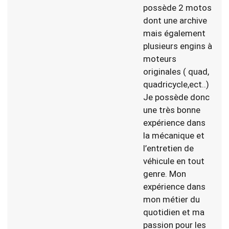
possède 2 motos
dont une archive
mais également
plusieurs engins à
moteurs
originales ( quad,
quadricycle,ect..)
Je possède donc
une très bonne
expérience dans
la mécanique et
l’entretien de
véhicule en tout
genre. Mon
expérience dans
mon métier du
quotidien et ma
passion pour les