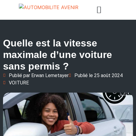
Quelle est la vitesse
maximale d’une voiture
sans permis ?
Publié par
Erwan Lemetayer
Publié le
25 août 2024
VOITURE