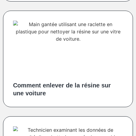
Comment enlever de la résine sur
une voiture