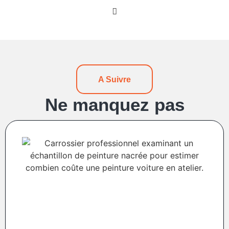
A Suivre
Ne manquez pas