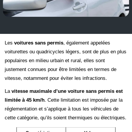
Les
voitures sans permis
, également appelées
voiturettes ou quadricycles légers, sont de plus en plus
populaires en milieu urbain et rural, elles sont
justement connues pour être limitées en termes de
vitesse, notamment pour éviter les infractions.
La
vitesse maximale d’une voiture sans permis est
limitée à 45 km/h
. Cette limitation est imposée par la
réglementation et s’applique à tous les véhicules de
cette catégorie, qu’ils soient thermiques ou électriques.