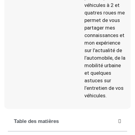
véhicules à 2 et
quatres roues me
permet de vous
partager mes
connaissances et
mon expérience
sur l’actualité de
l’automobile, de la
mobilité urbaine
et quelques
astuces sur
l’entretien de vos
véhicules.
Table des matières