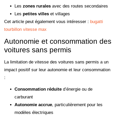
Les
zones rurales
avec des routes secondaires
Les
petites villes
et villages
Cet article peut également vous intéresser :
bugatti
tourbillon vitesse max
Autonomie et consommation des
voitures sans permis
La limitation de vitesse des voitures sans permis a un
impact positif sur leur autonomie et leur consommation
:
Consommation réduite
d’énergie ou de
carburant
Autonomie accrue
, particulièrement pour les
modèles électriques