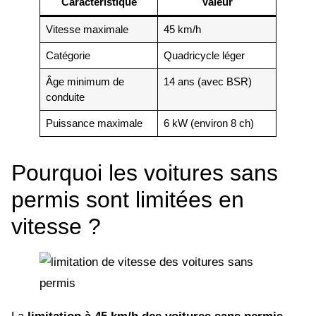
Caractéristique
Valeur
Vitesse maximale
45 km/h
Catégorie
Quadricycle léger
Âge minimum de
14 ans (avec BSR)
conduite
Puissance maximale
6 kW (environ 8 ch)
Pourquoi les voitures sans
permis sont limitées en
vitesse ?