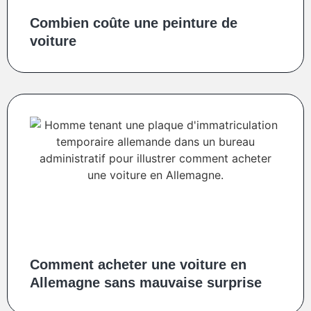
Combien coûte une peinture de
voiture
Comment acheter une voiture en
Allemagne sans mauvaise surprise