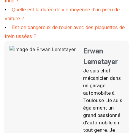
Inde ?
Quelle est la durée de vie moyenne d’un pneu de
voiture ?
Est-ce dangereux de rouler avec des plaquettes de
frein ussées ?
Erwan
Lemetayer
Je suis chef
mécanicien dans
un garage
automobilte à
Toulouse. Je suis
également un
grand passionné
d’automobile en
tout genre. Je