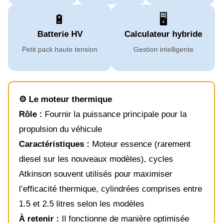
🔋
🖥️
Batterie HV
Calculateur hybride
Petit pack haute tension
Gestion intelligente
⚙️ Le moteur thermique
Rôle :
Fournir la puissance principale pour la
propulsion du véhicule
Caractéristiques :
Moteur essence (rarement
diesel sur les nouveaux modèles), cycles
Atkinson souvent utilisés pour maximiser
l’efficacité thermique, cylindrées comprises entre
1.5 et 2.5 litres selon les modèles
À retenir :
Il fonctionne de manière optimisée