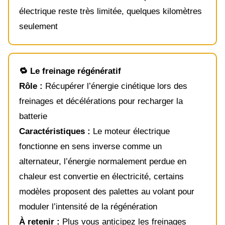
électrique reste très limitée, quelques kilomètres
seulement
🔁 Le freinage régénératif
Rôle :
Récupérer l’énergie cinétique lors des
freinages et décélérations pour recharger la
batterie
Caractéristiques :
Le moteur électrique
fonctionne en sens inverse comme un
alternateur, l’énergie normalement perdue en
chaleur est convertie en électricité, certains
modèles proposent des palettes au volant pour
moduler l’intensité de la régénération
À retenir :
Plus vous anticipez les freinages