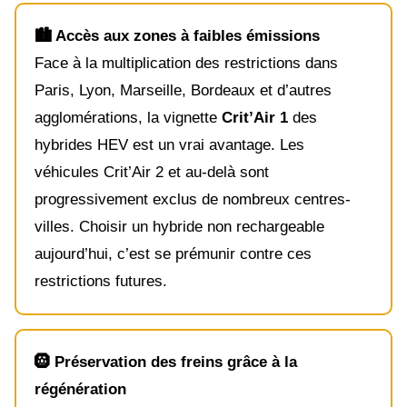
🏙️ Accès aux zones à faibles émissions
Face à la multiplication des restrictions dans
Paris, Lyon, Marseille, Bordeaux et d’autres
agglomérations, la vignette
Crit’Air 1
des
hybrides HEV est un vrai avantage. Les
véhicules Crit’Air 2 et au-delà sont
progressivement exclus de nombreux centres-
villes. Choisir un hybride non rechargeable
aujourd’hui, c’est se prémunir contre ces
restrictions futures.
🛞 Préservation des freins grâce à la
régénération