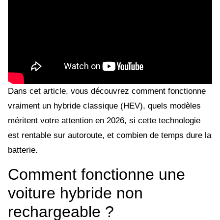
Dans cet article, vous découvrez comment fonctionne
vraiment un hybride classique (HEV), quels modèles
méritent votre attention en 2026, si cette technologie
est rentable sur autoroute, et combien de temps dure la
batterie.
Comment fonctionne une
voiture hybride non
rechargeable ?