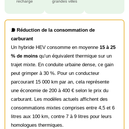
recharge
grandes villes
⛽ Réduction de la consommation de
carburant
Un hybride HEV consomme en moyenne
15 à 25
% de moins
qu’un équivalent thermique sur un
trajet mixte. En conduite urbaine dense, ce gain
peut grimper à 30 %. Pour un conducteur
parcourant 15 000 km par an, cela représente
une économie de 200 à 400 € selon le prix du
carburant. Les modèles actuels affichent des
consommations mixtes comprises entre 4,5 et 6
litres aux 100 km, contre 7 à 9 litres pour leurs
homologues thermiques.