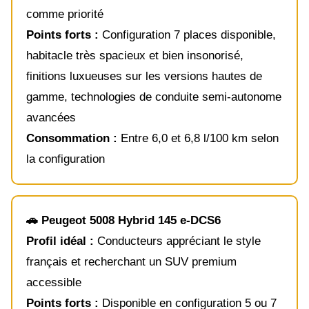
comme priorité
Points forts :
Configuration 7 places disponible,
habitacle très spacieux et bien insonorisé,
finitions luxueuses sur les versions hautes de
gamme, technologies de conduite semi-autonome
avancées
Consommation :
Entre 6,0 et 6,8 l/100 km selon
la configuration
🚗 Peugeot 5008 Hybrid 145 e-DCS6
Profil idéal :
Conducteurs appréciant le style
français et recherchant un SUV premium
accessible
Points forts :
Disponible en configuration 5 ou 7