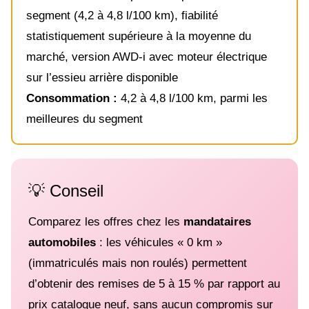
segment (4,2 à 4,8 l/100 km), fiabilité
statistiquement supérieure à la moyenne du
marché, version AWD-i avec moteur électrique
sur l’essieu arrière disponible
Consommation :
4,2 à 4,8 l/100 km, parmi les
meilleures du segment
💡 Conseil
Comparez les offres chez les
mandataires
automobiles
: les véhicules « 0 km »
(immatriculés mais non roulés) permettent
d’obtenir des remises de 5 à 15 % par rapport au
prix catalogue neuf, sans aucun compromis sur