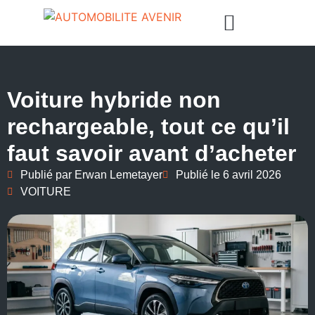
Voiture hybride non
rechargeable, tout ce qu’il
faut savoir avant d’acheter
Publié par
Erwan Lemetayer
Publié le
6 avril 2026
VOITURE