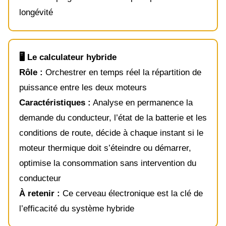
longévité
🖥️ Le calculateur hybride
Rôle :
Orchestrer en temps réel la répartition de
puissance entre les deux moteurs
Caractéristiques :
Analyse en permanence la
demande du conducteur, l’état de la batterie et les
conditions de route, décide à chaque instant si le
moteur thermique doit s’éteindre ou démarrer,
optimise la consommation sans intervention du
conducteur
À retenir :
Ce cerveau électronique est la clé de
l’efficacité du système hybride