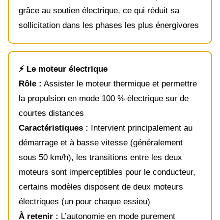
grâce au soutien électrique, ce qui réduit sa
sollicitation dans les phases les plus énergivores
⚡ Le moteur électrique
Rôle :
Assister le moteur thermique et permettre
la propulsion en mode 100 % électrique sur de
courtes distances
Caractéristiques :
Intervient principalement au
démarrage et à basse vitesse (généralement
sous 50 km/h), les transitions entre les deux
moteurs sont imperceptibles pour le conducteur,
certains modèles disposent de deux moteurs
électriques (un pour chaque essieu)
À retenir :
L’autonomie en mode purement