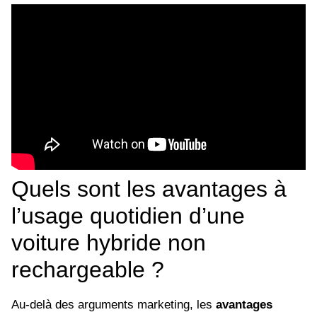
Quels sont les avantages à
l’usage quotidien d’une
voiture hybride non
rechargeable ?
Au-delà des arguments marketing, les
avantages