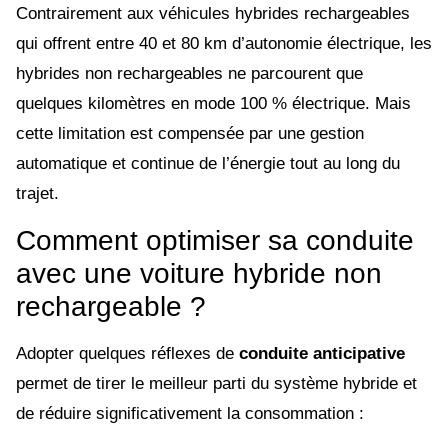
Contrairement aux véhicules hybrides rechargeables
qui offrent entre 40 et 80 km d’autonomie électrique, les
hybrides non rechargeables ne parcourent que
quelques kilomètres en mode 100 % électrique. Mais
cette limitation est compensée par une gestion
automatique et continue de l’énergie tout au long du
trajet.
Comment optimiser sa conduite
avec une voiture hybride non
rechargeable ?
Adopter quelques réflexes de
conduite anticipative
permet de tirer le meilleur parti du système hybride et
de réduire significativement la consommation :