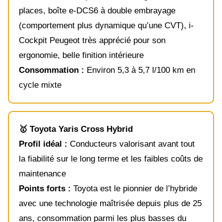
places, boîte e-DCS6 à double embrayage
(comportement plus dynamique qu’une CVT), i-
Cockpit Peugeot très apprécié pour son
ergonomie, belle finition intérieure
Consommation :
Environ 5,3 à 5,7 l/100 km en
cycle mixte
🥇 Toyota Yaris Cross Hybrid
Profil idéal :
Conducteurs valorisant avant tout
la fiabilité sur le long terme et les faibles coûts de
maintenance
Points forts :
Toyota est le pionnier de l’hybride
avec une technologie maîtrisée depuis plus de 25
ans, consommation parmi les plus basses du