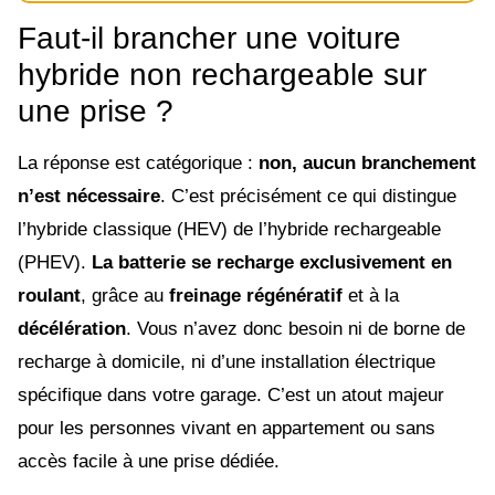
Faut-il brancher une voiture
hybride non rechargeable sur
une prise ?
La réponse est catégorique :
non, aucun branchement
n’est nécessaire
. C’est précisément ce qui distingue
l’hybride classique (HEV) de l’hybride rechargeable
(PHEV).
La batterie se recharge exclusivement en
roulant
, grâce au
freinage régénératif
et à la
décélération
. Vous n’avez donc besoin ni de borne de
recharge à domicile, ni d’une installation électrique
spécifique dans votre garage. C’est un atout majeur
pour les personnes vivant en appartement ou sans
accès facile à une prise dédiée.