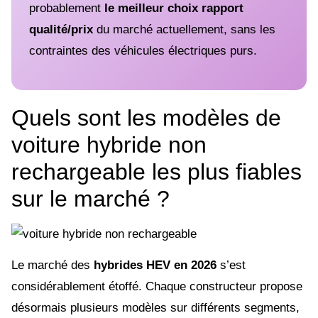
probablement
le meilleur choix rapport
qualité/prix
du marché actuellement, sans les
contraintes des véhicules électriques purs.
Quels sont les modèles de
voiture hybride non
rechargeable les plus fiables
sur le marché ?
Le marché des
hybrides HEV en 2026
s’est
considérablement étoffé. Chaque constructeur propose
désormais plusieurs modèles sur différents segments,