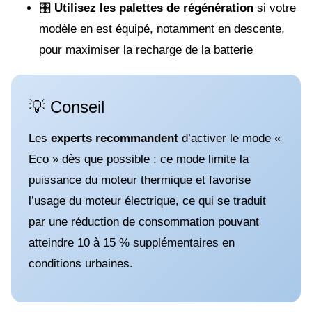
🎛️
Utilisez les palettes de régénération
si votre
modèle en est équipé, notamment en descente,
pour maximiser la recharge de la batterie
💡 Conseil
Les
experts recommandent
d’activer le mode «
Eco » dès que possible : ce mode limite la
puissance du moteur thermique et favorise
l’usage du moteur électrique, ce qui se traduit
par une réduction de consommation pouvant
atteindre 10 à 15 % supplémentaires en
conditions urbaines.