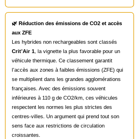
🌿 Réduction des émissions de CO2 et accès
aux ZFE
Les hybrides non rechargeables sont classés
Crit’Air 1
, la vignette la plus favorable pour un
véhicule thermique. Ce classement garantit
l’accès aux zones à faibles émissions (ZFE) qui
se multiplient dans les grandes agglomérations
françaises. Avec des émissions souvent
inférieures à 110 g de CO2/km, ces véhicules
respectent les normes les plus strictes des
centres-villes. Un argument qui prend tout son
sens face aux restrictions de circulation
croissantes.