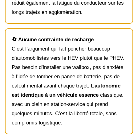
réduit également la fatigue du conducteur sur les
longs trajets en agglomération.
🔄 Aucune contrainte de recharge
C’est l’argument qui fait pencher beaucoup
d’automobilistes vers le HEV plutôt que le PHEV.
Pas besoin d’installer une wallbox, pas d’anxiété
à l’idée de tomber en panne de batterie, pas de
calcul mental avant chaque trajet. L’
autonomie
est identique à un véhicule essence
classique,
avec un plein en station-service qui prend
quelques minutes. C’est la liberté totale, sans
compromis logistique.