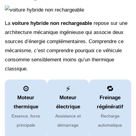
La
voiture hybride non rechargeable
repose sur une
architecture mécanique ingénieuse qui associe deux
sources d’énergie complémentaires. Comprendre ce
mécanisme, c’est comprendre pourquoi ce véhicule
consomme sensiblement moins qu’un thermique
classique.
⚙️
⚡
🔁
Moteur
Moteur
Freinage
thermique
électrique
régénératif
Essence, force
Assistance et
Recharge
principale
démarrage
automatique