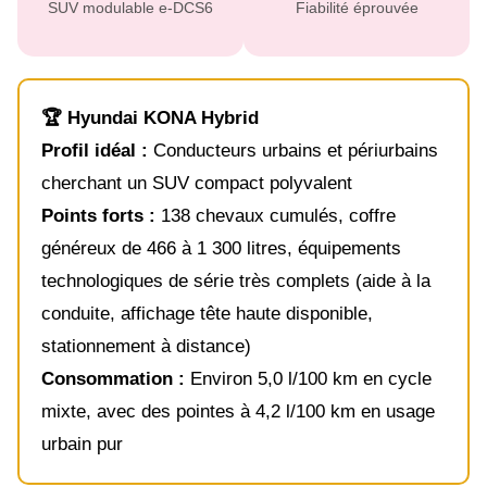
SUV modulable e-DCS6
Fiabilité éprouvée
🏆 Hyundai KONA Hybrid
Profil idéal :
Conducteurs urbains et périurbains
cherchant un SUV compact polyvalent
Points forts :
138 chevaux cumulés, coffre
généreux de 466 à 1 300 litres, équipements
technologiques de série très complets (aide à la
conduite, affichage tête haute disponible,
stationnement à distance)
Consommation :
Environ 5,0 l/100 km en cycle
mixte, avec des pointes à 4,2 l/100 km en usage
urbain pur