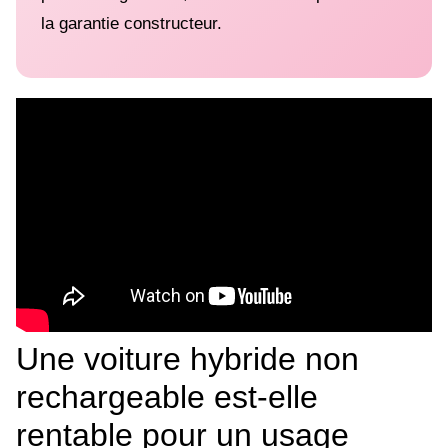
la garantie constructeur.
Une voiture hybride non
rechargeable est-elle
rentable pour un usage