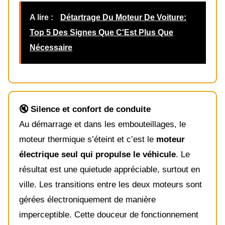
A lire :
Détartrage Du Moteur De Voiture:
Top 5 Des Signes Que C'Est Plus Que
Nécessaire
🔇 Silence et confort de conduite
Au démarrage et dans les embouteillages, le
moteur thermique s’éteint et c’est le
moteur
électrique seul qui propulse le véhicule
. Le
résultat est une quietude appréciable, surtout en
ville. Les transitions entre les deux moteurs sont
gérées électroniquement de manière
imperceptible. Cette douceur de fonctionnement