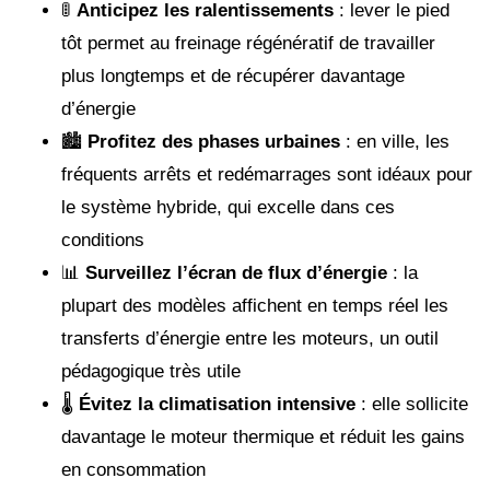
🚦
Anticipez les ralentissements
: lever le pied
tôt permet au freinage régénératif de travailler
plus longtemps et de récupérer davantage
d’énergie
🏙️
Profitez des phases urbaines
: en ville, les
fréquents arrêts et redémarrages sont idéaux pour
le système hybride, qui excelle dans ces
conditions
📊
Surveillez l’écran de flux d’énergie
: la
plupart des modèles affichent en temps réel les
transferts d’énergie entre les moteurs, un outil
pédagogique très utile
🌡️
Évitez la climatisation intensive
: elle sollicite
davantage le moteur thermique et réduit les gains
en consommation