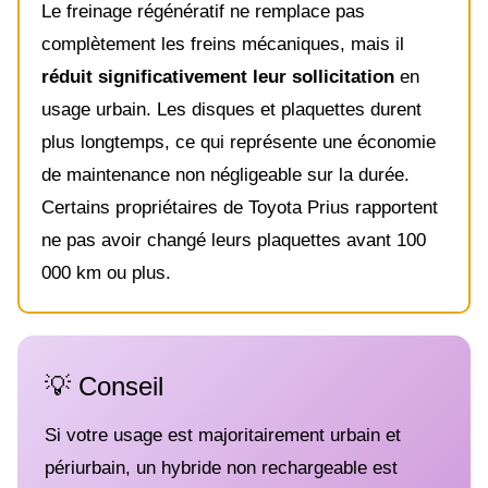
Le freinage régénératif ne remplace pas
complètement les freins mécaniques, mais il
réduit significativement leur sollicitation
en
usage urbain. Les disques et plaquettes durent
plus longtemps, ce qui représente une économie
de maintenance non négligeable sur la durée.
Certains propriétaires de Toyota Prius rapportent
ne pas avoir changé leurs plaquettes avant 100
000 km ou plus.
💡 Conseil
Si votre usage est majoritairement urbain et
périurbain, un hybride non rechargeable est