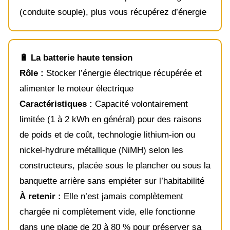
(conduite souple), plus vous récupérez d’énergie
🔋 La batterie haute tension
Rôle :
Stocker l’énergie électrique récupérée et
alimenter le moteur électrique
Caractéristiques :
Capacité volontairement
limitée (1 à 2 kWh en général) pour des raisons
de poids et de coût, technologie lithium-ion ou
nickel-hydrure métallique (NiMH) selon les
constructeurs, placée sous le plancher ou sous la
banquette arrière sans empiéter sur l’habitabilité
À retenir :
Elle n’est jamais complètement
chargée ni complètement vide, elle fonctionne
dans une plage de 20 à 80 % pour préserver sa