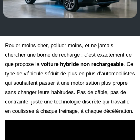
Rouler moins cher, polluer moins, et ne jamais
chercher une borne de recharge : c’est exactement ce
que propose la
voiture hybride non rechargeable
. Ce
type de véhicule séduit de plus en plus d’automobilistes
qui souhaitent passer à une motorisation plus propre
sans changer leurs habitudes. Pas de câble, pas de
contrainte, juste une technologie discrète qui travaille
en coulisses à chaque freinage, à chaque décélération.