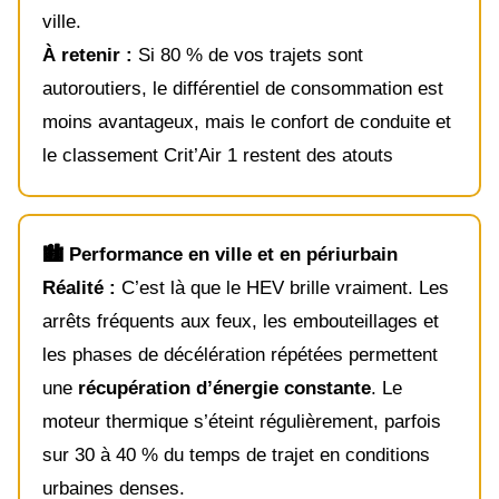
ville.
À retenir :
Si 80 % de vos trajets sont
autoroutiers, le différentiel de consommation est
moins avantageux, mais le confort de conduite et
le classement Crit’Air 1 restent des atouts
🏙️ Performance en ville et en périurbain
Réalité :
C’est là que le HEV brille vraiment. Les
arrêts fréquents aux feux, les embouteillages et
les phases de décélération répétées permettent
une
récupération d’énergie constante
. Le
moteur thermique s’éteint régulièrement, parfois
sur 30 à 40 % du temps de trajet en conditions
urbaines denses.