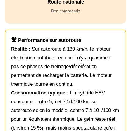
Route nationale
Bon compromis
🛣️ Performance sur autoroute
Réalité :
Sur autoroute à 130 km/h, le moteur
électrique contribue peu car il n’y a quasiment
pas de phases de freinage/décélération
permettant de recharger la batterie. Le moteur
thermique tourne en continu.
Consommation typique :
Un hybride HEV
consomme entre 5,5 et 7,5 l/100 km sur
autoroute selon le modèle, contre 7 à 10 l/100 km
pour un équivalent thermique. Le gain reste réel
(environ 15 %), mais moins spectaculaire qu’en