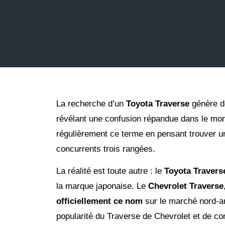
La recherche d’un
Toyota Traverse
génère de
révélant une confusion répandue dans le mo
régulièrement ce terme en pensant trouver u
concurrents trois rangées.
La réalité est toute autre : le
Toyota Travers
la marque japonaise. Le
Chevrolet Traverse
officiellement ce nom
sur le marché nord-a
popularité du Traverse de Chevrolet et de 