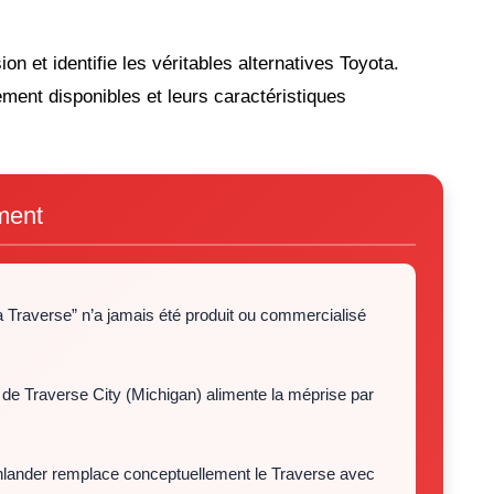
ion et identifie les véritables alternatives Toyota.
ment disponibles et leurs caractéristiques
ument
Traverse” n’a jamais été produit ou commercialisé
de Traverse City (Michigan) alimente la méprise par
lander remplace conceptuellement le Traverse avec