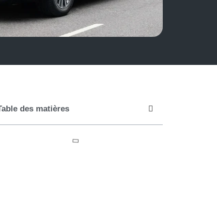
Table des matières