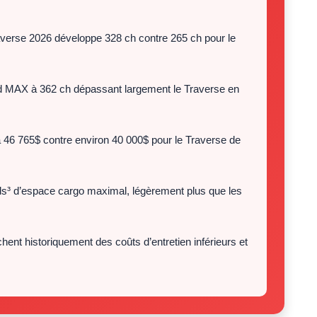
verse 2026 développe 328 ch contre 265 ch pour le
d MAX à 362 ch dépassant largement le Traverse en
 46 765$ contre environ 40 000$ pour le Traverse de
ds³ d’espace cargo maximal, légèrement plus que les
ent historiquement des coûts d’entretien inférieurs et