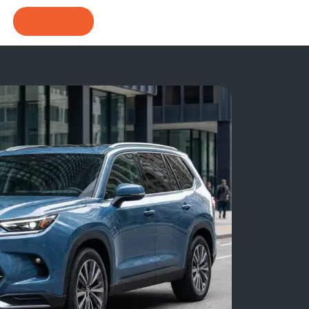
CONTACT