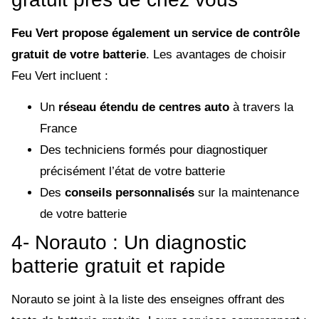
Feu Vert propose également un service de contrôle
gratuit de votre batterie
. Les avantages de choisir
Feu Vert incluent :
Un
réseau étendu de centres auto
à travers la
France
Des techniciens formés pour diagnostiquer
précisément l’état de votre batterie
Des
conseils personnalisés
sur la maintenance
de votre batterie
4- Norauto : Un diagnostic
batterie gratuit et rapide
Norauto se joint à la liste des enseignes offrant des