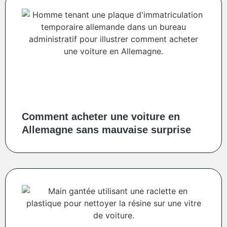
Comment acheter une voiture en
Allemagne sans mauvaise surprise