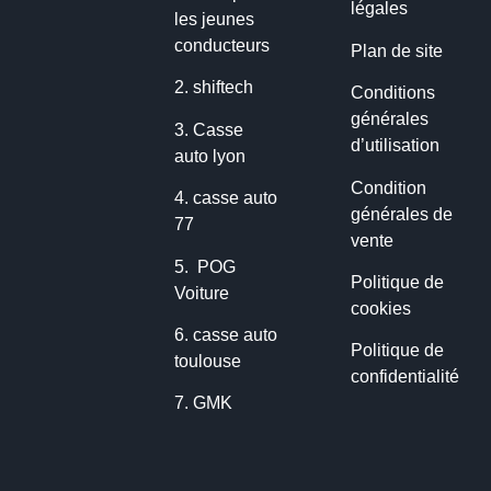
légales
les jeunes
conducteurs
Plan de site
2.
shiftech
Conditions
générales
3.
Casse
d’utilisation
auto lyon
Condition
4.
casse auto
générales de
77
vente
5.
POG
Politique de
Voiture
cookies
6.
casse auto
Politique de
toulouse
confidentialité
7.
GMK