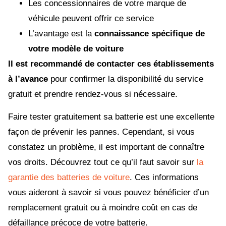
Les concessionnaires de votre marque de
véhicule peuvent offrir ce service
L’avantage est la
connaissance spécifique de
votre modèle de voiture
Il est recommandé de contacter ces établissements
à l’avance
pour confirmer la disponibilité du service
gratuit et prendre rendez-vous si nécessaire.
Faire tester gratuitement sa batterie est une excellente
façon de prévenir les pannes. Cependant, si vous
constatez un problème, il est important de connaître
vos droits. Découvrez tout ce qu’il faut savoir sur
la
garantie des batteries de voiture
. Ces informations
vous aideront à savoir si vous pouvez bénéficier d’un
remplacement gratuit ou à moindre coût en cas de
défaillance précoce de votre batterie.