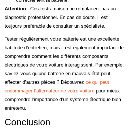
correctement la batterie.
Attention
: Ces tests maison ne remplacent pas un
diagnostic professionnel. En cas de doute, il est
toujours préférable de consulter un spécialiste.
Tester régulièrement votre batterie est une excellente
habitude d’entretien, mais il est également important de
comprendre comment les différents composants
électriques de votre voiture interagissent. Par exemple,
saviez-vous qu’une batterie en mauvais état peut
affecter d’autres pièces ? Découvrez
ce qui peut
endommager l’alternateur de votre voiture
pour mieux
comprendre l’importance d’un système électrique bien
entretenu.
Conclusion