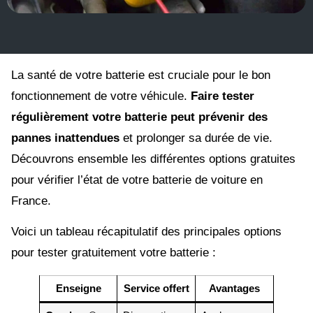
La santé de votre batterie est cruciale pour le bon
fonctionnement de votre véhicule.
Faire tester
régulièrement votre batterie peut prévenir des
pannes inattendues
et prolonger sa durée de vie.
Découvrons ensemble les différentes options gratuites
pour vérifier l’état de votre batterie de voiture en
France.
Voici un tableau récapitulatif des principales options
pour tester gratuitement votre batterie :
Enseigne
Service offert
Avantages