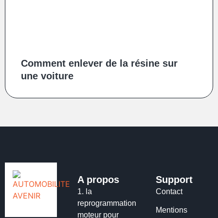
Comment enlever de la résine sur
une voiture
A propos
Support
1.
la
Contact
reprogrammation
Mentions
moteur pour