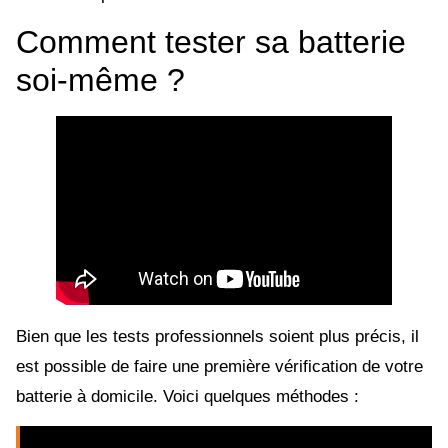
Comment tester sa batterie
soi-même ?
Bien que les tests professionnels soient plus précis, il
est possible de faire une première vérification de votre
batterie à domicile. Voici quelques méthodes :