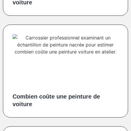
voiture
Combien coûte une peinture de
voiture