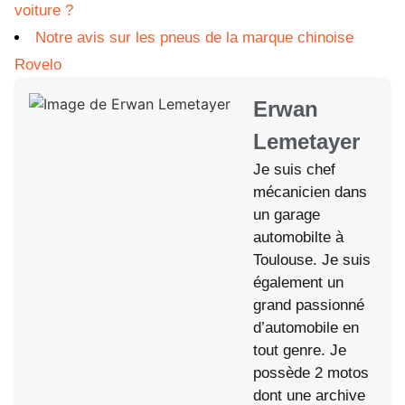
voiture ?
Notre avis sur les pneus de la marque chinoise
Rovelo
Erwan
Lemetayer
Je suis chef
mécanicien dans
un garage
automobilte à
Toulouse. Je suis
également un
grand passionné
d’automobile en
tout genre. Je
possède 2 motos
dont une archive