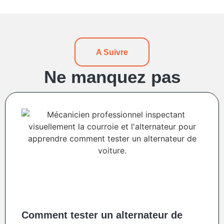
A Suivre
Ne manquez pas
Comment tester un alternateur de