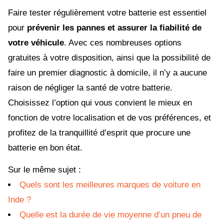
Faire tester régulièrement votre batterie est essentiel
pour
prévenir les pannes et assurer la fiabilité de
votre véhicule
. Avec ces nombreuses options
gratuites à votre disposition, ainsi que la possibilité de
faire un premier diagnostic à domicile, il n’y a aucune
raison de négliger la santé de votre batterie.
Choisissez l’option qui vous convient le mieux en
fonction de votre localisation et de vos préférences, et
profitez de la tranquillité d’esprit que procure une
batterie en bon état.
Sur le même sujet :
Quels sont les meilleures marques de voiture en
Inde ?
Quelle est la durée de vie moyenne d’un pneu de