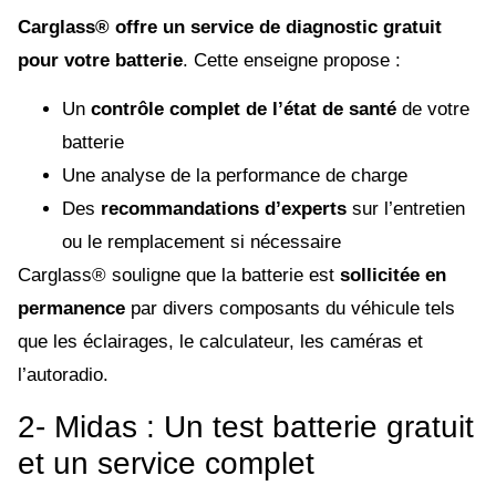
Carglass® offre un service de diagnostic gratuit
pour votre batterie
. Cette enseigne propose :
Un
contrôle complet de l’état de santé
de votre
batterie
Une analyse de la performance de charge
Des
recommandations d’experts
sur l’entretien
ou le remplacement si nécessaire
Carglass® souligne que la batterie est
sollicitée en
permanence
par divers composants du véhicule tels
que les éclairages, le calculateur, les caméras et
l’autoradio.
2- Midas : Un test batterie gratuit
et un service complet