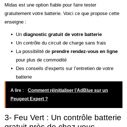
Midas est une option fiable pour faire tester
gratuitement votre batterie. Voici ce que propose cette
enseigne :
Un
diagnostic gratuit de votre batterie
Un contrôle du circuit de charge sans frais
La possibilité de
prendre rendez-vous en ligne
pour plus de commodité
Des conseils d’experts sur l’entretien de votre
batterie
A lire :
Comment réinitialiser l’AdBlue sur un
Peugeot Expert ?
3- Feu Vert : Un contrôle batterie
gratuit près de chez vous