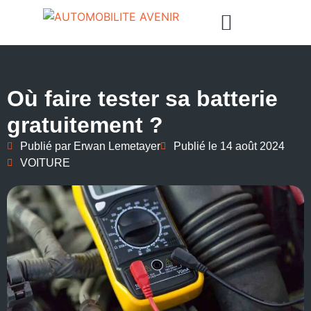
Où faire tester sa batterie
gratuitement ?
Publié par
Erwan Lemetayer
Publié le
14 août 2024
VOITURE