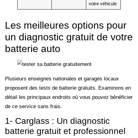
votre véhicule
Les meilleures options pour
un diagnostic gratuit de votre
batterie auto
Plusieurs enseignes nationales et garages locaux
proposent des tests de batterie gratuits. Examinons en
détail les principaux endroits où vous pouvez bénéficier
de ce service sans frais.
1- Carglass : Un diagnostic
batterie gratuit et professionnel