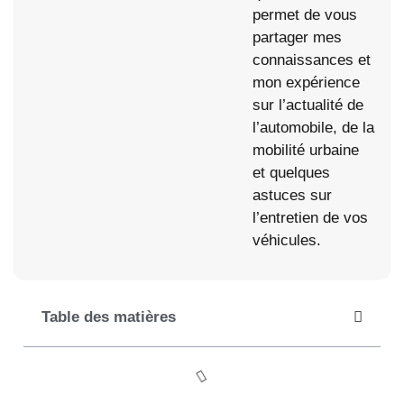
permet de vous
partager mes
connaissances et
mon expérience
sur l’actualité de
l’automobile, de la
mobilité urbaine
et quelques
astuces sur
l’entretien de vos
véhicules.
Table des matières