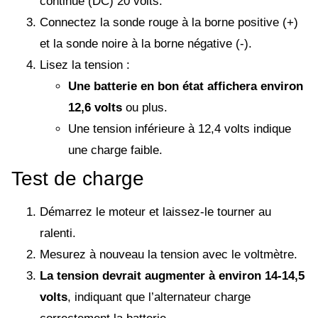
continue (DC) 20 volts.
Connectez la sonde rouge à la borne positive (+)
et la sonde noire à la borne négative (-).
Lisez la tension :
Une batterie en bon état affichera environ
12,6 volts
ou plus.
Une tension inférieure à 12,4 volts indique
une charge faible.
Test de charge
Démarrez le moteur et laissez-le tourner au
ralenti.
Mesurez à nouveau la tension avec le voltmètre.
La tension devrait augmenter à environ 14-14,5
volts
, indiquant que l’alternateur charge