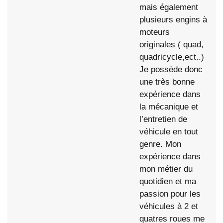
mais également
plusieurs engins à
moteurs
originales ( quad,
quadricycle,ect..)
Je possède donc
une très bonne
expérience dans
la mécanique et
l’entretien de
véhicule en tout
genre. Mon
expérience dans
mon métier du
quotidien et ma
passion pour les
véhicules à 2 et
quatres roues me