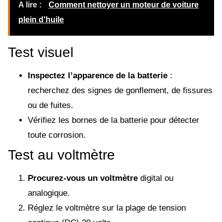
A lire :
Comment nettoyer un moteur de voiture
plein d'huile
Test visuel
Inspectez l’apparence de la batterie
:
recherchez des signes de gonflement, de fissures
ou de fuites.
Vérifiez les bornes de la batterie pour détecter
toute corrosion.
Test au voltmètre
Procurez-vous un voltmètre
digital ou
analogique.
Réglez le voltmètre sur la plage de tension