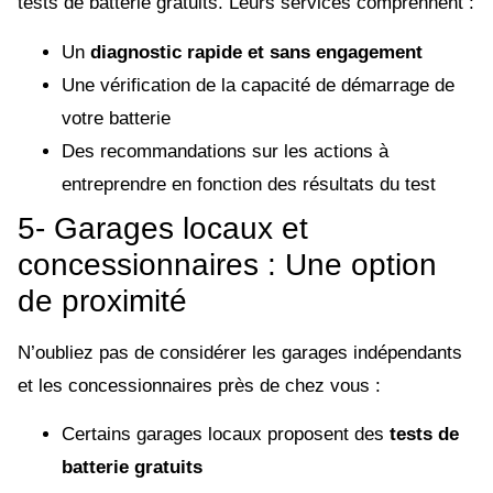
tests de batterie gratuits. Leurs services comprennent :
Un
diagnostic rapide et sans engagement
Une vérification de la capacité de démarrage de
votre batterie
Des recommandations sur les actions à
entreprendre en fonction des résultats du test
5- Garages locaux et
concessionnaires : Une option
de proximité
N’oubliez pas de considérer les garages indépendants
et les concessionnaires près de chez vous :
Certains garages locaux proposent des
tests de
batterie gratuits