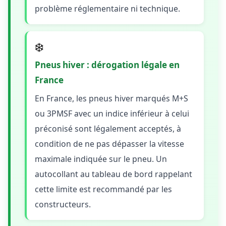
problème réglementaire ni technique.
❄️
Pneus hiver : dérogation légale en
France
En France, les pneus hiver marqués M+S
ou 3PMSF avec un indice inférieur à celui
préconisé sont légalement acceptés, à
condition de ne pas dépasser la vitesse
maximale indiquée sur le pneu. Un
autocollant au tableau de bord rappelant
cette limite est recommandé par les
constructeurs.