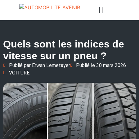
Quels sont les indices de
vitesse sur un pneu ?
Publié par
Erwan Lemetayer
Publié le
30 mars 2026
VOITURE