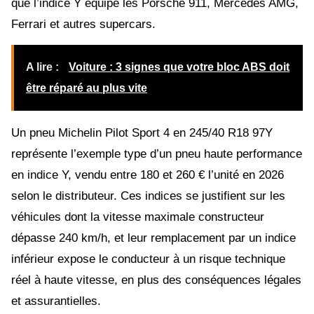
que l’indice Y équipe les Porsche 911, Mercedes AMG,
Ferrari et autres supercars.
A lire :
Voiture : 3 signes que votre bloc ABS doit
être réparé au plus vite
Un pneu Michelin Pilot Sport 4 en 245/40 R18 97Y
représente l’exemple type d’un pneu haute performance
en indice Y, vendu entre 180 et 260 € l’unité en 2026
selon le distributeur. Ces indices se justifient sur les
véhicules dont la vitesse maximale constructeur
dépasse 240 km/h, et leur remplacement par un indice
inférieur expose le conducteur à un risque technique
réel à haute vitesse, en plus des conséquences légales
et assurantielles.