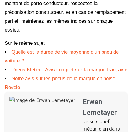
montant de porte conducteur, respectez la
préconisation constructeur, et en cas de remplacement
partiel, maintenez les mêmes indices sur chaque
essieu.
Sur le même sujet :
Quelle est la durée de vie moyenne d’un pneu de
voiture ?
Pneus Kleber : Avis complet sur la marque française
Notre avis sur les pneus de la marque chinoise
Rovelo
Erwan
Lemetayer
Je suis chef
mécanicien dans