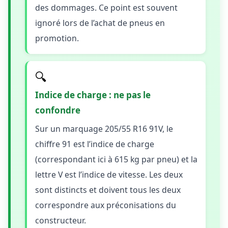
des dommages. Ce point est souvent
ignoré lors de l’achat de pneus en
promotion.
🔍
Indice de charge : ne pas le
confondre
Sur un marquage 205/55 R16 91V, le
chiffre 91 est l’indice de charge
(correspondant ici à 615 kg par pneu) et la
lettre V est l’indice de vitesse. Les deux
sont distincts et doivent tous les deux
correspondre aux préconisations du
constructeur.