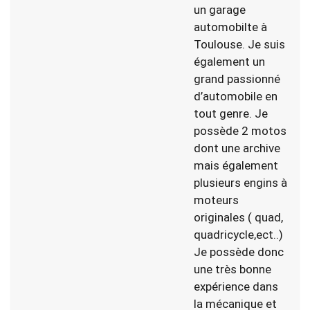
un garage
automobilte à
Toulouse. Je suis
également un
grand passionné
d’automobile en
tout genre. Je
possède 2 motos
dont une archive
mais également
plusieurs engins à
moteurs
originales ( quad,
quadricycle,ect..)
Je possède donc
une très bonne
expérience dans
la mécanique et