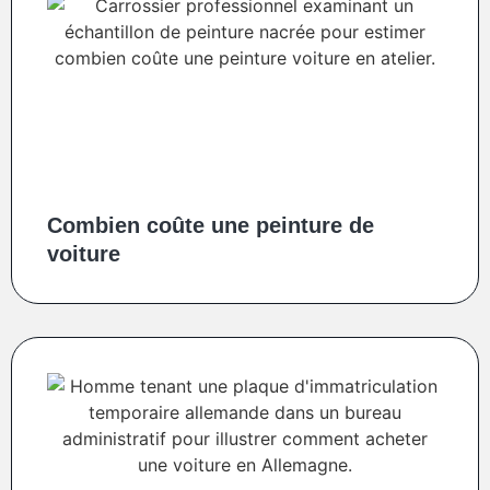
Combien coûte une peinture de
voiture