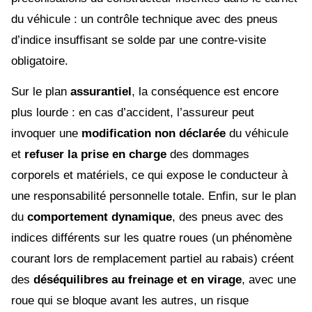
du véhicule : un contrôle technique avec des pneus
d’indice insuffisant se solde par une contre-visite
obligatoire.
Sur le plan
assurantiel
, la conséquence est encore
plus lourde : en cas d’accident, l’assureur peut
invoquer une
modification non déclarée
du véhicule
et
refuser la prise en charge
des dommages
corporels et matériels, ce qui expose le conducteur à
une responsabilité personnelle totale. Enfin, sur le plan
du
comportement dynamique
, des pneus avec des
indices différents sur les quatre roues (un phénomène
courant lors de remplacement partiel au rabais) créent
des
déséquilibres au freinage et en virage
, avec une
roue qui se bloque avant les autres, un risque