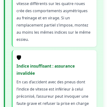
vitesse différents sur les quatre roues
crée des comportements asymétriques
au freinage et en virage. Si un
remplacement partiel s’impose, montez
au moins les mêmes indices sur le même
essieu.
🛡️
Indice insuffisant : assurance
invalidée
En cas d’accident avec des pneus dont
l’indice de vitesse est inférieur à celui
préconisé, l’assureur peut invoquer une
faute grave et refuser la prise en charge