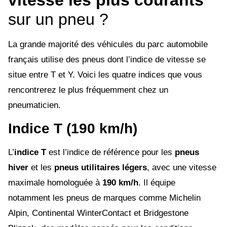
sur un pneu ?
La grande majorité des véhicules du parc automobile
français utilise des pneus dont l’indice de vitesse se
situe entre T et Y. Voici les quatre indices que vous
rencontrerez le plus fréquemment chez un
pneumaticien.
Indice T (190 km/h)
L’
indice T
est l’indice de référence pour les
pneus
hiver
et les
pneus utilitaires légers
, avec une vitesse
maximale homologuée à
190 km/h
. Il équipe
notamment les pneus de marques comme Michelin
Alpin, Continental WinterContact et Bridgestone