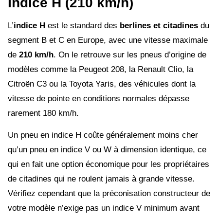
Indice H (210 km/h)
L’
indice H
est le standard des
berlines et citadines
du
segment B et C en Europe, avec une vitesse maximale
de
210 km/h
. On le retrouve sur les pneus d’origine de
modèles comme la Peugeot 208, la Renault Clio, la
Citroën C3 ou la Toyota Yaris, des véhicules dont la
vitesse de pointe en conditions normales dépasse
rarement 180 km/h.
Un pneu en indice H coûte généralement moins cher
qu’un pneu en indice V ou W à dimension identique, ce
qui en fait une option économique pour les propriétaires
de citadines qui ne roulent jamais à grande vitesse.
Vérifiez cependant que la préconisation constructeur de
votre modèle n’exige pas un indice V minimum avant