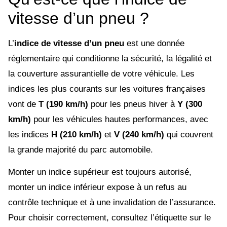
vitesse d’un pneu ?
L’
indice de vitesse d’un pneu
est une donnée
réglementaire qui conditionne la sécurité, la légalité et
la couverture assurantielle de votre véhicule. Les
indices les plus courants sur les voitures françaises
vont de
T (190 km/h)
pour les pneus hiver à
Y (300
km/h)
pour les véhicules hautes performances, avec
les indices
H (210 km/h)
et
V (240 km/h)
qui couvrent
la grande majorité du parc automobile.
Monter un indice supérieur est toujours autorisé,
monter un indice inférieur expose à un refus au
contrôle technique et à une invalidation de l’assurance.
Pour choisir correctement, consultez l’étiquette sur le