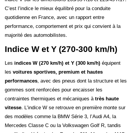
C’est l’indice le mieux équilibré pour la conduite
quotidienne en France, avec un rapport entre
performance, comportement et prix qui convient à la
majorité des automobilistes.
Indice W et Y (270-300 km/h)
Les
indices W (270 km/h) et Y (300 km/h)
équipent
les
voitures sportives, premium et hautes
performances
, avec des pneus dont la structure et les
gommes sont renforcées pour encaisser les
contraintes thermiques et mécaniques à
très haute
vitesse
. L’indice W se retrouve en première monte sur
des modèles comme la BMW Série 3, l’Audi A4, la
Mercedes Classe C ou la Volkswagen Golf R, tandis