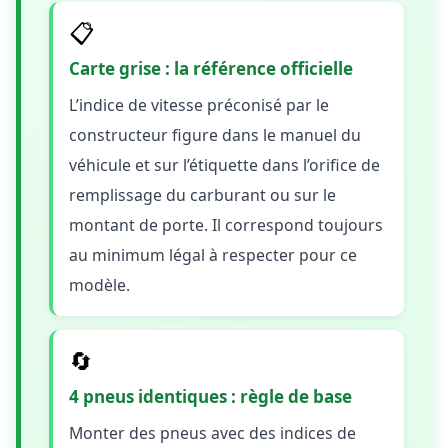
📋
Carte grise : la référence officielle
L’indice de vitesse préconisé par le
constructeur figure dans le manuel du
véhicule et sur l’étiquette dans l’orifice de
remplissage du carburant ou sur le
montant de porte. Il correspond toujours
au minimum légal à respecter pour ce
modèle.
🔄
4 pneus identiques : règle de base
Monter des pneus avec des indices de