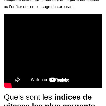
ou l’orifice de remplissage du carburant.
Quels sont les
indices de
vitesse les plus courants