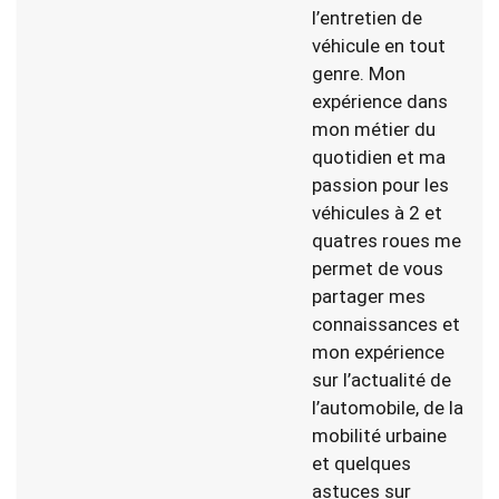
l’entretien de
véhicule en tout
genre. Mon
expérience dans
mon métier du
quotidien et ma
passion pour les
véhicules à 2 et
quatres roues me
permet de vous
partager mes
connaissances et
mon expérience
sur l’actualité de
l’automobile, de la
mobilité urbaine
et quelques
astuces sur