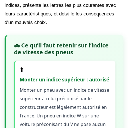
indices, présente les lettres les plus courantes avec
leurs caractéristiques, et détaille les conséquences
d’un mauvais choix.
🚗 Ce qu’il faut retenir sur l’indice
de vitesse des pneus
⬆️
Monter un indice supérieur : autorisé
Monter un pneu avec un indice de vitesse
supérieur à celui préconisé par le
constructeur est légalement autorisé en
France. Un pneu en indice W sur une
voiture préconisant du V ne pose aucun