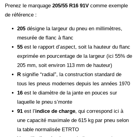
Prenez le marquage
205/55 R16 91V
comme exemple
de référence :
205
désigne la largeur du pneu en millimètres,
mesurée de flanc à flanc
55
est le rapport d’aspect, soit la hauteur du flanc
exprimée en pourcentage de la largeur (ici 55% de
205 mm, soit environ 113 mm de hauteur)
R
signifie “radial”, la construction standard de
tous les pneus modernes depuis les années 1970
16
est le diamètre de la jante en pouces sur
laquelle le pneu s’monte
91
est l’
indice de charge
, qui correspond ici à
une capacité maximale de 615 kg par pneu selon
la table normalisée ETRTO