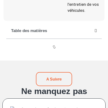
l’entretien de vos
véhicules.
Table des matières
A Suivre
Ne manquez pas