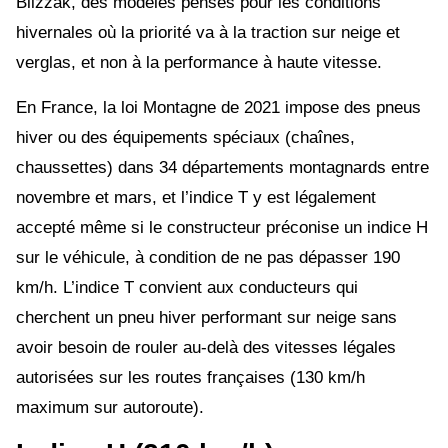
Blizzak, des modèles pensés pour les conditions
hivernales où la priorité va à la traction sur neige et
verglas, et non à la performance à haute vitesse.
En France, la loi Montagne de 2021 impose des pneus
hiver ou des équipements spéciaux (chaînes,
chaussettes) dans 34 départements montagnards entre
novembre et mars, et l’indice T y est légalement
accepté même si le constructeur préconise un indice H
sur le véhicule, à condition de ne pas dépasser 190
km/h. L’indice T convient aux conducteurs qui
cherchent un pneu hiver performant sur neige sans
avoir besoin de rouler au-delà des vitesses légales
autorisées sur les routes françaises (130 km/h
maximum sur autoroute).