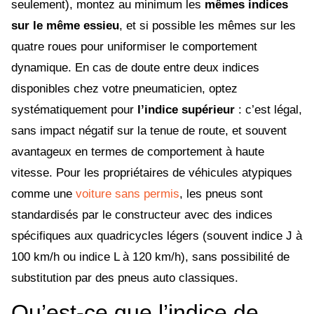
seulement), montez au minimum les
mêmes indices
sur le même essieu
, et si possible les mêmes sur les
quatre roues pour uniformiser le comportement
dynamique. En cas de doute entre deux indices
disponibles chez votre pneumaticien, optez
systématiquement pour
l’indice supérieur
: c’est légal,
sans impact négatif sur la tenue de route, et souvent
avantageux en termes de comportement à haute
vitesse. Pour les propriétaires de véhicules atypiques
comme une
voiture sans permis
, les pneus sont
standardisés par le constructeur avec des indices
spécifiques aux quadricycles légers (souvent indice J à
100 km/h ou indice L à 120 km/h), sans possibilité de
substitution par des pneus auto classiques.
Qu’est-ce que l’indice de