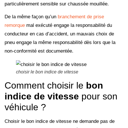
particulièrement sensible sur chaussée mouillée.
De la même façon qu’un
branchement de prise
remorque
mal exécuté engage la responsabilité du
conducteur en cas d’accident, un mauvais choix de
pneu engage la même responsabilité dès lors que la
non-conformité est documentée.
choisir le bon indice de vitesse
Comment choisir le
bon
indice de vitesse
pour son
véhicule ?
Choisir le bon indice de vitesse ne demande pas de