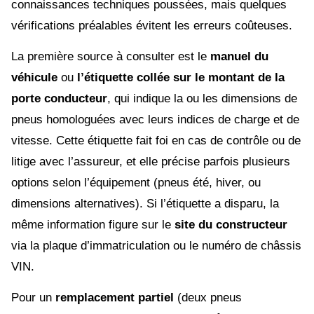
connaissances techniques poussées, mais quelques
vérifications préalables évitent les erreurs coûteuses.
La première source à consulter est le
manuel du
véhicule
ou
l’étiquette collée sur le montant de la
porte conducteur
, qui indique la ou les dimensions de
pneus homologuées avec leurs indices de charge et de
vitesse. Cette étiquette fait foi en cas de contrôle ou de
litige avec l’assureur, et elle précise parfois plusieurs
options selon l’équipement (pneus été, hiver, ou
dimensions alternatives). Si l’étiquette a disparu, la
même information figure sur le
site du constructeur
via la plaque d’immatriculation ou le numéro de châssis
VIN.
Pour un
remplacement partiel
(deux pneus