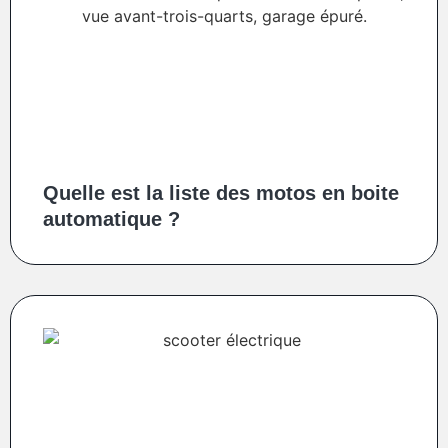
Quelle est la liste des motos en boite
automatique ?