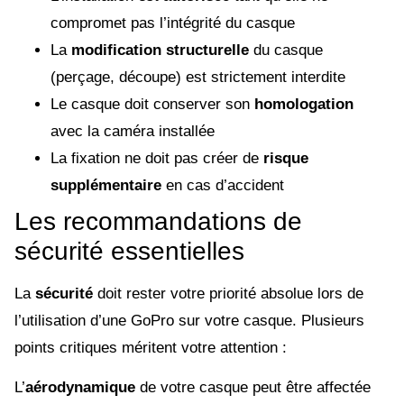
compromet pas l’intégrité du casque
La
modification structurelle
du casque
(perçage, découpe) est strictement interdite
Le casque doit conserver son
homologation
avec la caméra installée
La fixation ne doit pas créer de
risque
supplémentaire
en cas d’accident
Les recommandations de
sécurité essentielles
La
sécurité
doit rester votre priorité absolue lors de
l’utilisation d’une GoPro sur votre casque. Plusieurs
points critiques méritent votre attention :
L’
aérodynamique
de votre casque peut être affectée