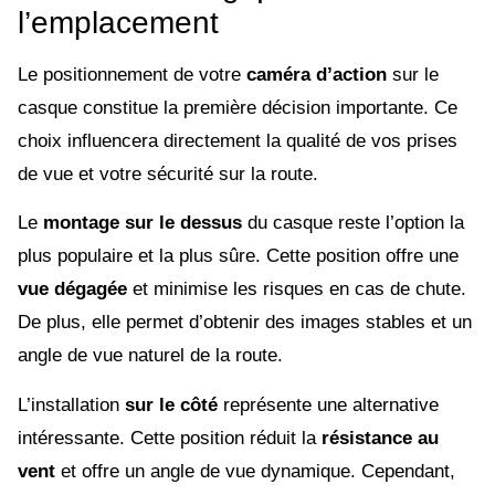
l’emplacement
Le positionnement de votre
caméra d’action
sur le
casque constitue la première décision importante. Ce
choix influencera directement la qualité de vos prises
de vue et votre sécurité sur la route.
Le
montage sur le dessus
du casque reste l’option la
plus populaire et la plus sûre. Cette position offre une
vue dégagée
et minimise les risques en cas de chute.
De plus, elle permet d’obtenir des images stables et un
angle de vue naturel de la route.
L’installation
sur le côté
représente une alternative
intéressante. Cette position réduit la
résistance au
vent
et offre un angle de vue dynamique. Cependant,