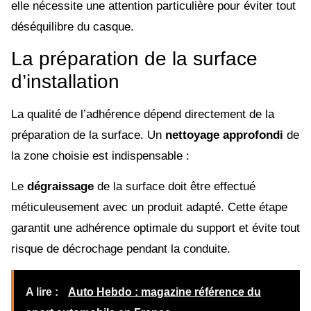
elle nécessite une attention particulière pour éviter tout
déséquilibre du casque.
La préparation de la surface
d’installation
La qualité de l’adhérence dépend directement de la
préparation de la surface. Un
nettoyage approfondi
de
la zone choisie est indispensable :
Le
dégraissage
de la surface doit être effectué
méticuleusement avec un produit adapté. Cette étape
garantit une adhérence optimale du support et évite tout
risque de décrochage pendant la conduite.
A lire :
Auto Hebdo : magazine référence du