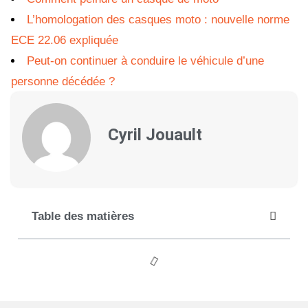
L’homologation des casques moto : nouvelle norme
ECE 22.06 expliquée
Peut-on continuer à conduire le véhicule d’une
personne décédée ?
Cyril Jouault
Table des matières