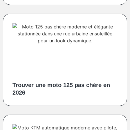
Trouver une moto 125 pas chère en
2026