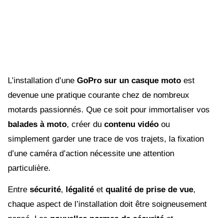
L’installation d’une
GoPro sur un casque moto
est
devenue une pratique courante chez de nombreux
motards passionnés. Que ce soit pour immortaliser vos
balades à moto
, créer du
contenu vidéo
ou
simplement garder une trace de vos trajets, la fixation
d’une caméra d’action nécessite une attention
particulière.
Entre
sécurité
,
légalité
et
qualité de prise de vue
,
chaque aspect de l’installation doit être soigneusement