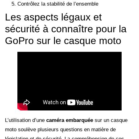
Contrôlez la stabilité de l’ensemble
Les aspects légaux et
sécurité à connaître pour la
GoPro sur le casque moto
L’utilisation d’une
caméra embarquée
sur un casque
moto soulève plusieurs questions en matière de
législation et de sécurité. La compréhension de ces