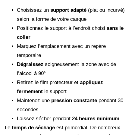
Choisissez un
support adapté
(plat ou incurvé)
selon la forme de votre casque
Positionnez le support à l’endroit choisi
sans le
coller
Marquez l’emplacement avec un repère
temporaire
Dégraissez
soigneusement la zone avec de
l’alcool à 90°
Retirez le film protecteur et
appliquez
fermement
le support
Maintenez une
pression constante
pendant 30
secondes
Laissez sécher pendant
24 heures minimum
Le
temps de séchage
est primordial. De nombreux