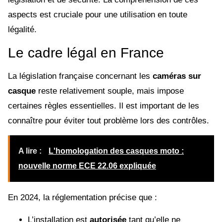
aspects est cruciale pour une utilisation en toute
légalité.
Le cadre légal en France
La législation française concernant les
caméras sur
casque
reste relativement souple, mais impose
certaines règles essentielles. Il est important de les
connaître pour éviter tout problème lors des contrôles.
A lire :
L'homologation des casques moto :
nouvelle norme ECE 22.06 expliquée
En 2024, la réglementation précise que :
L’installation est
autorisée
tant qu’elle ne