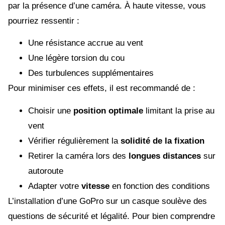
par la présence d’une caméra. À haute vitesse, vous
pourriez ressentir :
Une résistance accrue au vent
Une légère torsion du cou
Des turbulences supplémentaires
Pour minimiser ces effets, il est recommandé de :
Choisir une
position optimale
limitant la prise au
vent
Vérifier régulièrement la
solidité de la fixation
Retirer la caméra lors des
longues distances
sur
autoroute
Adapter votre
vitesse
en fonction des conditions
L’installation d’une GoPro sur un casque soulève des
questions de sécurité et légalité. Pour bien comprendre