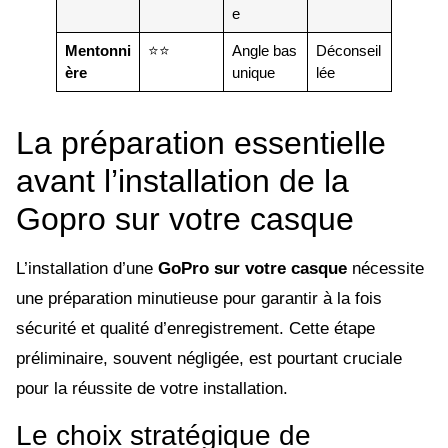
e
Mentonni
⭐⭐
Angle bas
Déconseil
ère
unique
lée
La préparation essentielle
avant l’installation de la
Gopro sur votre casque
L’installation d’une
GoPro sur votre casque
nécessite
une préparation minutieuse pour garantir à la fois
sécurité et qualité d’enregistrement. Cette étape
préliminaire, souvent négligée, est pourtant cruciale
pour la réussite de votre installation.
Le choix stratégique de