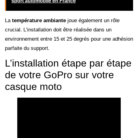
sport automobile en France
La
température ambiante
joue également un rôle
crucial. L’installation doit être réalisée dans un
environnement entre 15 et 25 degrés pour une adhésion
parfaite du support.
L’installation étape par étape
de votre GoPro sur votre
casque moto