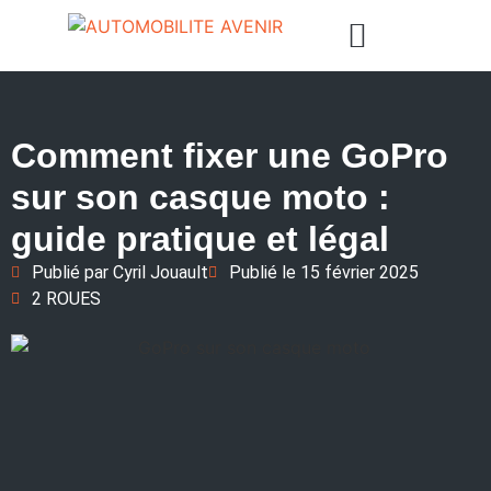
Comment fixer une GoPro
sur son casque moto :
guide pratique et légal
Publié par
Cyril Jouault
Publié le
15 février 2025
2 ROUES