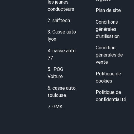
les jeunes
conducteurs
Plan de site
2.
shiftech
Conditions
générales
3.
Casse auto
d’utilisation
lyon
Condition
4.
casse auto
générales de
77
vente
5.
POG
Politique de
Voiture
cookies
6.
casse auto
Politique de
toulouse
confidentialité
7.
GMK