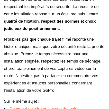
respectant les impératifs de sécurité. La réussite de
cette installation repose sur un équilibre subtil entre
qualité de fixation
,
respect des normes
et
choix
judicieux du positionnement
.
N’oubliez pas que chaque trajet filmé raconte une
histoire unique, mais que votre sécurité reste la priorité
absolue. Prenez le temps nécessaire pour une
installation soignée, respectez les temps de séchage,
et profitez pleinement de vos captures vidéo sur la
route. N’hésitez pas à partager en commentaire vos
expériences et astuces personnelles concernant
l’installation de votre GoPro !
Sur le même sujet :
Comment peindre un casque de moto