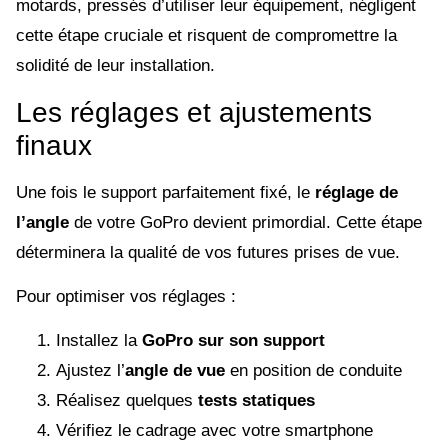
motards, pressés d’utiliser leur équipement, négligent
cette étape cruciale et risquent de compromettre la
solidité de leur installation.
Les réglages et ajustements
finaux
Une fois le support parfaitement fixé, le
réglage de
l’angle
de votre GoPro devient primordial. Cette étape
déterminera la qualité de vos futures prises de vue.
Pour optimiser vos réglages :
Installez la
GoPro sur son support
Ajustez l’
angle de vue
en position de conduite
Réalisez quelques
tests statiques
Vérifiez le cadrage avec votre smartphone