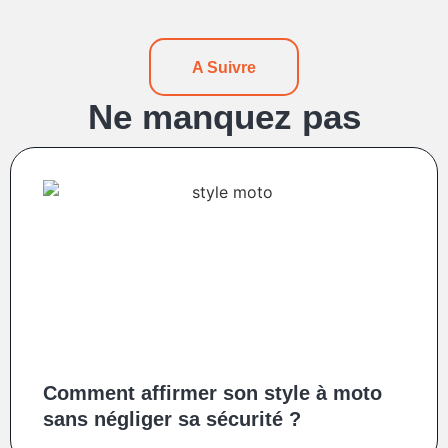
A Suivre
Ne manquez pas
Comment affirmer son style à moto
sans négliger sa sécurité ?