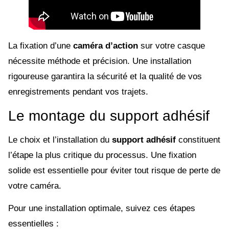
La fixation d’une
caméra d’action
sur votre casque
nécessite méthode et précision. Une installation
rigoureuse garantira la sécurité et la qualité de vos
enregistrements pendant vos trajets.
Le montage du support adhésif
Le choix et l’installation du
support adhésif
constituent
l’étape la plus critique du processus. Une fixation
solide est essentielle pour éviter tout risque de perte de
votre caméra.
Pour une installation optimale, suivez ces étapes
essentielles :