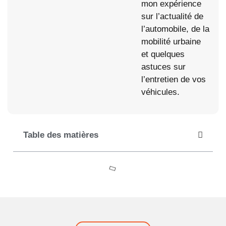
mon expérience
sur l’actualité de
l’automobile, de la
mobilité urbaine
et quelques
astuces sur
l’entretien de vos
véhicules.
Table des matières