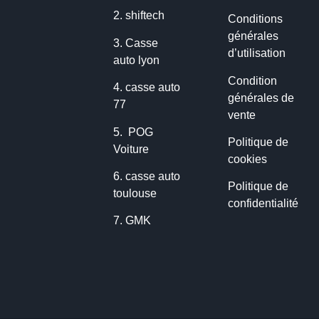
2.
shiftech
Conditions
générales
3.
Casse
d’utilisation
auto lyon
Condition
4.
casse auto
générales de
77
vente
5.
POG
Politique de
Voiture
cookies
6.
casse auto
Politique de
toulouse
confidentialité
7.
GMK