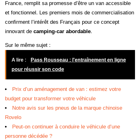
France, remplit sa promesse d’être un van accessible
et fonctionnel. Les premiers mois de commercialisation
confirment l’intérêt des Français pour ce concept
innovant de
camping-car abordable
.
Sur le même sujet :
A lire :
Pass Rousseau : l'entraînement en ligne
pour réussir son code
Prix d’un aménagement de van : estimez votre
budget pour transformer votre véhicule
Notre avis sur les pneus de la marque chinoise
Rovelo
Peut-on continuer à conduire le véhicule d’une
personne décédée ?