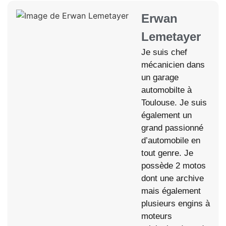
Erwan
Lemetayer
Je suis chef
mécanicien dans
un garage
automobilte à
Toulouse. Je suis
également un
grand passionné
d’automobile en
tout genre. Je
possède 2 motos
dont une archive
mais également
plusieurs engins à
moteurs