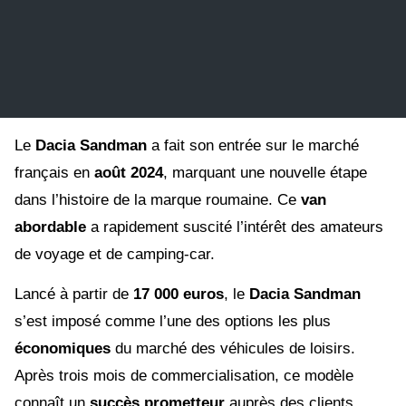
Le
Dacia Sandman
a fait son entrée sur le marché
français en
août 2024
, marquant une nouvelle étape
dans l’histoire de la marque roumaine. Ce
van
abordable
a rapidement suscité l’intérêt des amateurs
de voyage et de camping-car.
Lancé à partir de
17 000 euros
, le
Dacia Sandman
s’est imposé comme l’une des options les plus
économiques
du marché des véhicules de loisirs.
Après trois mois de commercialisation, ce modèle
connaît un
succès prometteur
auprès des clients