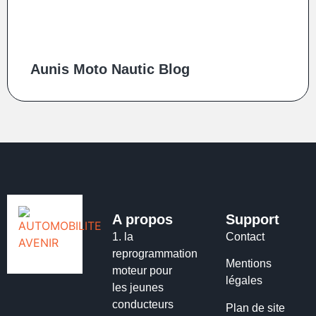
Aunis Moto Nautic Blog
A propos
Support
1.
la
Contact
reprogrammation
Mentions
moteur pour
légales
les jeunes
conducteurs
Plan de site