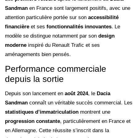
Sandman
en France sont largement positifs, avec une
attention particulière portée sur son
accessibilité
financière
et ses
fonctionnalités innovantes
. Le
modèle se distingue notamment par son
design
moderne
inspiré du Renault Trafic et ses
aménagements bien pensés.
Performance commerciale
depuis la sortie
Depuis son lancement en
août 2024
, le
Dacia
Sandman
connaît un véritable succès commercial. Les
statistiques d’immatriculation
montrent une
progression constante
, particulièrement en France et
en Allemagne. Cette réussite s’inscrit dans la