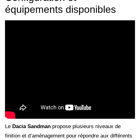
équipements disponibles
Le
Dacia Sandman
propose plusieurs niveaux de
finition et d’aménagement pour répondre aux différents