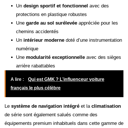
Un
design sportif et fonctionnel
avec des
protections en plastique robustes
Une
garde au sol surélevée
appréciée pour les
chemins accidentés
Un
intérieur moderne
doté d’une instrumentation
numérique
Une
modularité exceptionnelle
avec des sièges
arrière rabattables
A lire :
Qui est GMK ? L’influenceur voiture
français le plus célèbre
Le
système de navigation intégré
et la
climatisation
de série sont également salués comme des
équipements premium inhabituels dans cette gamme de