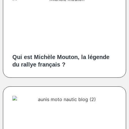
Qui est Michèle Mouton, la légende
du rallye français ?