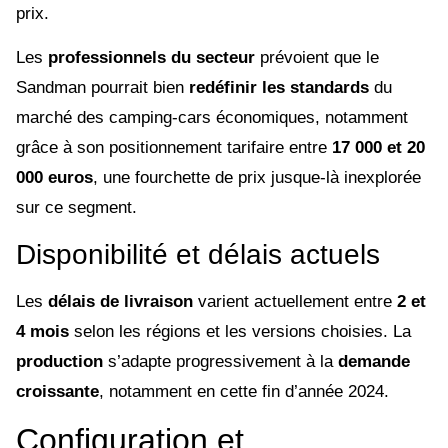
prix.
Les
professionnels du secteur
prévoient que le
Sandman pourrait bien
redéfinir les standards
du
marché des camping-cars économiques, notamment
grâce à son positionnement tarifaire entre
17 000 et 20
000 euros
, une fourchette de prix jusque-là inexplorée
sur ce segment.
Disponibilité et délais actuels
Les
délais de livraison
varient actuellement entre
2 et
4 mois
selon les régions et les versions choisies. La
production
s’adapte progressivement à la
demande
croissante
, notamment en cette fin d’année 2024.
Configuration et