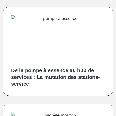
De la pompe à essence au hub de
services : La mutation des stations-
service