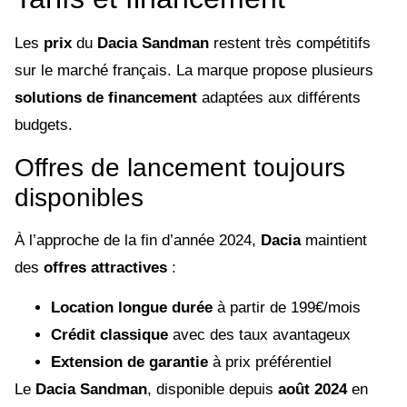
Les
prix
du
Dacia Sandman
restent très compétitifs
sur le marché français. La marque propose plusieurs
solutions de financement
adaptées aux différents
budgets.
Offres de lancement toujours
disponibles
À l’approche de la fin d’année 2024,
Dacia
maintient
des
offres attractives
:
Location longue durée
à partir de 199€/mois
Crédit classique
avec des taux avantageux
Extension de garantie
à prix préférentiel
Le
Dacia Sandman
, disponible depuis
août 2024
en