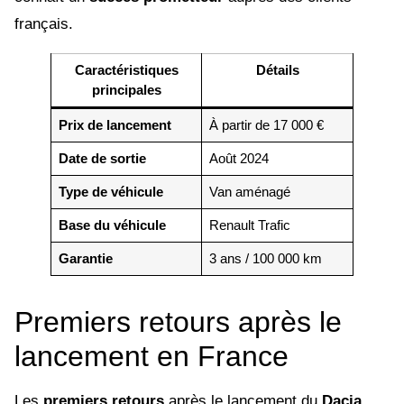
français.
Caractéristiques
Détails
principales
Prix de lancement
À partir de 17 000 €
Date de sortie
Août 2024
Type de véhicule
Van aménagé
Base du véhicule
Renault Trafic
Garantie
3 ans / 100 000 km
Premiers retours après le
lancement en France
Les
premiers retours
après le lancement du
Dacia