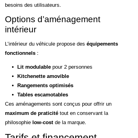
besoins des utilisateurs.
Options d’aménagement
intérieur
L’intérieur du véhicule propose des
équipements
fonctionnels
:
Lit modulable
pour 2 personnes
Kitchenette amovible
Rangements optimisés
Tables escamotables
Ces aménagements sont conçus pour offrir un
maximum de praticité
tout en conservant la
philosophie
low-cost
de la marque.
Tarifs et financement