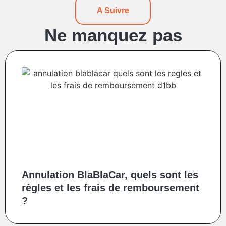
A Suivre
Ne manquez pas
Annulation BlaBlaCar, quels sont les
règles et les frais de remboursement
?