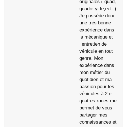
originales ( quad,
quadricycle,ect..)
Je possède donc
une très bonne
expérience dans
la mécanique et
l’entretien de
véhicule en tout
genre. Mon
expérience dans
mon métier du
quotidien et ma
passion pour les
véhicules à 2 et
quatres roues me
permet de vous
partager mes
connaissances et