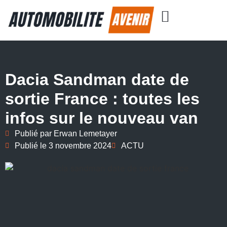
Dacia Sandman date de
sortie France : toutes les
infos sur le nouveau van
Publié par
Erwan Lemetayer
Publié le
3 novembre 2024
ACTU