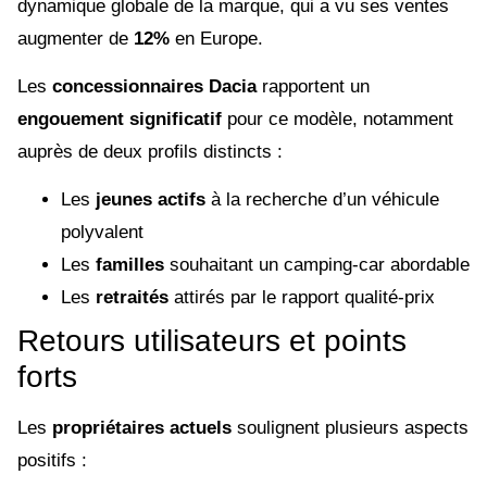
dynamique globale de la marque, qui a vu ses ventes
augmenter de
12%
en Europe.
Les
concessionnaires Dacia
rapportent un
engouement significatif
pour ce modèle, notamment
auprès de deux profils distincts :
Les
jeunes actifs
à la recherche d’un véhicule
polyvalent
Les
familles
souhaitant un camping-car abordable
Les
retraités
attirés par le rapport qualité-prix
Retours utilisateurs et points
forts
Les
propriétaires actuels
soulignent plusieurs aspects
positifs :