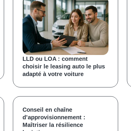
LLD ou LOA : comment
choisir le leasing auto le plus
adapté à votre voiture
Conseil en chaîne
d’approvisionnement :
Maîtriser la résilience