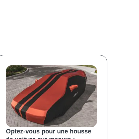
Optez-vous pour une housse