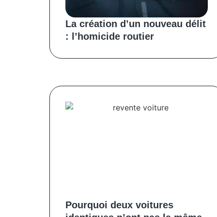
La création d’un nouveau délit
: l’homicide routier
Pourquoi deux voitures