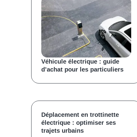
Véhicule électrique : guide
d’achat pour les particuliers
Déplacement en trottinette
électrique : optimiser ses
trajets urbains