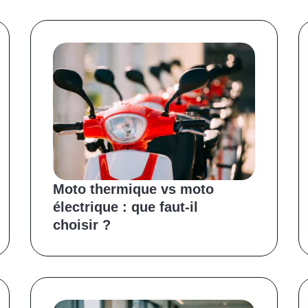
Moto thermique vs moto
électrique : que faut-il
choisir ?