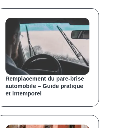
Remplacement du pare-brise
automobile – Guide pratique
et intemporel