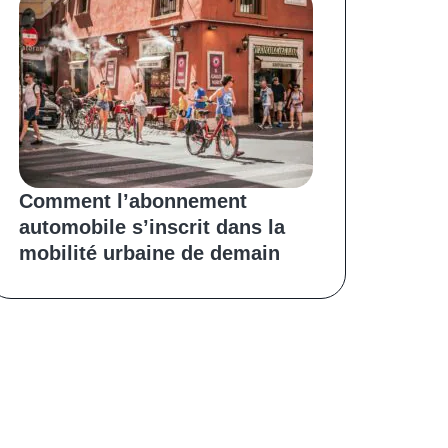
Comment l’abonnement
automobile s’inscrit dans la
mobilité urbaine de demain