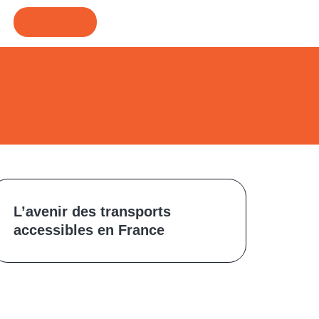
CONTACT
L’avenir des transports
accessibles en France