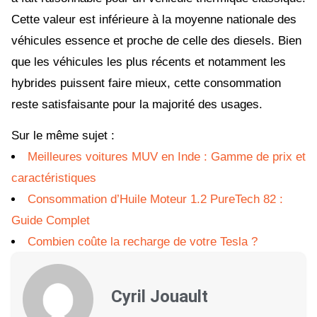
Cette valeur est inférieure à la moyenne nationale des
véhicules essence et proche de celle des diesels. Bien
que les véhicules les plus récents et notamment les
hybrides puissent faire mieux, cette consommation
reste satisfaisante pour la majorité des usages.
Sur le même sujet :
Meilleures voitures MUV en Inde : Gamme de prix et
caractéristiques
Consommation d’Huile Moteur 1.2 PureTech 82 :
Guide Complet
Combien coûte la recharge de votre Tesla ?
Cyril Jouault