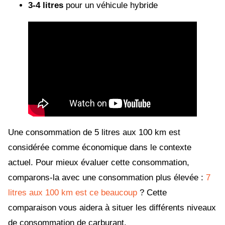
3-4 litres
pour un véhicule hybride
Une consommation de 5 litres aux 100 km est
considérée comme économique dans le contexte
actuel. Pour mieux évaluer cette consommation,
comparons-la avec une consommation plus élevée :
7
litres aux 100 km est ce beaucoup
? Cette
comparaison vous aidera à situer les différents niveaux
de consommation de carburant.