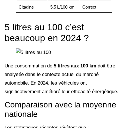
Citadine
5,5 L/100 km
Correct
5 litres au 100 c’est
beaucoup en 2024 ?
Une consommation de
5 litres aux 100 km
doit être
analysée dans le contexte actuel du marché
automobile. En 2024, les véhicules ont
significativement amélioré leur efficacité énergétique.
Comparaison avec la moyenne
nationale
Les statistiques récentes révèlent que :