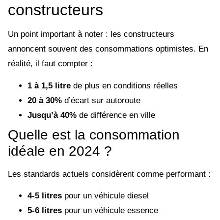
constructeurs
Un point important à noter : les constructeurs
annoncent souvent des consommations optimistes. En
réalité, il faut compter :
1 à 1,5 litre
de plus en conditions réelles
20 à 30%
d’écart sur autoroute
Jusqu’à 40%
de différence en ville
Quelle est la consommation
idéale en 2024 ?
Les standards actuels considèrent comme performant :
4-5 litres
pour un véhicule diesel
5-6 litres
pour un véhicule essence