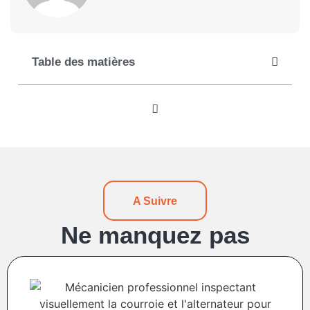
Table des matières
A Suivre
Ne manquez pas