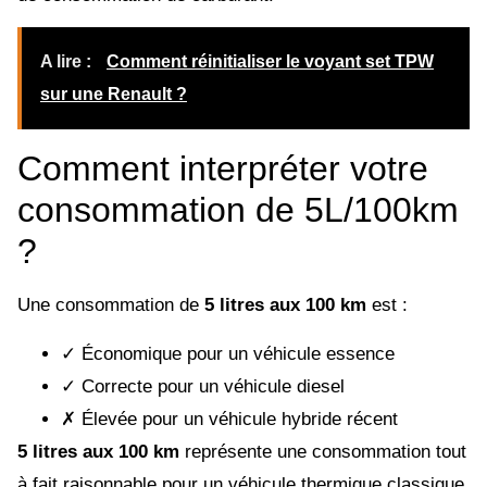
A lire :
Comment réinitialiser le voyant set TPW
sur une Renault ?
Comment interpréter votre
consommation de 5L/100km
?
Une consommation de
5 litres aux 100 km
est :
✓ Économique pour un véhicule essence
✓ Correcte pour un véhicule diesel
✗ Élevée pour un véhicule hybride récent
5 litres aux 100 km
représente une consommation tout
à fait raisonnable pour un véhicule thermique classique.