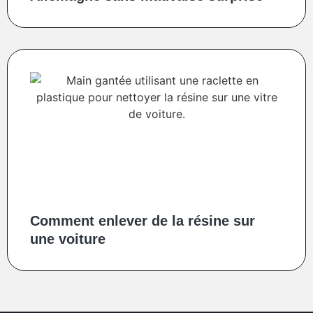
Comment enlever de la résine sur
une voiture