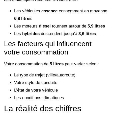
Les véhicules
essence
consomment en moyenne
6,8 litres
Les moteurs
diesel
tournent autour de
5,9 litres
Les
hybrides
descendent jusqu’à
3,6 litres
Les facteurs qui influencent
votre consommation
Votre consommation de
5 litres
peut varier selon :
Le type de trajet (ville/autoroute)
Votre style de conduite
L’état de votre véhicule
Les conditions climatiques
La réalité des chiffres