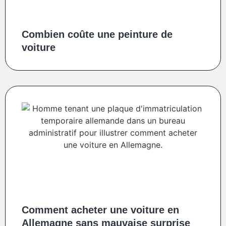
Combien coûte une peinture de
voiture
Comment acheter une voiture en
Allemagne sans mauvaise surprise