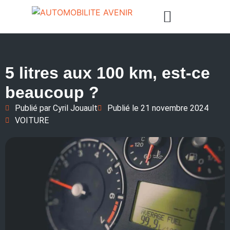
5 litres aux 100 km, est-ce
beaucoup ?
Publié par
Cyril Jouault
Publié le
21 novembre 2024
VOITURE