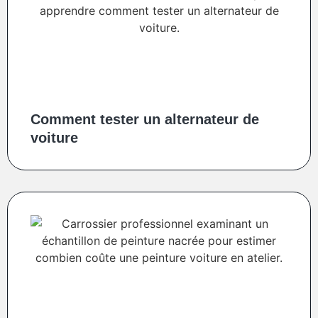
Comment tester un alternateur de
voiture